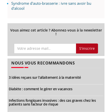
Syndrome d'auto-brasserie : ivre sans avoir bu
d'alcool
Vous aimez cet article ? Abonnez-vous à la newsletter
!
S'inscrire
NOUS VOUS RECOMMANDONS
3 idées reçues sur l’allaitement à la maternité
Diabète : comment le gérer en vacances
Infections fongiques invasives : des cas graves chez les
patients sans facteur de risque