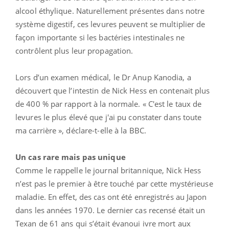
alcool éthylique. Naturellement présentes dans notre
système digestif, ces levures peuvent se multiplier de
façon importante si les bactéries intestinales ne
contrôlent plus leur propagation.
Lors d’un examen médical, le Dr Anup Kanodia, a
découvert que l’intestin de Nick Hess en contenait plus
de 400 % par rapport à la normale. « C'est le taux de
levures le plus élevé que j'ai pu constater dans toute
ma carrière », déclare-t-elle à la BBC.
Un cas rare mais pas unique
Comme le rappelle le journal britannique, Nick Hess
n’est pas le premier à être touché par cette mystérieuse
maladie. En effet, des cas ont été enregistrés au Japon
dans les années 1970. Le dernier cas recensé était un
Texan de 61 ans qui s’était évanoui ivre mort aux