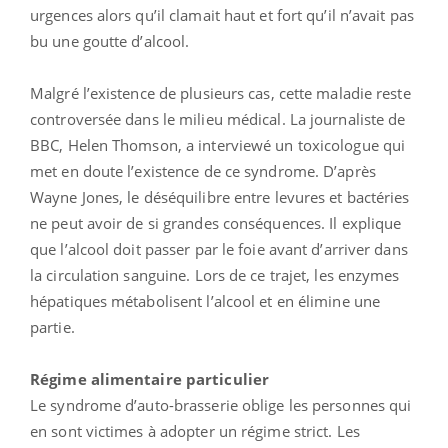
urgences alors qu’il clamait haut et fort qu’il n’avait pas
bu une goutte d’alcool.
Malgré l’existence de plusieurs cas, cette maladie reste
controversée dans le milieu médical. La journaliste de
BBC, Helen Thomson, a interviewé un toxicologue qui
met en doute l’existence de ce syndrome. D’après
Wayne Jones, le déséquilibre entre levures et bactéries
ne peut avoir de si grandes conséquences. Il explique
que l’alcool doit passer par le foie avant d’arriver dans
la circulation sanguine. Lors de ce trajet, les enzymes
hépatiques métabolisent l’alcool et en élimine une
partie.
Régime alimentaire particulier
Le syndrome d’auto-brasserie oblige les personnes qui
en sont victimes à adopter un régime strict. Les