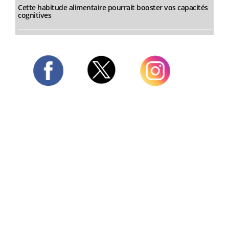
Cette habitude alimentaire pourrait booster vos capacités
cognitives
Twitter
Facebook
Instagram