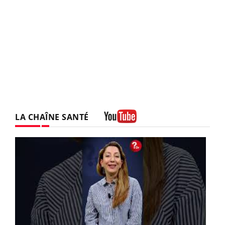
LA CHAÎNE SANTÉ
Youtube