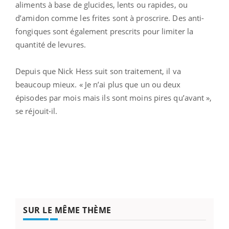
aliments à base de glucides, lents ou rapides, ou
d’amidon comme les frites sont à proscrire. Des anti-
fongiques sont également prescrits pour limiter la
quantité de levures.
Depuis que Nick Hess suit son traitement, il va
beaucoup mieux. « Je n’ai plus que un ou deux
épisodes par mois mais ils sont moins pires qu’avant »,
se réjouit-il.
SUR LE MÊME THÈME