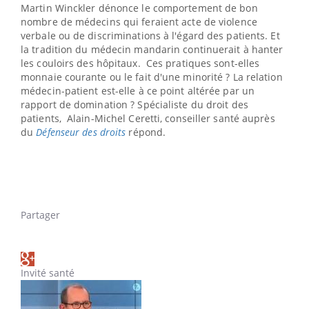
Martin Winckler dénonce le comportement de bon
nombre de médecins qui feraient acte de violence
verbale ou de discriminations à l'égard des patients. Et
la tradition du médecin mandarin continuerait à hanter
les couloirs des hôpitaux. Ces pratiques sont-elles
monnaie courante ou le fait d'une minorité ? La relation
médecin-patient est-elle à ce point altérée par un
rapport de domination ? Spécialiste du droit des
patients, Alain-Michel Ceretti,
conseiller santé auprès
du
Défenseur des droits
répond.
Partager
Invité santé