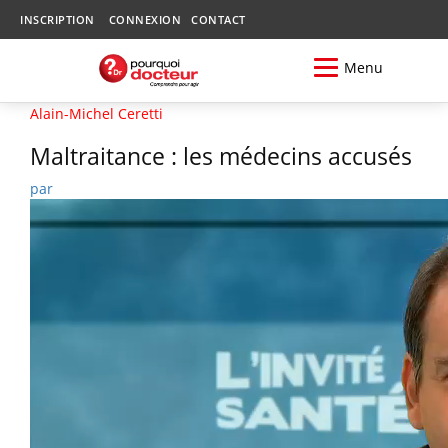
INSCRIPTION
CONNEXION
CONTACT
Menu
Alain-Michel Ceretti
Maltraitance : les médecins accusés
par