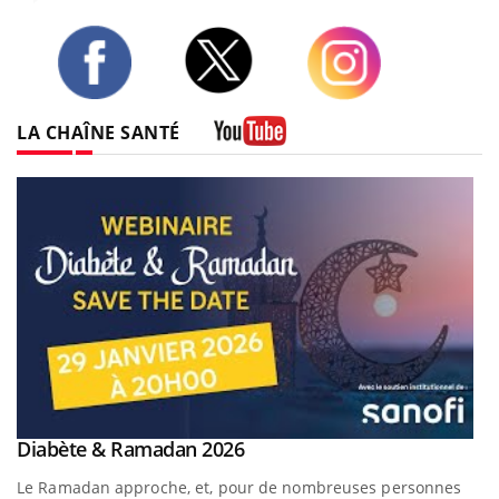
Twitter
Facebook
Instagram