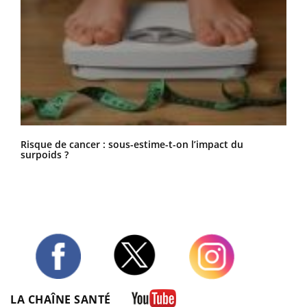
Risque de cancer : sous-estime-t-on l’impact du
surpoids ?
Twitter
Facebook
Instagram
LA CHAÎNE SANTÉ