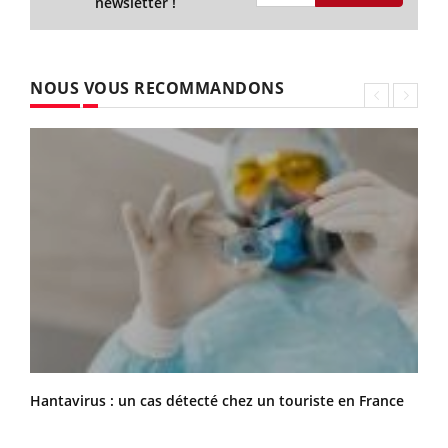
newsletter !
NOUS VOUS RECOMMANDONS
Hantavirus : un cas détecté chez un touriste en France