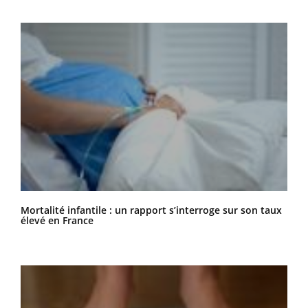
Mortalité infantile : un rapport s’interroge sur son taux
élevé en France