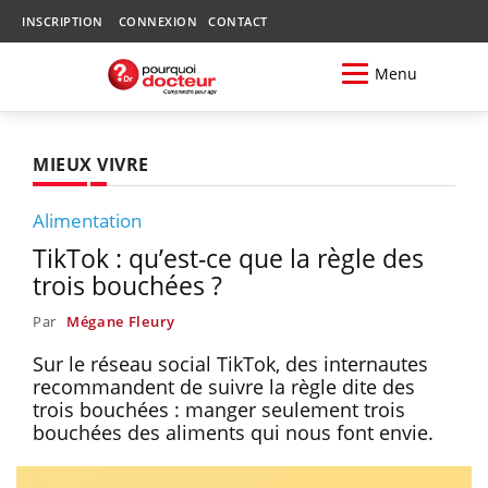
INSCRIPTION
CONNEXION
CONTACT
Menu
MIEUX VIVRE
Alimentation
TikTok : qu’est-ce que la règle des
trois bouchées ?
Par
Mégane Fleury
Sur le réseau social TikTok, des internautes
recommandent de suivre la règle dite des
trois bouchées : manger seulement trois
bouchées des aliments qui nous font envie.