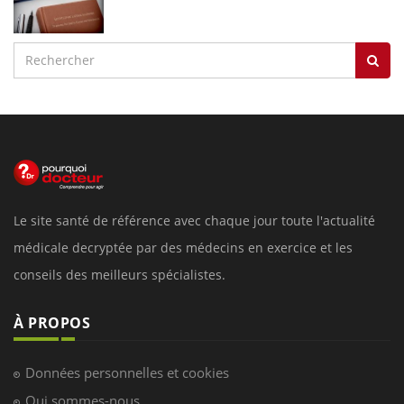
Le site santé de référence avec chaque jour toute l'actualité
médicale decryptée par des médecins en exercice et les
conseils des meilleurs spécialistes.
À PROPOS
Données personnelles et cookies
Qui sommes-nous