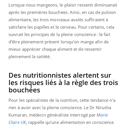
Lorsque nous mangeons, le plaisir ressenti diminuerait
après les premières bouchées. Ainsi, en cas de pulsion
alimentaire, les trois morceaux avalés suffiraient à
satisfaire les papilles et le cerveau. Pour certains, cela
suivrait les principes de la pleine conscience : le fait
d’être pleinement présent lorsqu’on mange afin de
mieux apprécier chaque aliment et de ressentir
pleinement la satiété.
Des nutritionnistes alertent sur
les risques liés à la règle des trois
bouchées
Pour les spécialistes de la nutrition, cette tendance n’a
rien à avoir avec la pleine conscience. L
e Dr Nirusha
Kumaran
, médecin généraliste interrogé par
Marie
Claire UK
, rappelle qu’une alimentation en conscience