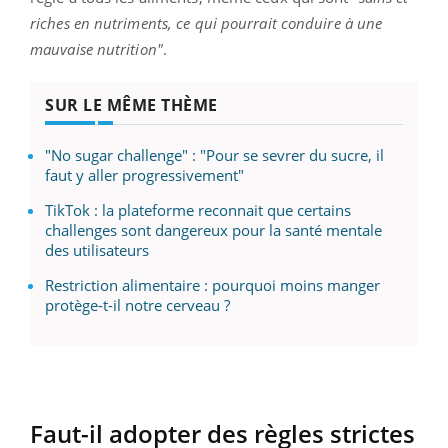
riches en nutriments, ce qui pourrait conduire à une
mauvaise nutrition"
.
SUR LE MÊME THÈME
"No sugar challenge" : "Pour se sevrer du sucre, il
faut y aller progressivement"
TikTok : la plateforme reconnait que certains
challenges sont dangereux pour la santé mentale
des utilisateurs
Restriction alimentaire : pourquoi moins manger
protège-t-il notre cerveau ?
Faut-il adopter des règles strictes