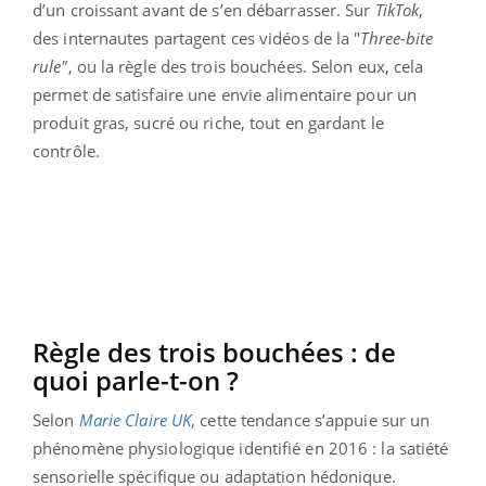
d’un croissant avant de s’en débarrasser. Sur
TikTok
,
des internautes partagent ces vidéos de la "
Three-bite
rule"
, ou la règle des trois bouchées. Selon eux, cela
permet de satisfaire une envie alimentaire pour un
produit gras, sucré ou riche, tout en gardant le
contrôle.
Règle des trois bouchées : de
quoi parle-t-on ?
Selon
Marie Claire UK
, cette tendance s’appuie sur un
phénomène physiologique identifié en 2016 : la satiété
sensorielle spécifique ou adaptation hédonique.