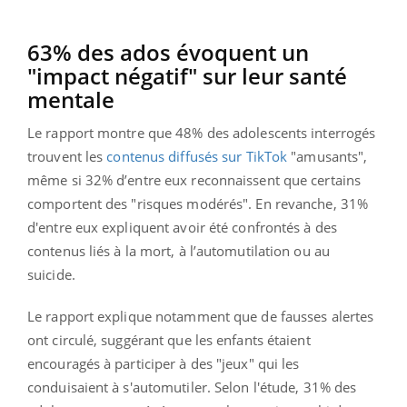
63% des ados évoquent un
"impact négatif" sur leur santé
mentale
Le rapport montre que 48% des adolescents interrogés
trouvent les
contenus diffusés sur TikTok
"amusants",
même si 32% d’entre eux reconnaissent que certains
comportent des "risques modérés". En revanche, 31%
d'entre eux expliquent avoir été confrontés à des
contenus liés à la mort, à l’automutilation ou au
suicide.
Le rapport explique notamment que de fausses alertes
ont circulé, suggérant que les enfants étaient
encouragés à participer à des "jeux" qui les
conduisaient à s'automutiler. Selon l'étude, 31% des