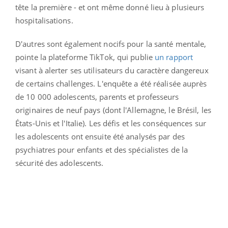
tête la première - et ont même donné lieu à plusieurs
hospitalisations.
D'autres sont également nocifs pour la santé mentale,
pointe la plateforme TikTok, qui publie
un rapport
visant à alerter ses utilisateurs du caractère dangereux
de certains challenges. L'enquête a été réalisée auprès
de 10 000 adolescents, parents et professeurs
originaires de neuf pays (dont l'Allemagne, le Brésil, les
États-Unis et l'Italie). Les défis et les conséquences sur
les adolescents ont ensuite été analysés par des
psychiatres pour enfants et des spécialistes de la
sécurité des adolescents.