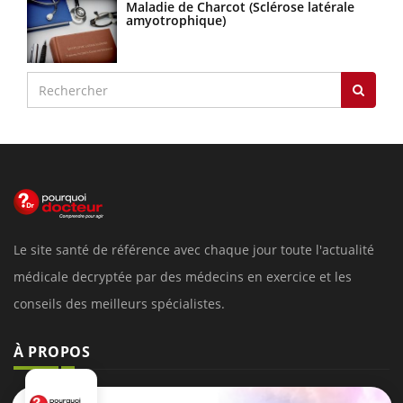
Maladie de Charcot (Sclérose latérale
amyotrophique)
Le site santé de référence avec chaque jour toute l'actualité
médicale decryptée par des médecins en exercice et les
conseils des meilleurs spécialistes.
À PROPOS
Données personnelles et cookies