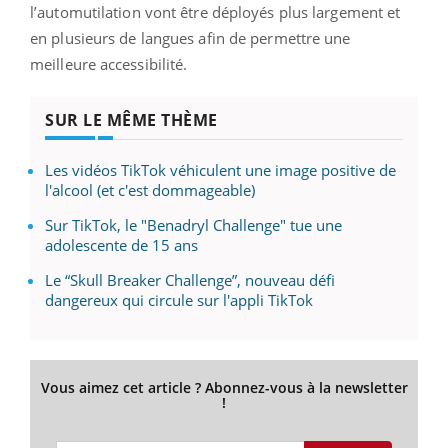
l’automutilation vont être déployés plus largement et
en plusieurs de langues afin de permettre une
meilleure accessibilité.
SUR LE MÊME THÈME
Les vidéos TikTok véhiculent une image positive de
l'alcool (et c'est dommageable)
Sur TikTok, le "Benadryl Challenge" tue une
adolescente de 15 ans
Le “Skull Breaker Challenge”, nouveau défi
dangereux qui circule sur l'appli TikTok
Vous aimez cet article ? Abonnez-vous à la newsletter
!