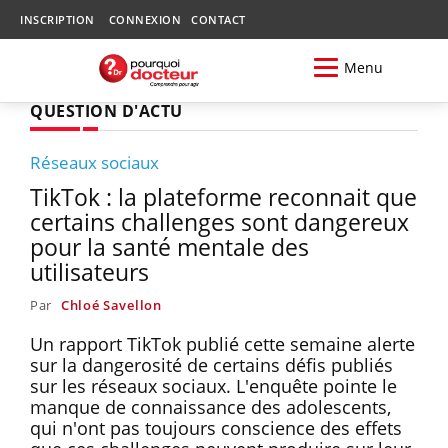
INSCRIPTION
CONNEXION
CONTACT
Menu
QUESTION D'ACTU
Réseaux sociaux
TikTok : la plateforme reconnait que
certains challenges sont dangereux
pour la santé mentale des
utilisateurs
Par
Chloé Savellon
Un rapport TikTok publié cette semaine alerte
sur la dangerosité de certains défis publiés
sur les réseaux sociaux. L'enquête pointe le
manque de connaissance des adolescents,
qui n'ont pas toujours conscience des effets