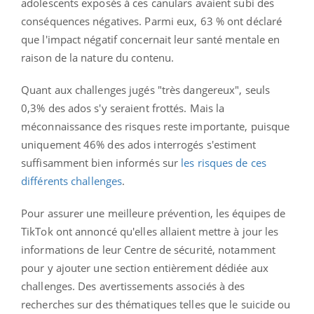
adolescents exposés à ces canulars avaient subi des
conséquences négatives. Parmi eux, 63 % ont déclaré
que l'impact négatif concernait leur santé mentale en
raison de la nature du contenu.
Quant aux challenges jugés "très dangereux", seuls
0,3% des ados s'y seraient frottés. Mais la
méconnaissance des risques reste importante, puisque
uniquement 46% des ados interrogés s'estiment
suffisamment bien informés sur
les risques de ces
différents challenges
.
Pour assurer une meilleure prévention, les équipes de
TikTok ont annoncé qu'elles allaient mettre à jour les
informations de leur Centre de sécurité, notamment
pour y ajouter une section entièrement dédiée aux
challenges. Des avertissements associés à des
recherches sur des thématiques telles que le suicide ou