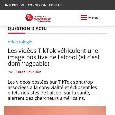
INSCRIPTION
CONNEXION
CONTACT
Menu
QUESTION D'ACTU
Addictologie
Les vidéos TikTok véhiculent une
image positive de l'alcool (et c'est
dommageable)
Par
Chloé Savellon
Les vidéos postées sur TikTok sont trop
associées à la convivialité et éclipsent les
effets néfastes de l'alcool sur la santé,
alertent des chercheurs américains.