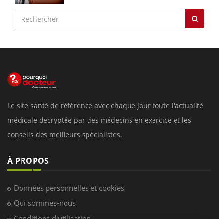
Le site santé de référence avec chaque jour toute l'actualité
médicale decryptée par des médecins en exercice et les
conseils des meilleurs spécialistes.
À PROPOS
Données personnelles et cookies
Qui sommes-nous
Conditions d'utilisation