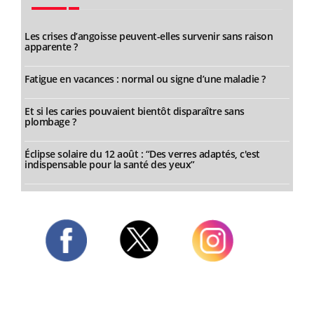
Les crises d’angoisse peuvent-elles survenir sans raison
apparente ?
Fatigue en vacances : normal ou signe d’une maladie ?
Et si les caries pouvaient bientôt disparaître sans
plombage ?
Éclipse solaire du 12 août : “Des verres adaptés, c'est
indispensable pour la santé des yeux”
Twitter
Facebook
Instagram