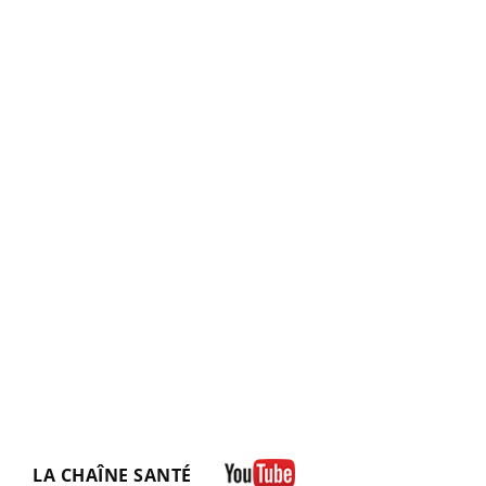
LA CHAÎNE SANTÉ