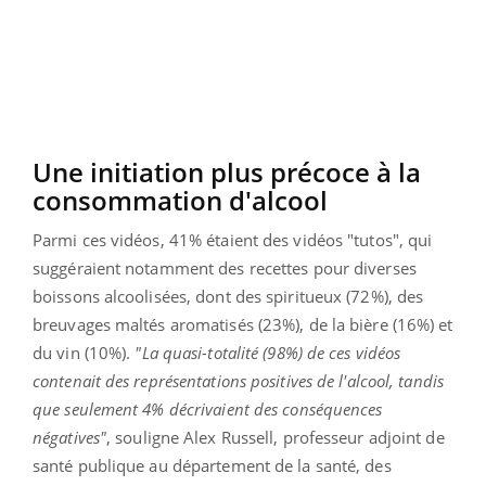
Une initiation plus précoce à la
consommation d'alcool
Parmi ces vidéos, 41% étaient des vidéos "tutos", qui
suggéraient notamment des recettes pour diverses
boissons alcoolisées, dont des spiritueux (72%), des
breuvages maltés aromatisés (23%), de la bière (16%) et
du vin (10%).
"La quasi-totalité (98%) de ces vidéos
contenait des représentations positives de l'alcool, tandis
que seulement 4% décrivaient des conséquences
négatives"
, souligne Alex Russell, professeur adjoint de
santé publique au département de la santé, des