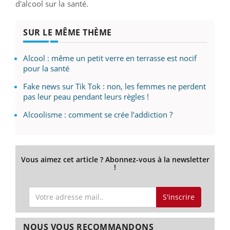
d'alcool sur la santé.
SUR LE MÊME THÈME
Alcool : même un petit verre en terrasse est nocif
pour la santé
Fake news sur Tik Tok : non, les femmes ne perdent
pas leur peau pendant leurs règles !
Alcoolisme : comment se crée l’addiction ?
Vous aimez cet article ? Abonnez-vous à la newsletter
!
S'inscrire
NOUS VOUS RECOMMANDONS