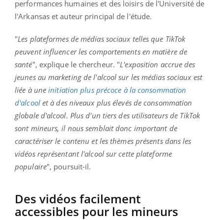
performances humaines et des loisirs de l'Université de
l'Arkansas et auteur principal de l'étude.
"
Les plateformes de médias sociaux telles que TikTok
peuvent influencer les comportements en matière de
santé
", explique le chercheur. "
L'exposition accrue des
jeunes au marketing de l'alcool sur les médias sociaux est
liée à une
initiation plus précoce à la consommation
d'alcool
et à des niveaux plus élevés de consommation
globale d'alcool. Plus d'un tiers des utilisateurs de TikTok
sont mineurs, il nous semblait donc important de
caractériser le contenu et les thèmes présents dans les
vidéos représentant l'alcool sur cette plateforme
populaire
", poursuit-il.
Des vidéos facilement
accessibles pour les mineurs