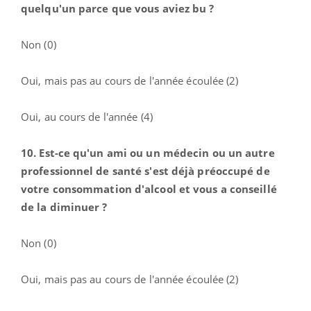
quelqu'un parce que vous aviez bu ?
Non (0)
Oui, mais pas au cours de l'année écoulée (2)
Oui, au cours de l'année (4)
10. Est-ce qu'un ami ou un médecin ou un autre
professionnel de santé s'est déjà préoccupé de
votre consommation d'alcool et vous a conseillé
de la diminuer ?
Non (0)
Oui, mais pas au cours de l'année écoulée (2)