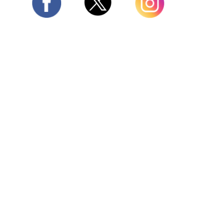
Twitter
Facebook
Instagram