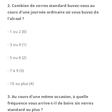
2. Combien de verres standard buvez-vous au
cours d'une journée ordinaire où vous buvez de
l'alcool ?
- 1 ou 2 (0)
- 3 ou 4 (1)
- 5 ou 6 (2)
- 7 à 9 (3)
- 10 ou plus (4)
3. Au cours d'une même occasion, à quelle
fréquence vous arrive-t-il de boire six verres
standard ou plus ?