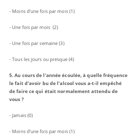
- Moins d'une fois par mois (1)
- Une fois par mois (2)
- Une fois par semaine (3)
- Tous les jours ou presque (4)
5. Au cours de l'année écoulée, à quelle fréquence
le fait d'avoir bu de l'alcool vous a-t-il empêché
de faire ce qui était normalement attendu de
vous ?
- Jamais (0)
- Moins d'une fois par mois (1)