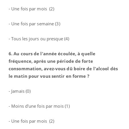
- Une fois par mois (2)
- Une fois par semaine (3)
- Tous les jours ou presque (4)
6. Au cours de l'année écoulée, à quelle
fréquence, après une période de forte
consommation, avez-vous dû boire de l'alcool dès
le matin pour vous sentir en forme ?
- Jamais (0)
- Moins d'une fois par mois (1)
- Une fois par mois (2)