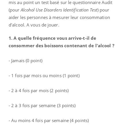
mis au point un test
basé sur le questionnaire Audit
(pour
Alcohol Use Disorders Identification Test
) pour
aider les personnes à mesurer leur consommation
d'alcool. A vous de jouer.
1. A quelle fréquence vous arrive-t-il de
consommer des boissons contenant de l'alcool ?
- Jamais (0 point)
- 1 fois par mois ou moins (1 point)
- 2 à 4 fois par mois (2 points)
- 2 à 3 fois par semaine (3 points)
- Au moins 4 fois par semaine (4 points)