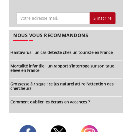
!
S'inscrire
NOUS VOUS RECOMMANDONS
Hantavirus : un cas détecté chez un touriste en France
Mortalité infantile : un rapport s’interroge sur son taux
élevé en France
Grossesse à risque : ce jus naturel attire l'attention des
chercheurs
Comment oublier les écrans en vacances ?