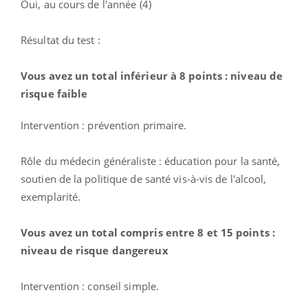
Oui, au cours de l'année (4)
Résultat du test :
Vous avez un total inférieur à 8 points : niveau de
risque faible
Intervention : prévention primaire.
Rôle du médecin généraliste : éducation pour la santé,
soutien de la politique de santé vis-à-vis de l'alcool,
exemplarité.
Vous avez un total compris entre 8 et 15 points :
niveau de risque dangereux
Intervention : conseil simple.