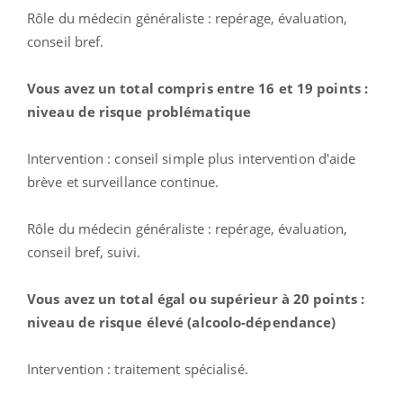
Rôle du médecin généraliste : repérage, évaluation,
conseil bref.
Vous avez un total compris entre 16 et 19 points :
niveau de risque problématique
Intervention : conseil simple plus intervention d'aide
brève et surveillance continue.
Rôle du médecin généraliste : repérage, évaluation,
conseil bref, suivi.
Vous avez un total égal ou supérieur à 20 points :
niveau de risque élevé (alcoolo-dépendance)
Intervention : traitement spécialisé.