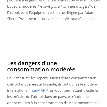
buveurs modérés “
ne sont pas à l'abri des dangers”
de
l'alcool, écrit l'équipe de recherche dirigée par Adam
Sherk, Professeur à l'université de Victoria (Canada).
Les dangers d'une
consommation modérée
Pour mesurer les répercussions d'une consommation
d'alcool modérée sur la santé, ils ont utilisé le modèle
international
InterMAHP
, un outil permettant d'estimer
les méfaits de l'alcool dans un pays, et récolter les
données liées à la consommation d'alcool moyenne de