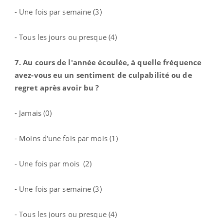
- Une fois par semaine (3)
- Tous les jours ou presque (4)
7. Au cours de l'année écoulée, à quelle fréquence
avez-vous eu un sentiment de culpabilité ou de
regret après avoir bu ?
- Jamais (0)
- Moins d'une fois par mois (1)
- Une fois par mois (2)
- Une fois par semaine (3)
- Tous les jours ou presque (4)