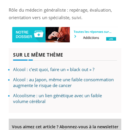
Rôle du médecin généraliste : repérage, évaluation,
orientation vers un spécialiste, suivi.
SUR LE MÊME THÈME
Alcool : c’est quoi, faire un « black out » ?
Alcool : au Japon, même une faible consommation
augmente le risque de cancer
Alcoolisme : un lien génétique avec un faible
volume cérébral
Vous aimez cet article ? Abonnez-vous à la newsletter