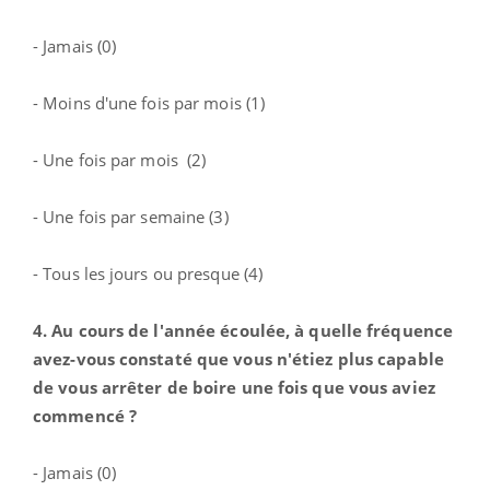
- Jamais (0)
- Moins d'une fois par mois (1)
- Une fois par mois (2)
- Une fois par semaine (3)
- Tous les jours ou presque (4)
4. Au cours de l'année écoulée, à quelle fréquence
avez-vous constaté que vous n'étiez plus capable
de vous arrêter de boire une fois que vous aviez
commencé ?
- Jamais (0)