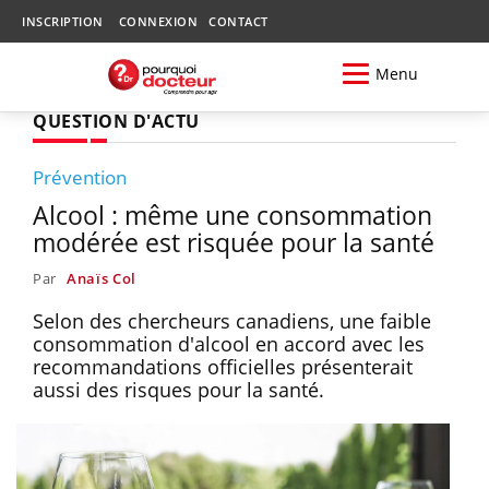
INSCRIPTION
CONNEXION
CONTACT
Menu
QUESTION D'ACTU
Prévention
Alcool : même une consommation
modérée est risquée pour la santé
Par
Anaïs Col
Selon des chercheurs canadiens, une faible
consommation d'alcool en accord avec les
recommandations officielles présenterait
aussi des risques pour la santé.