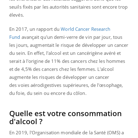
seuils fixés par les autorités sanitaires sont encore trop
élevés.
En 2017, un rapport
du
World Cancer Research
Fund
avançait qu'un demi-verre de vin par jour, tous
les jours, augmentait le risque de développer un cancer
du sein. En effet, l'alcool est un cancérigène avéré et
serait à l'origine de 11% des cancers chez les hommes
et de 4,5% des cancers chez les femmes. L'alcool
augmente les risques de développer un cancer
des voies aérodigestives supérieures, de l'œsophage,
du foie, du sein ou encore du côlon.
Quelle est votre consommation
d'alcool ?
En 2019, l'Organisation mondiale de la Santé (OMS) a