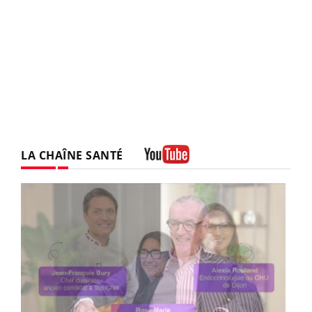
LA CHAÎNE SANTÉ
Youtube