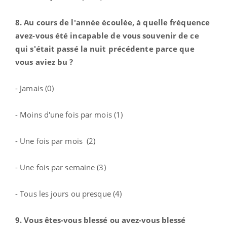
8. Au cours de l'année écoulée, à quelle fréquence
avez-vous été incapable de vous souvenir de ce
qui s'était passé la nuit précédente parce que
vous aviez bu ?
- Jamais (0)
- Moins d'une fois par mois (1)
- Une fois par mois (2)
- Une fois par semaine (3)
- Tous les jours ou presque (4)
9. Vous êtes-vous blessé ou avez-vous blessé