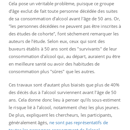
Cela pose un véritable problème, puisque ce groupe
d’âge exclut de fait toute personne décédée des suites
de sa consommation d’alcool avant l’âge de 50 ans. Or,
"les personnes décédées ne peuvent pas être inscrites à
des études de cohorte", font sèchement remarquer les
auteurs de l’étude. Selon eux, ceux qui sont des
buveurs établis à 50 ans sont des "survivants" de leur
consommation d'alcool qui, au départ, auraient pu être
en meilleure santé ou avoir des habitudes de
consommation plus "sûres" que les autres.
Ces travaux sont d’autant plus biaisés que plus de 40%
des décès dus à l’alcool surviennent avant l’âge de 50
ans. Cela donne donc lieu à penser qu’ils sous-estiment
le risque lié à l’alcool, notamment chez les plus jeunes.
De plus, expliquent les chercheurs, les participants,
généralement âgés,
ne sont pas représentatifs de
toutes les personnes consommant de l’alcool
.