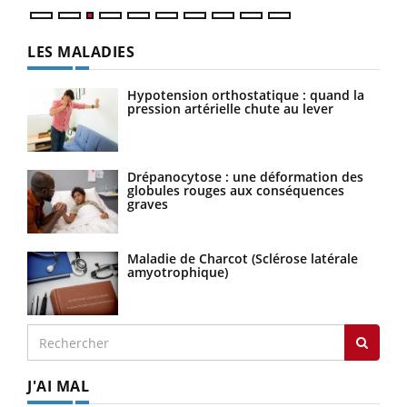
LES MALADIES
Hypotension orthostatique : quand la
pression artérielle chute au lever
Drépanocytose : une déformation des
globules rouges aux conséquences
graves
Maladie de Charcot (Sclérose latérale
amyotrophique)
J'AI MAL