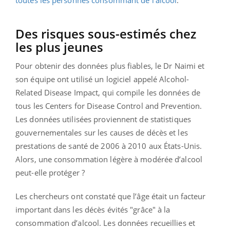
Des risques sous-estimés chez
les plus jeunes
Pour obtenir des données plus fiables, le Dr Naimi et
son équipe ont utilisé un logiciel appelé Alcohol-
Related Disease Impact, qui compile les données de
tous les Centers for Disease Control and Prevention.
Les données utilisées proviennent de statistiques
gouvernementales sur les causes de décès et les
prestations de santé de 2006 à 2010 aux États-Unis.
Alors, une consommation légère à modérée d’alcool
peut-elle protéger ?
Les chercheurs ont constaté que l’âge était un facteur
important dans les décès évités "grâce" à la
consommation d’alcool. Les données recueillies et