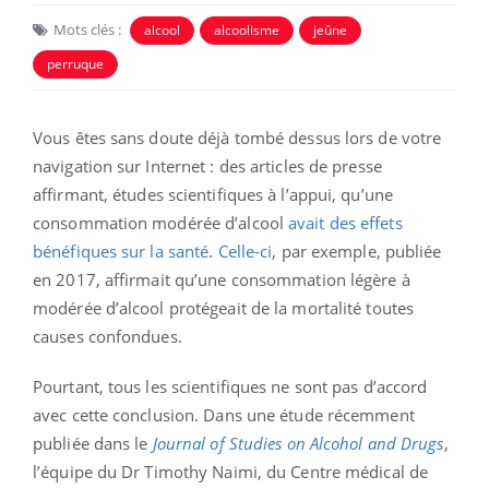
Mots clés :
alcool
alcoolisme
jeûne
perruque
Vous êtes sans doute déjà tombé dessus lors de votre
navigation sur Internet : des articles de presse
affirmant, études scientifiques à l’appui, qu’une
consommation modérée d’alcool
avait des effets
bénéfiques sur la santé
.
Celle-ci
, par exemple, publiée
en 2017, affirmait qu’une consommation légère à
modérée d’alcool protégeait de la mortalité toutes
causes confondues.
Pourtant, tous les scientifiques ne sont pas d’accord
avec cette conclusion. Dans une étude récemment
publiée dans le
Journal of Studies on Alcohol and Drugs
,
l’équipe du Dr Timothy Naimi, du Centre médical de