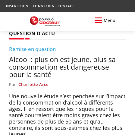
INSCRIPTION
CONNEXION
CONTACT
Menu
QUESTION D'ACTU
Remise en question
Alcool : plus on est jeune, plus sa
consommation est dangereuse
pour la santé
Par
Charlotte Arce
Une nouvelle étude s’est penchée sur l’impact
de la consommation d’alcool à différents
âges. Il en ressort que les risques pour la
santé pourraient être moins graves chez les
personnes de plus de 50 ans et qu’au
contraire, ils sont sous-estimés chez les plus
jeunes.