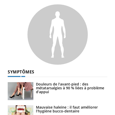
SYMPTÔMES
Douleurs de l’avant-pied : des
métatarsalgies à 90 % liées à problème
d’appui
Mauvaise haleine : il faut améliorer
l’hygiène bucco-dentaire