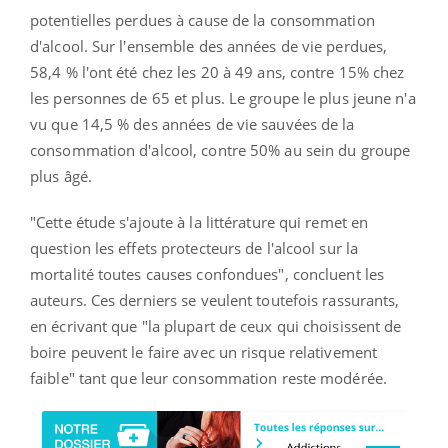
potentielles perdues à cause de la consommation
d'alcool. Sur l'ensemble des années de vie perdues,
58,4 % l'ont été chez les 20 à 49 ans, contre 15% chez
les personnes de 65 et plus. Le groupe le plus jeune n'a
vu que 14,5 % des années de vie sauvées de la
consommation d'alcool, contre 50% au sein du groupe
plus âgé.
"Cette étude s'ajoute à la littérature qui remet en
question les effets protecteurs de l'alcool sur la
mortalité toutes causes confondues", concluent les
auteurs. Ces derniers se veulent toutefois rassurants,
en écrivant que "la plupart de ceux qui choisissent de
boire peuvent le faire avec un risque relativement
faible" tant que leur consommation reste modérée.