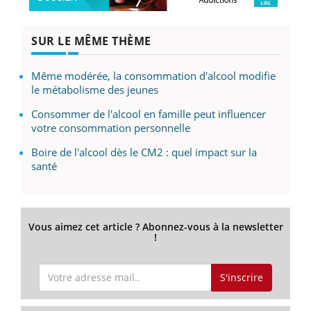
SUR LE MÊME THÈME
Même modérée, la consommation d'alcool modifie
le métabolisme des jeunes
Consommer de l'alcool en famille peut influencer
votre consommation personnelle
Boire de l'alcool dès le CM2 : quel impact sur la
santé
Vous aimez cet article ? Abonnez-vous à la newsletter
!
S'inscrire