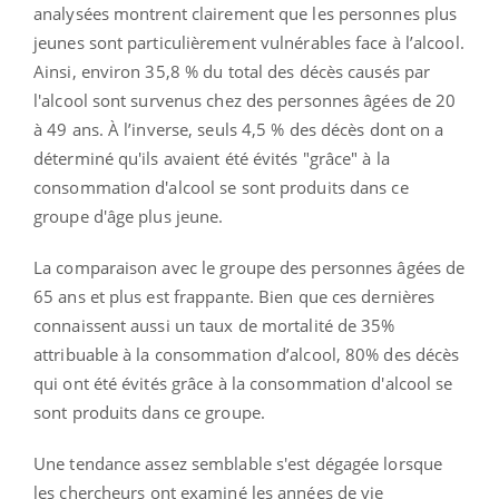
analysées montrent clairement que les personnes plus
jeunes sont particulièrement vulnérables face à l’alcool.
Ainsi, environ 35,8 % du total des décès causés par
l'alcool sont survenus chez des personnes âgées de 20
à 49 ans. À l’inverse, seuls 4,5 % des décès dont on a
déterminé qu'ils avaient été évités "grâce" à la
consommation d'alcool se sont produits dans ce
groupe d'âge plus jeune.
La comparaison avec le groupe des personnes âgées de
65 ans et plus est frappante. Bien que ces dernières
connaissent aussi un taux de mortalité de 35%
attribuable à la consommation d’alcool, 80% des décès
qui ont été évités grâce à la consommation d'alcool se
sont produits dans ce groupe.
Une tendance assez semblable s'est dégagée lorsque
les chercheurs ont examiné les années de vie