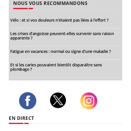
NOUS VOUS RECOMMANDONS
Vélo : et si vos douleurs n’étaient pas liées à l’effort ?
Les crises d’angoisse peuvent-elles survenir sans raison
apparente ?
Fatigue en vacances : normal ou signe d’une maladie ?
Et si les caries pouvaient bientôt disparaître sans
plombage ?
Twitter
Facebook
Instagram
EN DIRECT