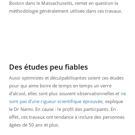
Boston dans le Massachusetts, remet en question la
méthodologie généralement utilisée dans ces travaux.
Des études peu fiables
Aussi optimistes et déculpabilisantes soient ces études
pour qui aime boire de temps en temps un verre
d’alcool, elles sont plus souvent observationnelles et
ne
sont pas d’une rigueur scientifique éprouvée
, explique
le Dr Naimi. En cause : le profil des participants. En
effet, ces travaux ont tendance à inclure des personnes
âgées de 50 ans et plus.