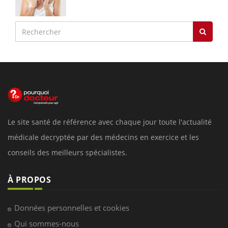
Le site santé de référence avec chaque jour toute l'actualité
médicale decryptée par des médecins en exercice et les
conseils des meilleurs spécialistes.
À PROPOS
Données personnelles et cookies
Qui sommes-nous