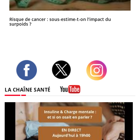
Risque de cancer : sous-estime-t-on l’impact du
surpoids ?
Twitter
Facebook
Instagram
LA CHAÎNE SANTÉ
Youtube