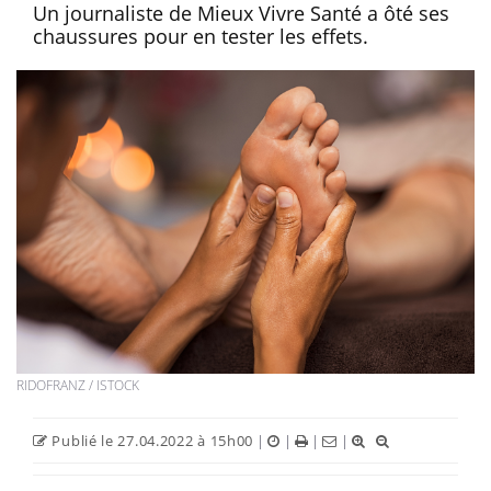
Un journaliste de Mieux Vivre Santé a ôté ses
chaussures pour en tester les effets.
RIDOFRANZ / ISTOCK
Publié le 27.04.2022 à 15h00
|
|
|
|