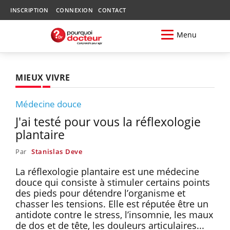
INSCRIPTION
CONNEXION
CONTACT
Menu
MIEUX VIVRE
Médecine douce
J'ai testé pour vous la réflexologie
plantaire
Par
Stanislas Deve
La réflexologie plantaire est une médecine
douce qui consiste à stimuler certains points
des pieds pour détendre l’organisme et
chasser les tensions. Elle est réputée être un
antidote contre le stress, l’insomnie, les maux
de dos et de tête, les douleurs articulaires...