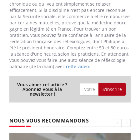
chronique ou qui veulent simplement se relaxer
efficacement. Si la discipline n’est pas encore reconnue
par la Sécurité sociale, elle commence à être remboursée
par certaines mutuelles, preuve que la médecine douce
gagne en légitimité en France. Pour trouver un bon
praticien, vous pouvez faire confiance à l’annuaire de la
Fédération française des réflexologues, dont Philippe a
été le président honoraire. Comptez entre 50 et 80 euros
la séance d'une heure, selon les praticiens. En attendant,
vous pouvez vous faire une auto-séance de réflexologie
palmaire (de la main) avec
cette vidéo
.
Vous aimez cet article ?
S'inscrire
Abonnez-vous à la
newsletter !
NOUS VOUS RECOMMANDONS