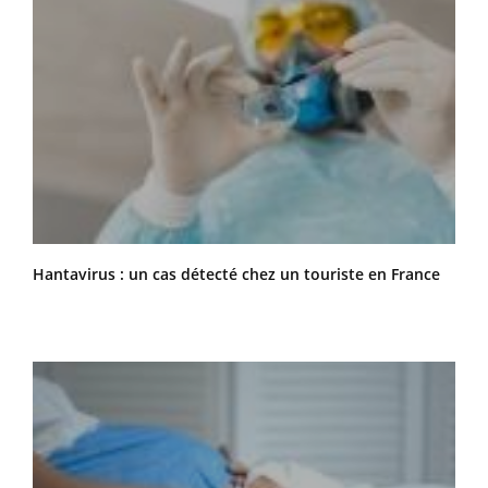
Hantavirus : un cas détecté chez un touriste en France