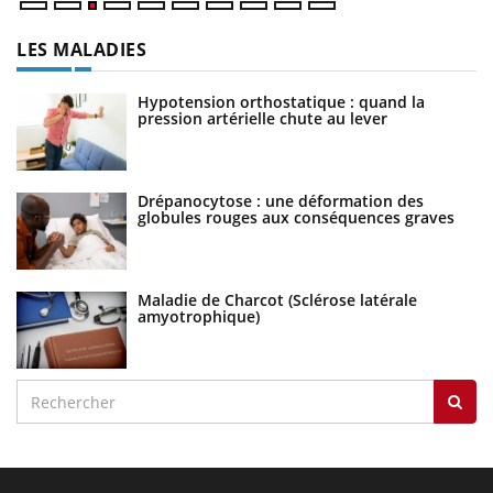
LES MALADIES
Hypotension orthostatique : quand la
pression artérielle chute au lever
Drépanocytose : une déformation des
globules rouges aux conséquences graves
Maladie de Charcot (Sclérose latérale
amyotrophique)