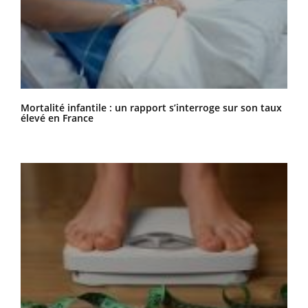
Mortalité infantile : un rapport s’interroge sur son taux
élevé en France