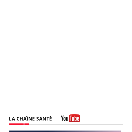
LA CHAÎNE SANTÉ
Youtube