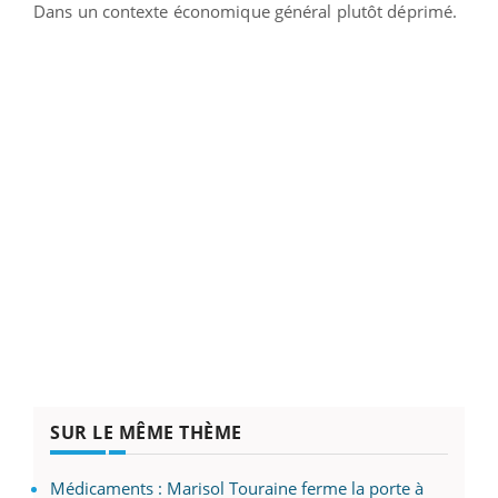
Dans un contexte économique général plutôt déprimé.
SUR LE MÊME THÈME
Médicaments : Marisol Touraine ferme la porte à