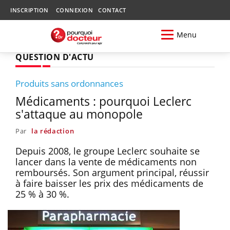
INSCRIPTION
CONNEXION
CONTACT
Menu
QUESTION D'ACTU
Produits sans ordonnances
Médicaments : pourquoi Leclerc
s'attaque au monopole
Par
la rédaction
Depuis 2008, le groupe Leclerc souhaite se
lancer dans la vente de médicaments non
remboursés. Son argument principal, réussir
à faire baisser les prix des médicaments de
25 % à 30 %.