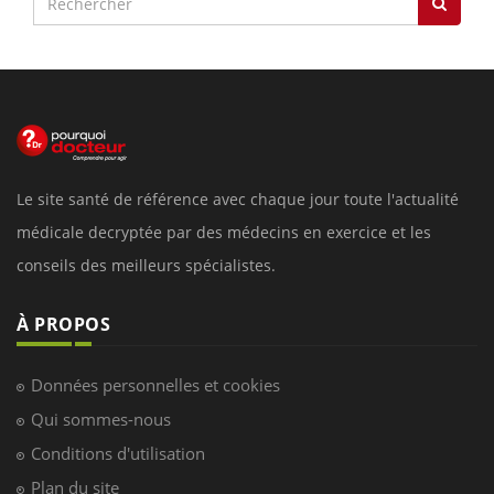
Le site santé de référence avec chaque jour toute l'actualité
médicale decryptée par des médecins en exercice et les
conseils des meilleurs spécialistes.
À PROPOS
Données personnelles et cookies
Qui sommes-nous
Conditions d'utilisation
Plan du site