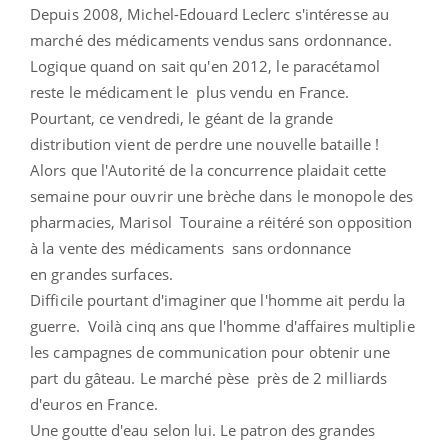
Depuis 2008, Michel-Edouard Leclerc s'intéresse au
marché des médicaments vendus sans ordonnance.
Logique quand on sait qu'en 2012, le paracétamol
reste le médicament le plus vendu en France.
Pourtant, ce vendredi, le géant de la grande
distribution vient de perdre une nouvelle bataille !
Alors que l'Autorité de la concurrence plaidait cette
semaine pour ouvrir une brèche dans le monopole des
pharmacies, Marisol Touraine a réitéré son opposition
à la vente des médicaments sans ordonnance
en grandes surfaces.
Difficile pourtant d'imaginer que l'homme ait perdu la
guerre. Voilà cinq ans que l'homme d'affaires multiplie
les campagnes de communication pour obtenir une
part du gâteau. Le marché pèse près de 2 milliards
d'euros en France.
Une goutte d'eau selon lui. Le patron des grandes