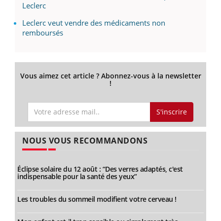
Leclerc
Leclerc veut vendre des médicaments non
remboursés
Vous aimez cet article ? Abonnez-vous à la newsletter
!
S'inscrire
NOUS VOUS RECOMMANDONS
Éclipse solaire du 12 août : “Des verres adaptés, c'est
indispensable pour la santé des yeux”
Les troubles du sommeil modifient votre cerveau !