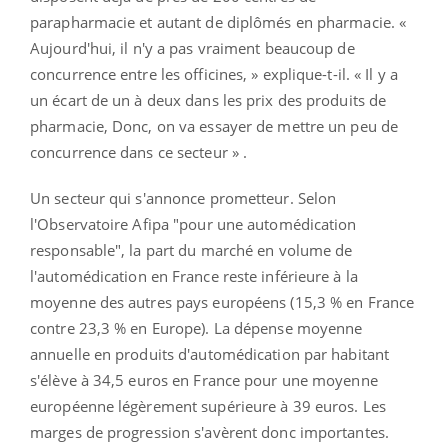
parapharmacie et autant de diplômés en pharmacie. «
Aujourd'hui, il n'y a pas vraiment beaucoup de
concurrence entre les officines, » explique-t-il. « Il y a
un écart de un à deux dans les prix des produits de
pharmacie, Donc, on va essayer de mettre un peu de
concurrence dans ce secteur » .
Un secteur qui s'annonce prometteur. Selon
l'Observatoire Afipa "pour une automédication
responsable", la part du marché en volume de
l'automédication en France reste inférieure à la
moyenne des autres pays européens (15,3 % en France
contre 23,3 % en Europe). La dépense moyenne
annuelle en produits d'automédication par habitant
s'élève à 34,5 euros en France pour une moyenne
européenne légèrement supérieure à 39 euros. Les
marges de progression s'avèrent donc importantes.