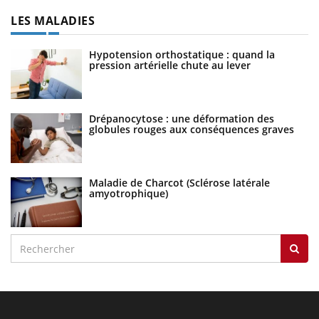
LES MALADIES
Hypotension orthostatique : quand la
pression artérielle chute au lever
Drépanocytose : une déformation des
globules rouges aux conséquences graves
Maladie de Charcot (Sclérose latérale
amyotrophique)