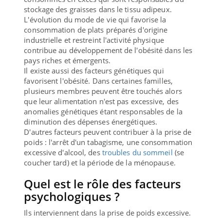
stockage des graisses dans le tissu adipeux.
L'évolution du mode de vie qui favorise la
consommation de plats préparés d'origine
industrielle et restreint l'activité physique
contribue au développement de l'obésité dans les
pays riches et émergents.
Il existe aussi des facteurs génétiques qui
favorisent l'obésité. Dans certaines familles,
plusieurs membres peuvent être touchés alors
que leur alimentation n'est pas excessive, des
anomalies génétiques étant responsables de la
diminution des dépenses énergétiques.
D'autres facteurs peuvent contribuer à la prise de
poids : l'arrêt d'un tabagisme, une consommation
excessive d'alcool, des
troubles du sommeil
(se
coucher tard) et la période de la ménopause.
Quel est le rôle des facteurs
psychologiques ?
Ils interviennent dans la prise de poids excessive.