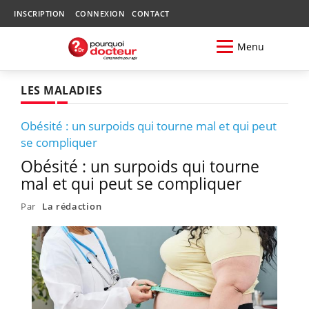
INSCRIPTION
CONNEXION
CONTACT
Menu
LES MALADIES
Obésité : un surpoids qui tourne mal et qui peut
se compliquer
Obésité : un surpoids qui tourne
mal et qui peut se compliquer
Par
La rédaction