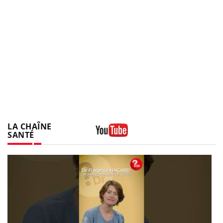
LA CHAÎNE
SANTÉ
Youtube