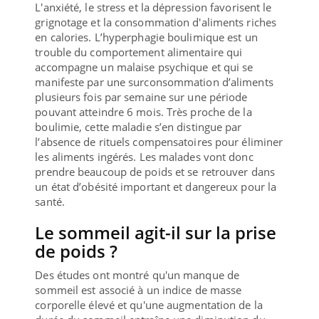
L'anxiété, le stress et la dépression favorisent le
grignotage et la consommation d'aliments riches
en calories. L’hyperphagie boulimique est un
trouble du comportement alimentaire qui
accompagne un malaise psychique et qui se
manifeste par une surconsommation d’aliments
plusieurs fois par semaine sur une période
pouvant atteindre 6 mois. Très proche de la
boulimie, cette maladie s’en distingue par
l’absence de rituels compensatoires pour éliminer
les aliments ingérés. Les malades vont donc
prendre beaucoup de poids et se retrouver dans
un état d’obésité important et dangereux pour la
santé.
Le sommeil agit-il sur la prise
de poids ?
Des études ont montré qu'un manque de
sommeil est associé à un indice de masse
corporelle élevé et qu'une augmentation de la