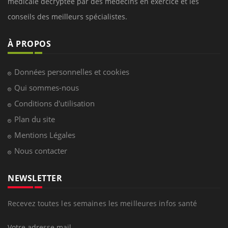
médicale decryptée par des médecins en exercice et les
conseils des meilleurs spécialistes.
À PROPOS
Données personnelles et cookies
Qui sommes-nous
Conditions d'utilisation
Plan du site
Mentions Légales
Nous contacter
NEWSLETTER
Recevez toutes les semaines les meilleures infos santé