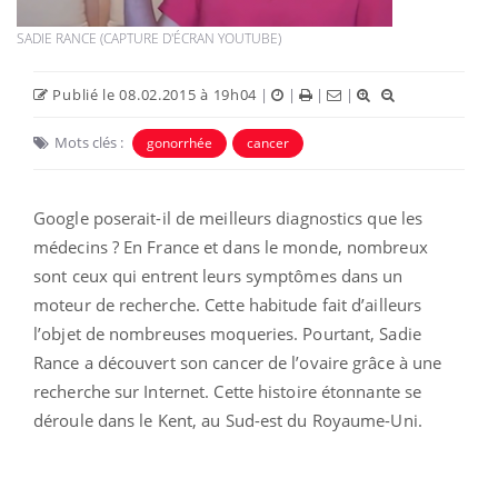
SADIE RANCE (CAPTURE D'ÉCRAN YOUTUBE)
Publié le 08.02.2015 à 19h04
|
|
|
|
Mots clés :
gonorrhée
cancer
Google poserait-il de meilleurs diagnostics que les
médecins ? En France et dans le monde, nombreux
sont ceux qui entrent leurs symptômes dans un
moteur de recherche. Cette habitude fait d’ailleurs
l’objet de nombreuses moqueries. Pourtant, Sadie
Rance a découvert son cancer de l’ovaire grâce à une
recherche sur Internet. Cette histoire étonnante se
déroule dans le Kent, au Sud-est du Royaume-Uni.