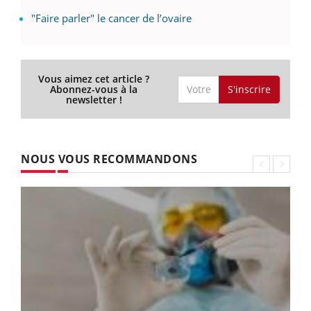
"Faire parler" le cancer de l’ovaire
Vous aimez cet article ?
S'inscrire
Abonnez-vous à la
newsletter !
NOUS VOUS RECOMMANDONS