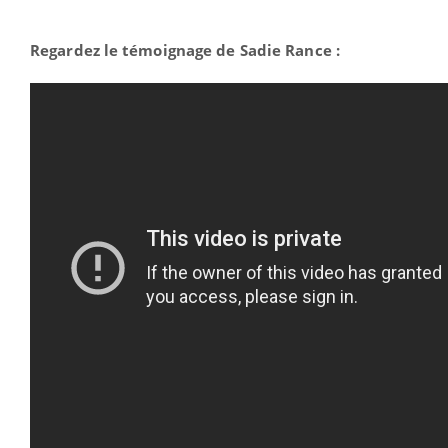
Regardez le témoignage de Sadie Rance :