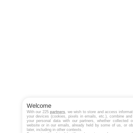
Welcome
With our 225
partners
, we wish to store and access informat
your devices (cookies, pixels in emails, etc.), combine and
your personal data with our partners, whether collected o
website or in our emails, already held by some of us, or ob
later, including in other contexts.