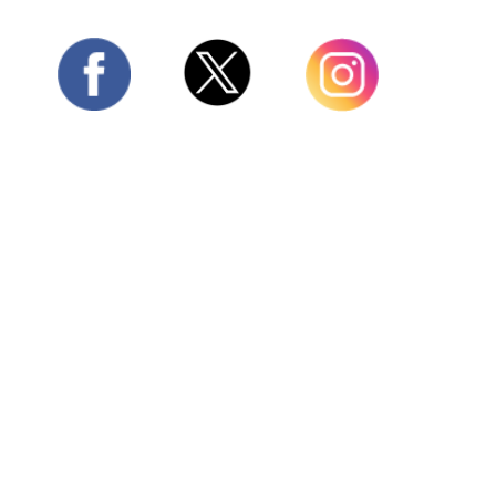
Twitter
Facebook
Instagram