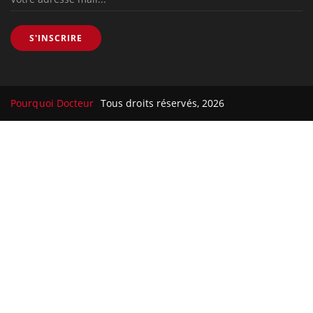
S'INSCRIRE
Pourquoi Docteur
Tous droits réservés, 2026