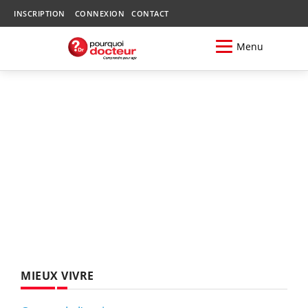
INSCRIPTION
CONNEXION
CONTACT
Menu
MIEUX VIVRE