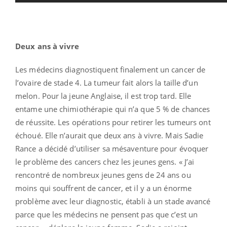
Deux ans à vivre
Les médecins diagnostiquent finalement un cancer de
l’ovaire de stade 4. La tumeur fait alors la taille d’un
melon. Pour la jeune Anglaise, il est trop tard. Elle
entame une chimiothérapie qui n’a que 5 % de chances
de réussite. Les opérations pour retirer les tumeurs ont
échoué. Elle n’aurait que deux ans à vivre. Mais Sadie
Rance a décidé d’utiliser sa mésaventure pour évoquer
le problème des cancers chez les jeunes gens. « J’ai
rencontré de nombreux jeunes gens de 24 ans ou
moins qui souffrent de cancer, et il y a un énorme
problème avec leur diagnostic, établi à un stade avancé
parce que les médecins ne pensent pas que c’est un