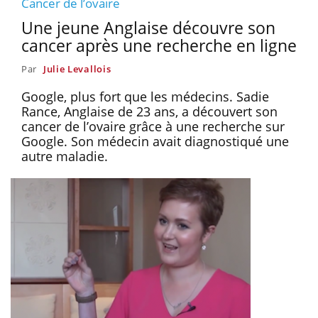
Cancer de l’ovaire
Une jeune Anglaise découvre son
cancer après une recherche en ligne
Par
Julie Levallois
Google, plus fort que les médecins. Sadie
Rance, Anglaise de 23 ans, a découvert son
cancer de l’ovaire grâce à une recherche sur
Google. Son médecin avait diagnostiqué une
autre maladie.