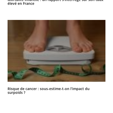
élevé en France
Risque de cancer : sous-estime-t-on l’impact du
surpoids ?