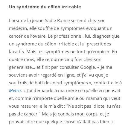
Un syndrome du côlon irritable
Lorsque la jeune Sadie Rance se rend chez son
médecin, elle souffre de symptômes évoquant un
cancer de l’ovaire. Le professionnel, lui, diagnostique
un syndrome du côlon irritable et lui prescrit des
laxatifs. Mais les symptômes ne font qu’empirer. En
quatre mois, elle retourne cinq fois chez son
généraliste… et finit par consulter Google. « Je me
souviens avoir regardé en ligne, et j’ai vu que je
souffrais de huit des neuf symptômes », confie-t-elle à
Metro
. « J’ai demandé à ma mère ce qu’elle en pensait
et, comme n’importe quelle amie ou maman qui veut
vous rassurer, elle m’a dit : "Ne soit pas idiote, tu n’as
pas de cancer." Mais je connais mon corps, et je
pouvais dire que quelque chose n’allait pas bien. »