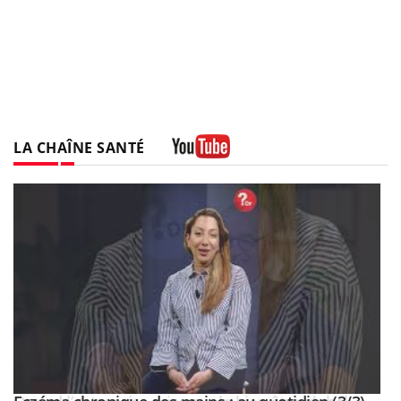
LA CHAÎNE SANTÉ
Youtube