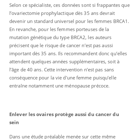
Selon ce spécialiste, ces données sont si frappantes que
l’ovariectomie prophylactique dès 35 ans devrait
devenir un standard universel pour les femmes BRCA1.
En revanche, pour les femmes porteuses de la
mutation génétique du type BRCA2, les auteurs
précisent que le risque de cancer n’est pas aussi
important dès 35 ans. Ils recommandent donc qu’elles
attendent quelques années supplémentaires, soit à
l’âge de 40 ans. Cette intervention n’est pas sans
conséquence pour la vie d'une femme puisqu’elle
entraîne notamment une ménopause précoce.
Enlever les ovaires protège aussi du cancer du
sein
Dans une étude préalable menée sur cette même