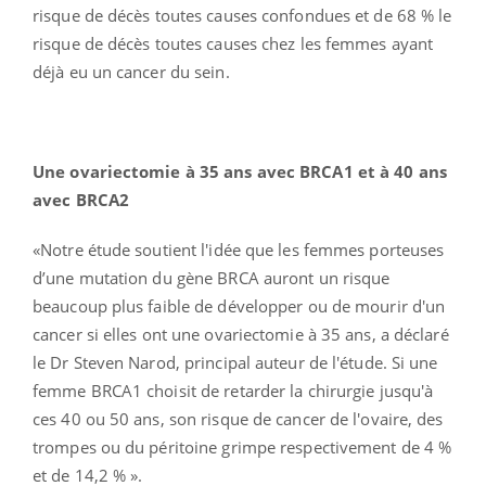
risque de décès toutes causes confondues et de 68 % le
risque de décès toutes causes chez les femmes ayant
déjà eu un cancer du sein.
Une ovariectomie à 35 ans avec BRCA1 et à 40 ans
avec BRCA2
«Notre étude soutient l'idée que les femmes porteuses
d’une mutation du gène BRCA auront un risque
beaucoup plus faible de développer ou de mourir d'un
cancer si elles ont une ovariectomie à 35 ans, a déclaré
le Dr Steven Narod, principal auteur de l'étude. Si une
femme BRCA1 choisit de retarder la chirurgie jusqu'à
ces 40 ou 50 ans, son risque de cancer de l'ovaire, des
trompes ou du péritoine grimpe respectivement de 4 %
et de 14,2 % ».