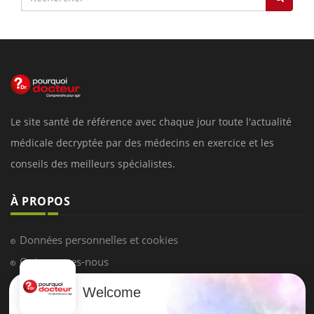
Le site santé de référence avec chaque jour toute l'actualité
médicale decryptée par des médecins en exercice et les
conseils des meilleurs spécialistes.
À PROPOS
Données personnelles et cookies
Qui sommes-nous
Conditions d'utilisation
Welcome
Plan du site