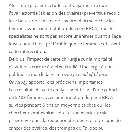
Alors que plusieurs études ont déjà montré que
l'ovariectomie (ablation des ovaires) préventive réduit
les risques de cancers de l'ovaire et du sein chez les
femmes ayant une mutation du gène BRCA, tous les
spécialistes ne sont pas encore unanimes quant à l’âge
idéal auquel il est préférable que ce femmes subissent
cette intervention.
De plus, l’impact de cette chirurgie sur la mortalité
n’avait pas encore été bien étudié. Une large étude
publiée ce mardi dans la revue
Journal of Clinical
Oncology
apporte des précisions importantes.
Les résultats de cette analyse sont issus d’une cohorte
de 5783 femmes avec une mutation du gène BRCA
suivies pendant 6 ans en moyenne et chez qui les
chercheurs ont évalué l'effet d'une ovariectomie
préventive dans la réduction des décès et du risque de
cancer des ovaires, des trompes de Fallope ou