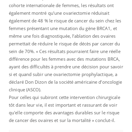
cohorte internationale de femmes, les résultats ont
également montré qu’une ovariectomie réduisait
également de 48 % le risque de cancer du sein chez les
femmes présentant une mutation du gène BRCA1, et
même une fois diagnostiquée, l’ablation des ovaires
permettait de réduire le risque de décès par cancer du
sein de 70%. « Ces résultats pourraient faire une réelle
différence pour les femmes avec des mutations BRCA,
ayant des difficultés à prendre une décision pour savoir
si et quand subir une ovariectomie prophylactique, a
déclaré Don Dizon de la société américaine d’oncologie
clinique (ASCO).
Pour celles qui subiront cette intervention chirurgicale
tôt dans leur vie, il est important et rassurant de voir
qu'elle comporte des avantages durables sur le risque
de cancer des ovaires et sur la mortalité » conclut-il.