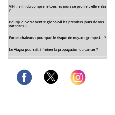
VIH : la fin du comprimé tous les jours se profile-t-elle enfin
?
Pourquoi votre ventre gâche-t-il les premiers jours de vos
vacances ?
Fortes chaleurs : pourquoi le risque de noyade grimpe-t-il ?
Le Viagra pourrait-il freiner la propagation du cancer ?
Twitter
Facebook
Instagram