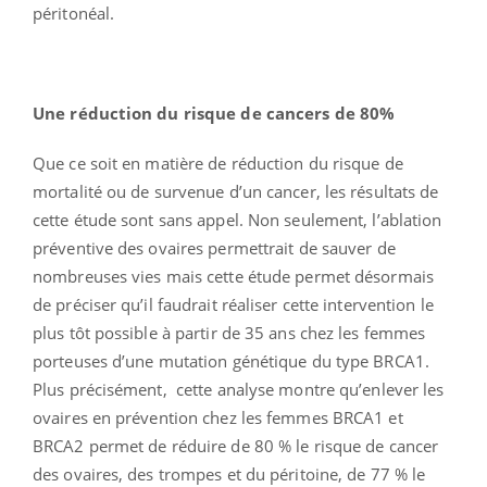
péritonéal.
Une réduction du risque de cancers de 80%
Que ce soit en matière de réduction du risque de
mortalité ou de survenue d’un cancer, les résultats de
cette étude sont sans appel. Non seulement, l’ablation
préventive des ovaires permettrait de sauver de
nombreuses vies mais cette étude permet désormais
de préciser qu’il faudrait réaliser cette intervention le
plus tôt possible à partir de 35 ans chez les femmes
porteuses d’une mutation génétique du type BRCA1.
Plus précisément, cette analyse montre qu’enlever les
ovaires en prévention chez les femmes BRCA1 et
BRCA2 permet de réduire de 80 % le risque de cancer
des ovaires, des trompes et du péritoine, de 77 % le