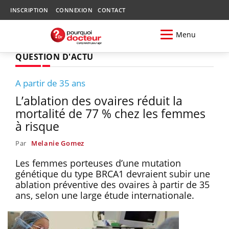
INSCRIPTION
CONNEXION
CONTACT
Menu
QUESTION D'ACTU
A partir de 35 ans
L’ablation des ovaires réduit la
mortalité de 77 % chez les femmes
à risque
Par
Melanie Gomez
Les femmes porteuses d’une mutation
génétique du type BRCA1 devraient subir une
ablation préventive des ovaires à partir de 35
ans, selon une large étude internationale.