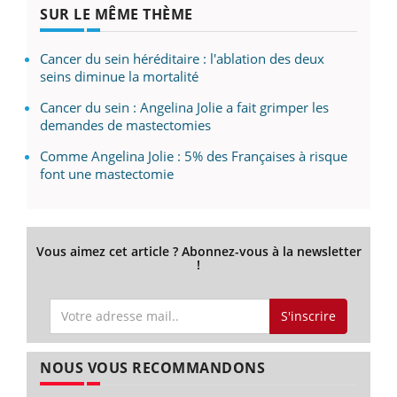
SUR LE MÊME THÈME
Cancer du sein héréditaire : l'ablation des deux
seins diminue la mortalité
Cancer du sein : Angelina Jolie a fait grimper les
demandes de mastectomies
Comme Angelina Jolie : 5% des Françaises à risque
font une mastectomie
Vous aimez cet article ? Abonnez-vous à la newsletter
!
S'inscrire
NOUS VOUS RECOMMANDONS