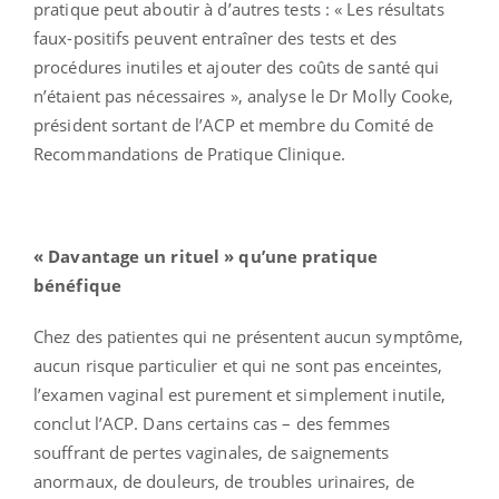
pratique peut aboutir à d’autres tests : « Les résultats
faux-positifs peuvent entraîner des tests et des
procédures inutiles et ajouter des coûts de santé qui
n’étaient pas nécessaires », analyse le Dr Molly Cooke,
président sortant de l’ACP et membre du Comité de
Recommandations de Pratique Clinique.
« Davantage un rituel » qu’une pratique
bénéfique
Chez des patientes qui ne présentent aucun symptôme,
aucun risque particulier et qui ne sont pas enceintes,
l’examen vaginal est purement et simplement inutile,
conclut l’ACP. Dans certains cas – des femmes
souffrant de pertes vaginales, de saignements
anormaux, de douleurs, de troubles urinaires, de