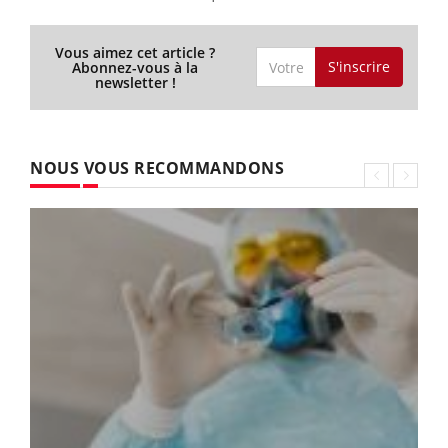
Vous aimez cet article ?
S'inscrire
Abonnez-vous à la
newsletter !
NOUS VOUS RECOMMANDONS