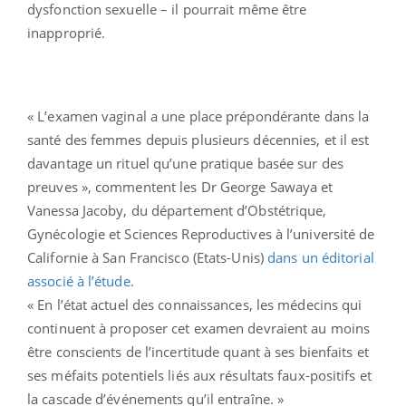
dysfonction sexuelle – il pourrait même être
inapproprié.
« L’examen vaginal a une place prépondérante dans la
santé des femmes depuis plusieurs décennies, et il est
davantage un rituel qu’une pratique basée sur des
preuves », commentent les Dr George Sawaya et
Vanessa Jacoby, du département d’Obstétrique,
Gynécologie et Sciences Reproductives à l’université de
Californie à San Francisco (Etats-Unis)
dans un éditorial
associé à l’étude
.
« En l’état actuel des connaissances, les médecins qui
continuent à proposer cet examen devraient au moins
être conscients de l’incertitude quant à ses bienfaits et
ses méfaits potentiels liés aux résultats faux-positifs et
la cascade d’événements qu’il entraîne. »