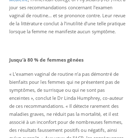
jour ses recommandations concernant l’examen
vaginal de routine… et se prononce contre. Leur revue
de la littérature conclut à l’inutilité d’une telle pratique
lorsque la femme ne manifeste aucun symptôme.
Jusqu’à 80 % de femmes gênées
« L’examen vaginal de routine n’a pas démontré de
bienfaits pour les femmes qui ne présentent pas de
symptômes, de surrisque ou qui ne sont pas
enceintes », conclut le Dr Linda Humphrey, co-auteur
de ces recommandations. « Il détecte rarement des
maladies graves, ne réduit pas la mortalité, et il est
associé à un inconfort pour de nombreuses femmes,
des résultats faussement positifs ou négatifs, ainsi
qu’un surcoût. » Aux yeux de l’ACP, les conséquences