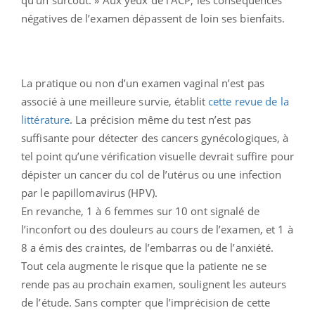
négatives de l’examen dépassent de loin ses bienfaits.
La pratique ou non d’un examen vaginal n’est pas
associé à une meilleure survie, établit
cette revue de la
littérature
. La précision même du test n’est pas
suffisante pour détecter des cancers gynécologiques, à
tel point qu’une vérification visuelle devrait suffire pour
dépister un cancer du col de l’utérus ou une infection
par le papillomavirus (HPV).
En revanche, 1 à 6 femmes sur 10 ont signalé de
l’inconfort ou des douleurs au cours de l’examen, et 1 à
8 a émis des craintes, de l’embarras ou de l’anxiété.
Tout cela augmente le risque que la patiente ne se
rende pas au prochain examen, soulignent les auteurs
de l’étude. Sans compter que l’imprécision de cette