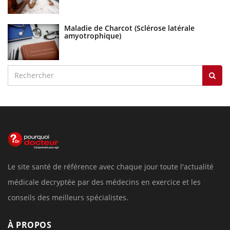
Maladie de Charcot (Sclérose latérale
amyotrophique)
Le site santé de référence avec chaque jour toute l'actualité
médicale decryptée par des médecins en exercice et les
conseils des meilleurs spécialistes.
À PROPOS