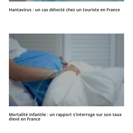
Hantavirus : un cas détecté chez un touriste en France
Mortalité infantile : un rapport s’interroge sur son taux
élevé en France