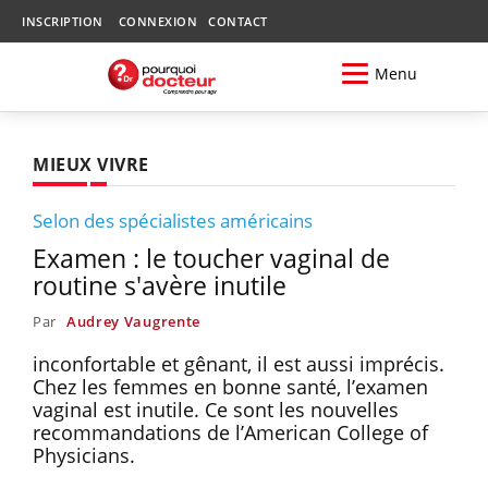
INSCRIPTION
CONNEXION
CONTACT
Menu
MIEUX VIVRE
Selon des spécialistes américains
Examen : le toucher vaginal de
routine s'avère inutile
Par
Audrey Vaugrente
inconfortable et gênant, il est aussi imprécis.
Chez les femmes en bonne santé, l’examen
vaginal est inutile. Ce sont les nouvelles
recommandations de l’American College of
Physicians.