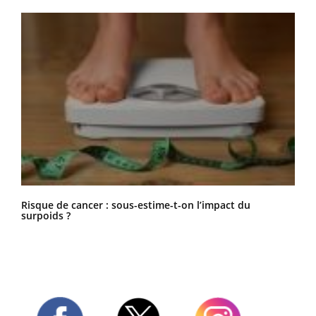
Risque de cancer : sous-estime-t-on l’impact du
surpoids ?