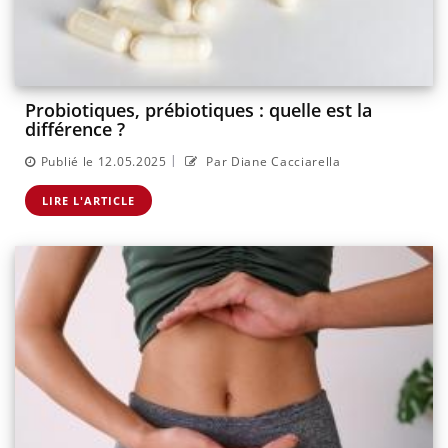
Probiotiques, prébiotiques : quelle est la
différence ?
|
Publié le 12.05.2025
Par Diane Cacciarella
LIRE L'ARTICLE