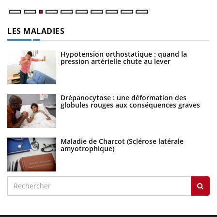
LES MALADIES
Hypotension orthostatique : quand la
pression artérielle chute au lever
Drépanocytose : une déformation des
globules rouges aux conséquences graves
Maladie de Charcot (Sclérose latérale
amyotrophique)