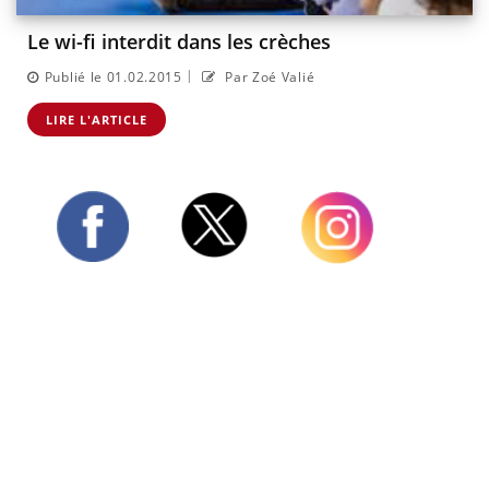
Le wi-fi interdit dans les crèches
|
Publié le 01.02.2015
Par Zoé Valié
LIRE L'ARTICLE
Twitter
Facebook
Instagram