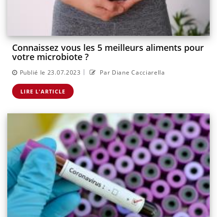
Connaissez vous les 5 meilleurs aliments pour
votre microbiote ?
|
Publié le 23.07.2023
Par Diane Cacciarella
LIRE L'ARTICLE