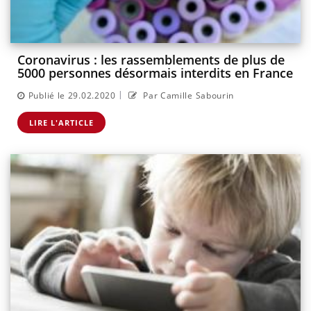
Coronavirus : les rassemblements de plus de
5000 personnes désormais interdits en France
|
Publié le 29.02.2020
Par Camille Sabourin
LIRE L'ARTICLE