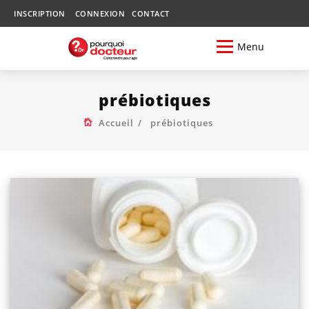
INSCRIPTION
CONNEXION
CONTACT
Menu
prébiotiques
Accueil
prébiotiques