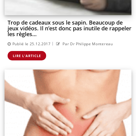
Trop de cadeaux sous le sapin. Beaucoup de
jeux vidéos. Il n’est donc pas inutile de rappeler
les règles…
|
Publié le 25.12.2017
Par Dr Philippe Montereau
LIRE L'ARTICLE