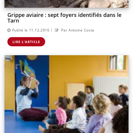
Grippe aviaire : sept foyers identifiés dans le
Tarn
|
Publié le 11.12.2016
Par Antoine Costa
LIRE L'ARTICLE