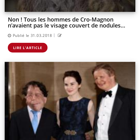
Non ! Tous les hommes de Cro-Magnon
n’avaient pas le visage couvert de nodules…
|
Publié le 31.03.2018
LIRE L'ARTICLE