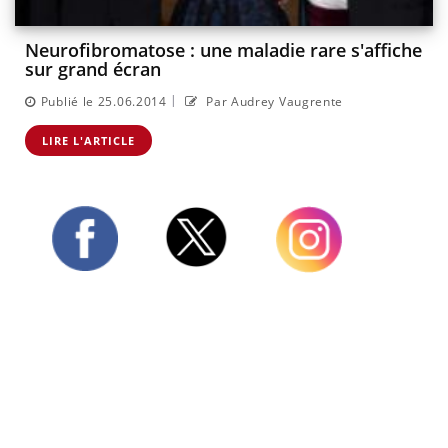
Neurofibromatose : une maladie rare s'affiche
sur grand écran
|
Publié le 25.06.2014
Par Audrey Vaugrente
LIRE L'ARTICLE
Twitter
Facebook
Instagram