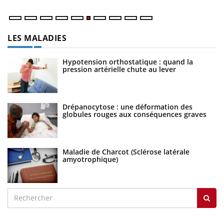
LES MALADIES
Hypotension orthostatique : quand la
pression artérielle chute au lever
Drépanocytose : une déformation des
globules rouges aux conséquences graves
Maladie de Charcot (Sclérose latérale
amyotrophique)