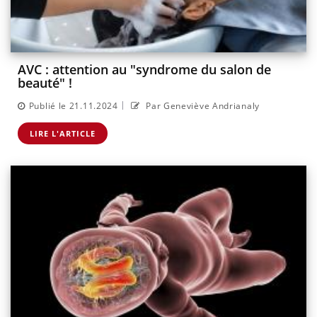
AVC : attention au "syndrome du salon de
beauté" !
|
Publié le 21.11.2024
Par Geneviève Andrianaly
LIRE L'ARTICLE