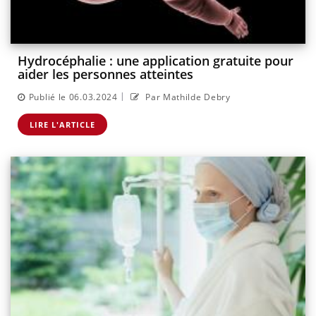
Hydrocéphalie : une application gratuite pour
aider les personnes atteintes
|
Publié le 06.03.2024
Par Mathilde Debry
LIRE L'ARTICLE