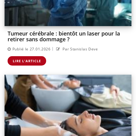
Tumeur cérébrale : bientôt un laser pour la
retirer sans dommage ?
|
Publié le 27.01.2026
Par Stanislas Deve
LIRE L'ARTICLE