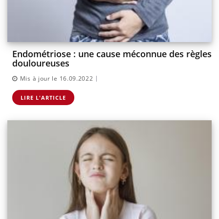
Endométriose : une cause méconnue des règles
douloureuses
|
Mis à jour le 16.09.2022
LIRE L'ARTICLE