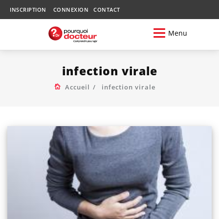
INSCRIPTION
CONNEXION
CONTACT
Menu
infection virale
Accueil
infection virale