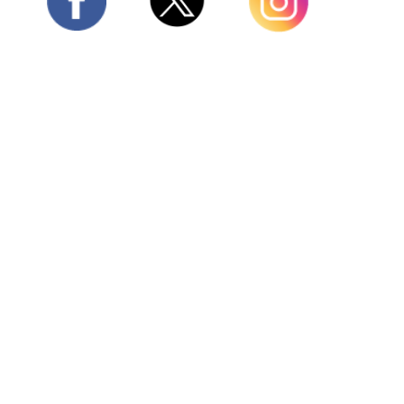
Twitter
Facebook
Instagram