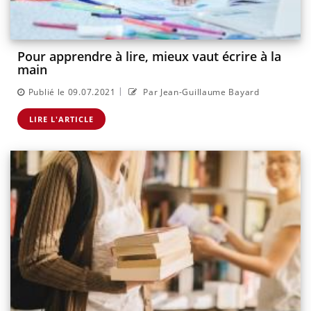
Pour apprendre à lire, mieux vaut écrire à la
main
|
Publié le 09.07.2021
Par Jean-Guillaume Bayard
LIRE L'ARTICLE