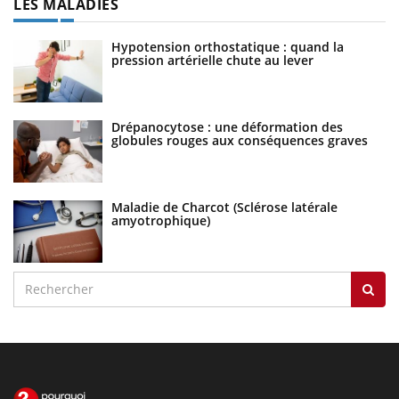
LES MALADIES
Hypotension orthostatique : quand la
pression artérielle chute au lever
Drépanocytose : une déformation des
globules rouges aux conséquences graves
Maladie de Charcot (Sclérose latérale
amyotrophique)