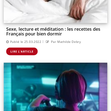
Sexe, lecture et méditation : les recettes des
Français pour bien dormir
|
Publié le 25.03.2022
Par Mathilde Debry
LIRE L'ARTICLE