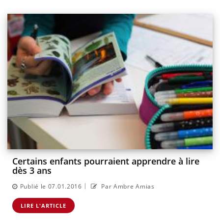
Certains enfants pourraient apprendre à lire
dès 3 ans
|
Publié le 07.01.2016
Par Ambre Amias
LIRE L'ARTICLE