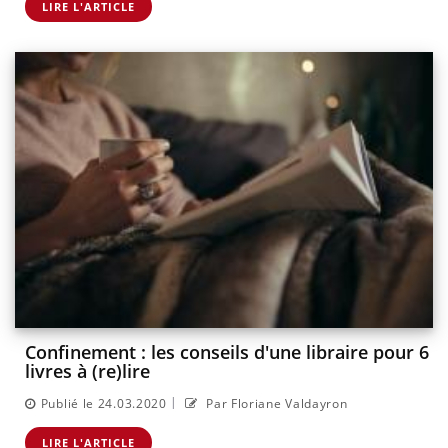
LIRE L'ARTICLE
Confinement : les conseils d'une libraire pour 6
livres à (re)lire
|
Publié le 24.03.2020
Par Floriane Valdayron
LIRE L'ARTICLE