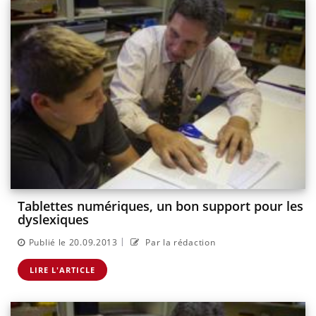
Tablettes numériques, un bon support pour les
dyslexiques
|
Publié le 20.09.2013
Par la rédaction
LIRE L'ARTICLE