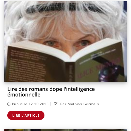
Lire des romans dope l'intelligence
émotionnelle
|
Publié le 12.10.2013
Par Mathias Germain
LIRE L'ARTICLE