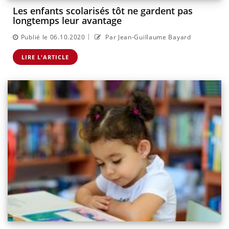
Les enfants scolarisés tôt ne gardent pas
longtemps leur avantage
|
Publié le 06.10.2020
Par Jean-Guillaume Bayard
LIRE L'ARTICLE