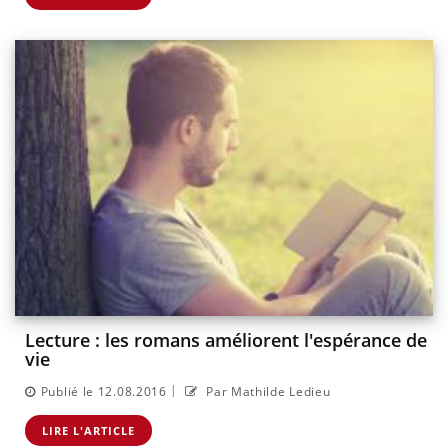
Lecture : les romans améliorent l'espérance de
vie
|
Publié le 12.08.2016
Par Mathilde Ledieu
LIRE L'ARTICLE