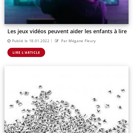
Les jeux vidéos peuvent aider les enfants à lire
|
Publié le 18.01.2022
Par Mégane Fleury
LIRE L'ARTICLE