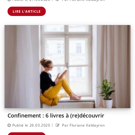
LIRE L'ARTICLE
Confinement : 6 livres à (re)découvrir
|
Publié le 26.03.2020
Par Floriane Valdayron