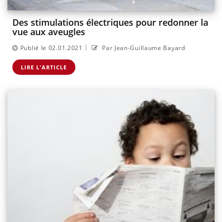
Des stimulations électriques pour redonner la
vue aux aveugles
|
Publié le 02.01.2021
Par Jean-Guillaume Bayard
LIRE L'ARTICLE