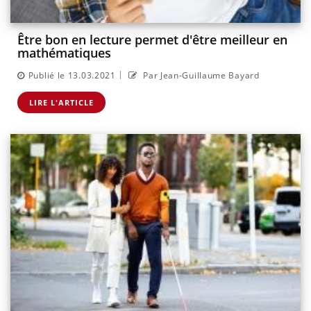
Être bon en lecture permet d'être meilleur en
mathématiques
|
Publié le 13.03.2021
Par Jean-Guillaume Bayard
LIRE L'ARTICLE