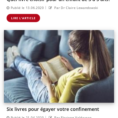
|
Publié le 13.06.2020
Par Dr Claire Lewandowski
LIRE L'ARTICLE
Six livres pour égayer votre confinement
|
Publié le 21.04.2020
Par Floriane Valdayron