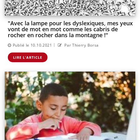
"Avec la lampe pour les dyslexiques, mes yeux
vont de mot en mot comme les cabris de
rocher en rocher dans la montagne !"
|
Publié le 10.10.2021
Par Thierry Borsa
LIRE L'ARTICLE