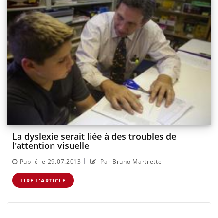
La dyslexie serait liée à des troubles de
l'attention visuelle
|
Publié le 29.07.2013
Par Bruno Martrette
LIRE L'ARTICLE