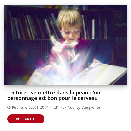
Lecture : se mettre dans la peau d'un
personnage est bon pour le cerveau
|
Publié le 02.01.2014
Par Audrey Vaugrente
LIRE L'ARTICLE