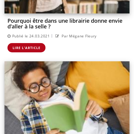
Pourquoi être dans une librairie donne envie
d’aller à la selle ?
|
Publié le 24.03.2021
Par Mégane Fleury
LIRE L'ARTICLE