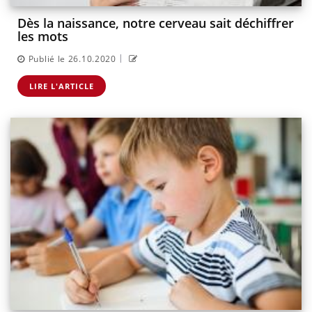
Dès la naissance, notre cerveau sait déchiffrer
les mots
|
Publié le 26.10.2020
LIRE L'ARTICLE