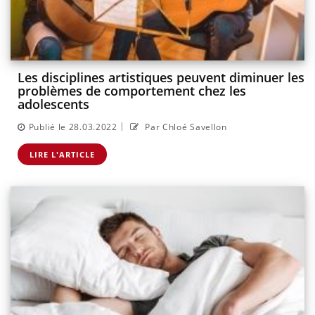
Les disciplines artistiques peuvent diminuer les
problèmes de comportement chez les
adolescents
|
Publié le 28.03.2022
Par Chloé Savellon
LIRE L'ARTICLE