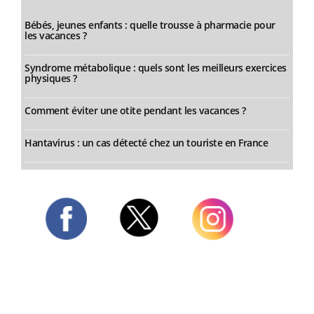
Bébés, jeunes enfants : quelle trousse à pharmacie pour
les vacances ?
Syndrome métabolique : quels sont les meilleurs exercices
physiques ?
Comment éviter une otite pendant les vacances ?
Hantavirus : un cas détecté chez un touriste en France
Twitter
Facebook
Instagram