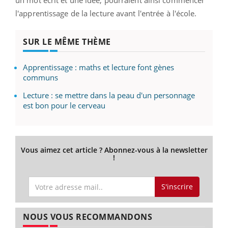
l'apprentissage de la lecture avant l'entrée à l'école.
SUR LE MÊME THÈME
Apprentissage : maths et lecture font gènes
communs
Lecture : se mettre dans la peau d'un personnage
est bon pour le cerveau
Vous aimez cet article ? Abonnez-vous à la newsletter
!
S'inscrire
NOUS VOUS RECOMMANDONS