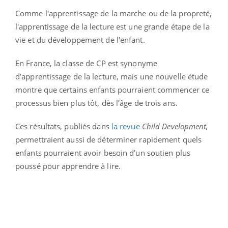
Comme l'apprentissage de la marche ou de la propreté,
l'apprentissage de la lecture est une grande étape de la
vie et du développement de l'enfant.
En France, la classe de CP est synonyme
d’apprentissage de la lecture, mais une nouvelle étude
montre que certains enfants pourraient commencer ce
processus bien plus tôt, dès l’âge de trois ans.
Ces résultats, publiés dans
la revue
Child Development,
permettraient aussi de déterminer rapidement quels
enfants pourraient avoir besoin d’un soutien plus
poussé pour apprendre à lire.