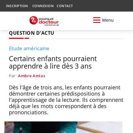
INSCRIPTION
CONNEXION
CONTACT
Menu
QUESTION D'ACTU
Etude américaine
Certains enfants pourraient
apprendre à lire dès 3 ans
Par
Ambre Amias
Dès l'âge de trois ans, les enfants pourraient
démontrer certaines prédispositions à
l'apprentissage de la lecture. Ils comprennent
déjà que les mots correspondent à des
prononciations.