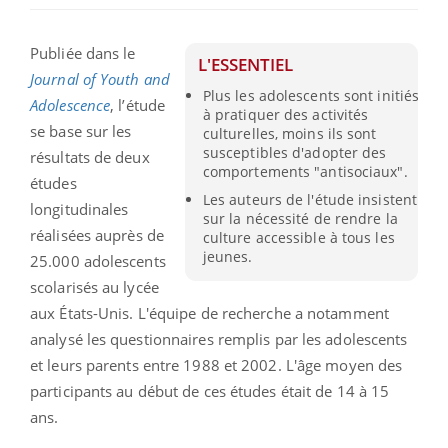
Publiée dans le
L'ESSENTIEL
Journal of Youth and
Plus les adolescents sont initiés
Adolescence
, l’étude
à pratiquer des activités
se base sur les
culturelles, moins ils sont
susceptibles d'adopter des
résultats de deux
comportements "antisociaux".
études
Les auteurs de l'étude insistent
longitudinales
sur la nécessité de rendre la
réalisées auprès de
culture accessible à tous les
jeunes.
25.000 adolescents
scolarisés au lycée
aux États-Unis. L'équipe de recherche a notamment
analysé les questionnaires remplis par les adolescents
et leurs parents entre 1988 et 2002. L'âge moyen des
participants au début de ces études était de 14 à 15
ans.