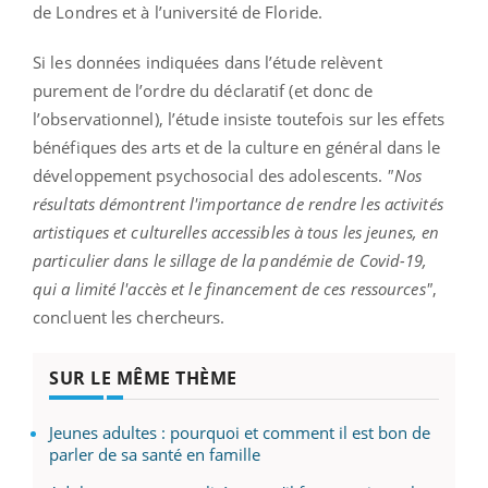
de Londres et à l’université de Floride.
Si les données indiquées dans l’étude relèvent
purement de l’ordre du déclaratif (et donc de
l’observationnel), l’étude insiste toutefois sur les effets
bénéfiques des arts et de la culture en général dans le
développement psychosocial des adolescents.
"Nos
résultats démontrent l'importance de rendre les activités
artistiques et culturelles accessibles à tous les jeunes, en
particulier dans le sillage de la pandémie de Covid-19,
qui a limité l'accès et le financement de ces ressources"
,
concluent les chercheurs.
SUR LE MÊME THÈME
Jeunes adultes : pourquoi et comment il est bon de
parler de sa santé en famille