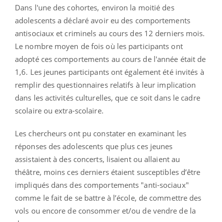
Dans l'une des cohortes, environ la moitié des
adolescents a déclaré avoir eu des comportements
antisociaux et criminels au cours des 12 derniers mois.
Le nombre moyen de fois où les participants ont
adopté ces comportements au cours de l'année était de
1,6. Les jeunes participants ont également été invités à
remplir des questionnaires relatifs à leur implication
dans les activités culturelles, que ce soit dans le cadre
scolaire ou extra-scolaire.
Les chercheurs ont pu constater en examinant les
réponses des adolescents que plus ces jeunes
assistaient à des concerts, lisaient ou allaient au
théâtre, moins ces derniers étaient susceptibles d’être
impliqués dans des comportements "anti-sociaux"
comme le fait de se battre à l’école, de commettre des
vols ou encore de consommer et/ou de vendre de la