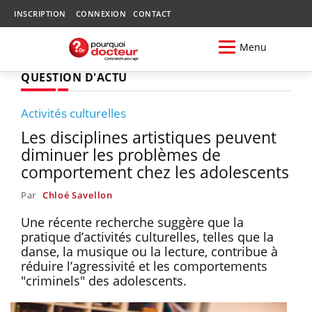
INSCRIPTION
CONNEXION
CONTACT
Menu
QUESTION D'ACTU
Activités culturelles
Les disciplines artistiques peuvent
diminuer les problèmes de
comportement chez les adolescents
Par
Chloé Savellon
Une récente recherche suggère que la
pratique d’activités culturelles, telles que la
danse, la musique ou la lecture, contribue à
réduire l’agressivité et les comportements
"criminels" des adolescents.