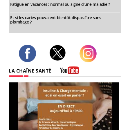
Fatigue en vacances : normal ou signe d’une maladie ?
Et si les caries pouvaient bientôt disparaître sans
plombage ?
Twitter
Facebook
Instagram
LA CHAÎNE SANTÉ
Youtube