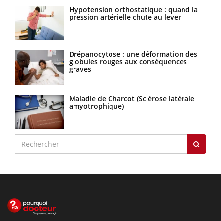
Hypotension orthostatique : quand la
pression artérielle chute au lever
Drépanocytose : une déformation des
globules rouges aux conséquences
graves
Maladie de Charcot (Sclérose latérale
amyotrophique)