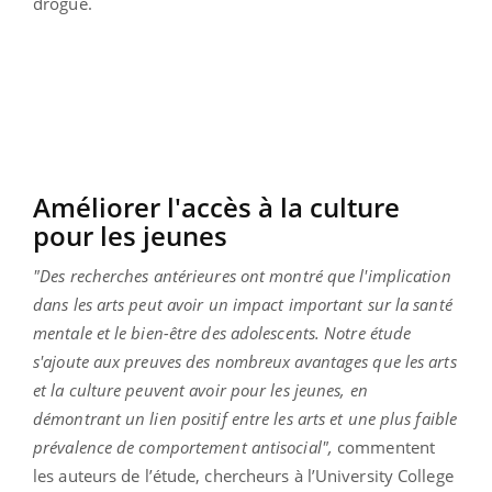
drogue.
Améliorer l'accès à la culture
pour les jeunes
"Des recherches antérieures ont montré que l'implication
dans les arts peut avoir un impact important sur la santé
mentale et le bien-être des adolescents. Notre étude
s'ajoute aux preuves des nombreux avantages que les arts
et la culture peuvent avoir pour les jeunes, en
démontrant un lien positif entre les arts et une plus faible
prévalence de comportement antisocial",
commentent
les auteurs de l’étude, chercheurs à l’University College