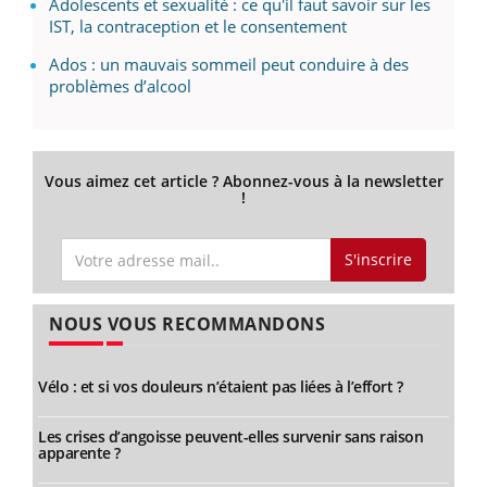
Adolescents et sexualité : ce qu'il faut savoir sur les
IST, la contraception et le consentement
Ados : un mauvais sommeil peut conduire à des
problèmes d’alcool
Vous aimez cet article ? Abonnez-vous à la newsletter
!
S'inscrire
NOUS VOUS RECOMMANDONS
Vélo : et si vos douleurs n’étaient pas liées à l’effort ?
Les crises d’angoisse peuvent-elles survenir sans raison
apparente ?