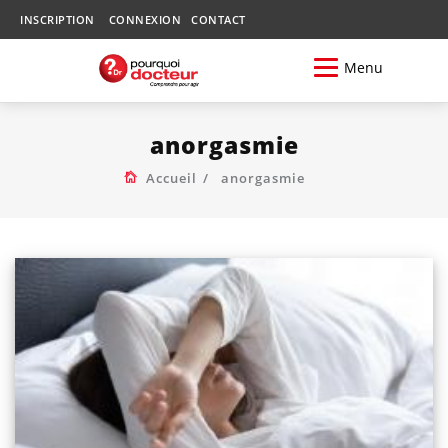
INSCRIPTION
CONNEXION
CONTACT
Menu
anorgasmie
Accueil
anorgasmie