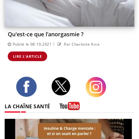
Qu'est-ce que l’anorgasmie ?
|
Publié le 08.10.2021
Par Charlotte Arce
LIRE L'ARTICLE
Twitter
Facebook
Instagram
LA CHAÎNE SANTÉ
Youtube