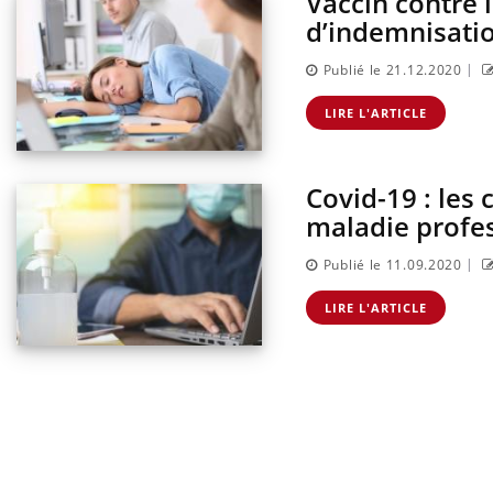
Vaccin contre 
d’indemnisati
|
Publié le 21.12.2020
LIRE L'ARTICLE
Covid-19 : les
maladie profe
|
Publié le 11.09.2020
LIRE L'ARTICLE