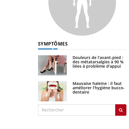
SYMPTÔMES
Douleurs de l’avant-pied :
des métatarsalgies à 90 %
liées à problème d’appui
Mauvaise haleine : il faut
améliorer l’hygiène bucco-
dentaire