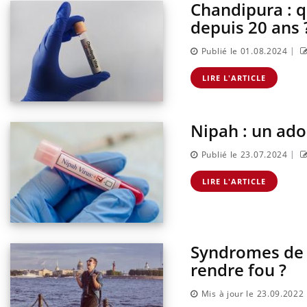
Chandipura : q
depuis 20 ans 
|
Publié le 01.08.2024
LIRE L'ARTICLE
Nipah : un ado
|
Publié le 23.07.2024
LIRE L'ARTICLE
Syndromes de St
rendre fou ?
Mis à jour le 23.09.2022