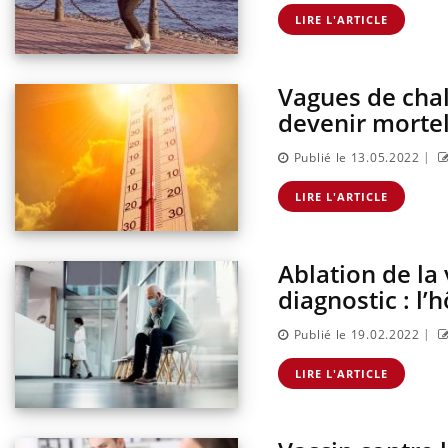
LIRE L'ARTICLE
Vagues de chal
devenir mortel
|
Publié le 13.05.2022
LIRE L'ARTICLE
Ablation de la 
diagnostic : l
|
Publié le 19.02.2022
LIRE L'ARTICLE