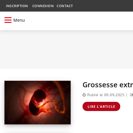
INSCRIPTION
CONNEXION
CONTACT
Menu
Grossesse extra
|
Publié le 09.09.2025
LIRE L'ARTICLE