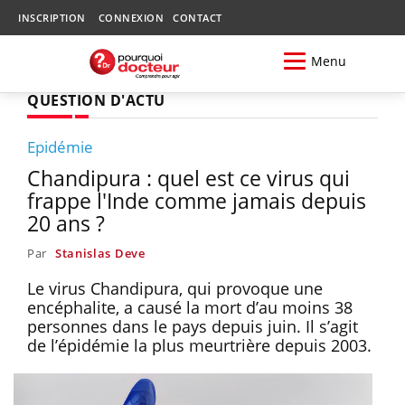
INSCRIPTION
CONNEXION
CONTACT
Menu
QUESTION D'ACTU
Epidémie
Chandipura : quel est ce virus qui
frappe l'Inde comme jamais depuis
20 ans ?
Par
Stanislas Deve
Le virus Chandipura, qui provoque une
encéphalite, a causé la mort d’au moins 38
personnes dans le pays depuis juin. Il s’agit
de l’épidémie la plus meurtrière depuis 2003.