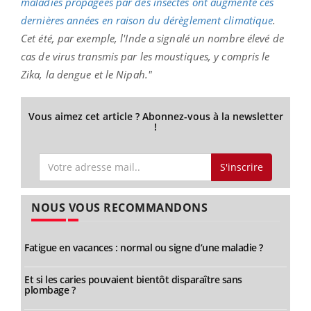
maladies propagées par des insectes ont augmenté ces
dernières années en raison du dérèglement climatique
.
Cet été, par exemple, l'Inde a signalé un nombre élevé de
cas de virus transmis par les moustiques, y compris le
Zika, la dengue et le Nipah."
Vous aimez cet article ? Abonnez-vous à la newsletter
!
S'inscrire
NOUS VOUS RECOMMANDONS
Fatigue en vacances : normal ou signe d’une maladie ?
Et si les caries pouvaient bientôt disparaître sans
plombage ?