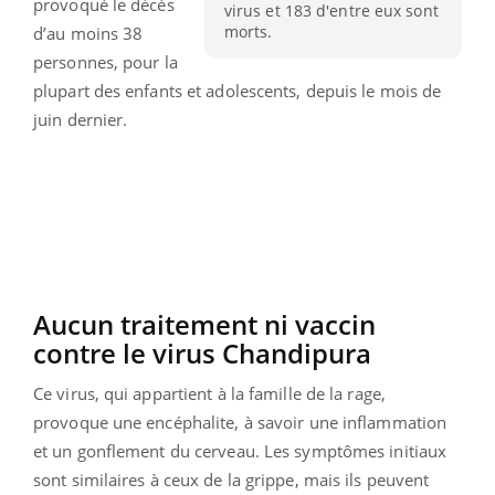
provoqué le décès
virus et 183 d'entre eux sont
morts.
d’au moins 38
personnes, pour la
plupart des enfants et adolescents, depuis le mois de
juin dernier.
Aucun traitement ni vaccin
contre le virus Chandipura
Ce virus, qui appartient à la famille de la rage,
provoque une encéphalite, à savoir une inflammation
et un gonflement du cerveau. Les symptômes initiaux
sont similaires à ceux de la grippe, mais ils peuvent