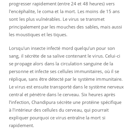
progresser rapidement (entre 24 et 48 heures) vers
l'encéphalite, le coma et la mort. Les moins de 15 ans
sont les plus vulnérables. Le virus se transmet
principalement par les mouches des sables, mais aussi
les moustiques et les tiques.
Lorsqu'un insecte infecté mord quelqu’un pour son
sang, il sécrète de sa salive contenant le virus. Celui-ci
se propage alors dans la circulation sanguine de la
personne et infecte ses cellules immunitaires, où il se
réplique, sans être détecté par le système immunitaire.
Le virus est ensuite transporté dans le système nerveux
central et pénètre dans le cerveau. Six heures après
l’infection, Chandipura sécrète une protéine spécifique
à l'intérieur des cellules du cerveau, qui pourrait
expliquer pourquoi ce virus entraîne la mort si
rapidement.