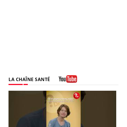
LA CHAÎNE SANTÉ
Youtube