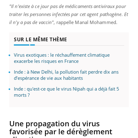
"Il n’existe à ce jour pas de médicaments antiviraux pour
traiter les personnes infectées par cet agent pathogène. Et
il n'y a pas de vaccin"
, rappelle Manal Mohammed.
SUR LE MÊME THÈME
Virus exotiques : le réchauffement climatique
exacerbe les risques en France
Inde : à New Delhi, la pollution fait perdre dix ans
d’espérance de vie aux habitants
Inde : qu'est-ce que le virus Nipah qui a déjà fait 5
morts ?
Une propagation du virus
favorisée par le dérèglement