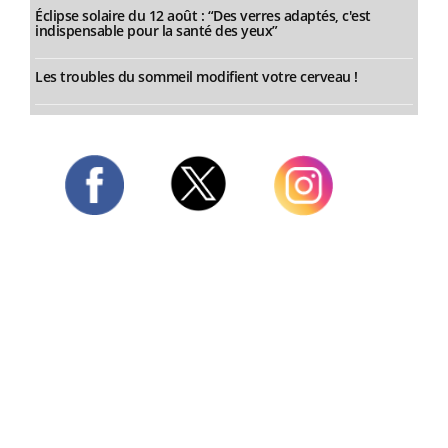
Éclipse solaire du 12 août : “Des verres adaptés, c'est
indispensable pour la santé des yeux”
Les troubles du sommeil modifient votre cerveau !
Twitter
Facebook
Instagram