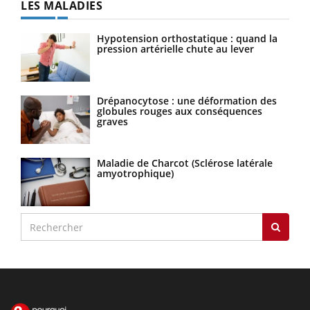
LES MALADIES
Hypotension orthostatique : quand la
pression artérielle chute au lever
Drépanocytose : une déformation des
globules rouges aux conséquences
graves
Maladie de Charcot (Sclérose latérale
amyotrophique)