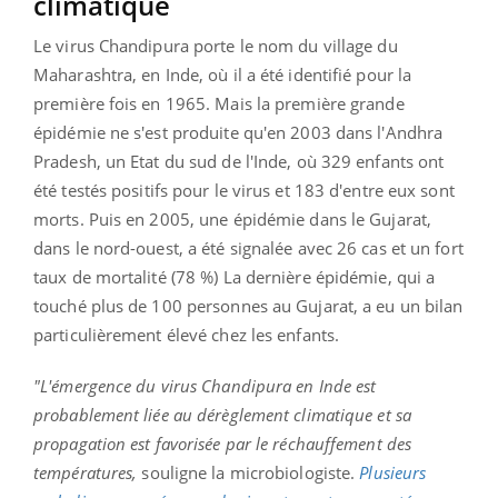
climatique
Le virus Chandipura porte le nom du village du
Maharashtra, en Inde, où il a été identifié pour la
première fois en 1965. Mais la première grande
épidémie ne s'est produite qu'en 2003 dans l'Andhra
Pradesh, un Etat du sud de l'Inde, où 329 enfants ont
été testés positifs pour le virus et 183 d'entre eux sont
morts. Puis en 2005, une épidémie dans le Gujarat,
dans le nord-ouest, a été signalée avec 26 cas et un fort
taux de mortalité (78 %) La dernière épidémie, qui a
touché plus de 100 personnes au Gujarat, a eu un bilan
particulièrement élevé chez les enfants.
"L'émergence du virus Chandipura en Inde est
probablement liée au dérèglement climatique et sa
propagation est favorisée par le réchauffement des
températures,
souligne la microbiologiste.
Plusieurs