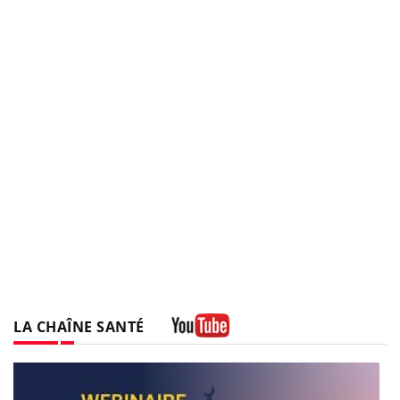
LA CHAÎNE SANTÉ
Youtube