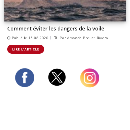
Comment éviter les dangers de la voile
|
Publié le 15.08.2020
Par Amanda Breuer-Rivera
LIRE L'ARTICLE
Twitter
Facebook
Instagram