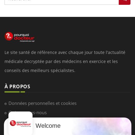
Le site santé de référence avec chaque jour toute l'actualité
médicale decryptée par des médecins en exercice et les
conseils des meilleurs spécialistes.
À PROPOS
Données personnelles et cookies
Qui sommes-nous
Conditions d'utilisation
Welcome
Plan du site