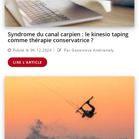
Syndrome du canal carpien : le kinesio taping
comme thérapie conservatrice ?
|
Publié le 04.12.2024
Par Geneviève Andrianaly
LIRE L'ARTICLE