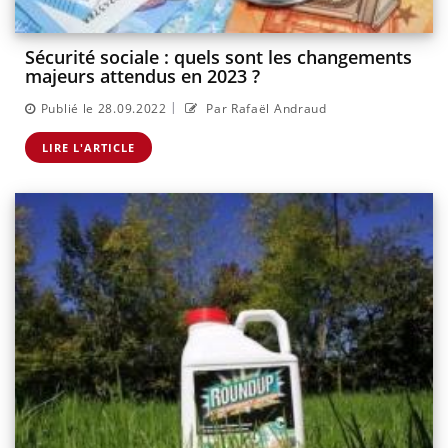
Sécurité sociale : quels sont les changements
majeurs attendus en 2023 ?
|
Publié le 28.09.2022
Par Rafaël Andraud
LIRE L'ARTICLE