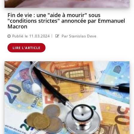
Fin de vie : une "aide à mourir" sous
"conditions strictes" annoncée par Emmanuel
Macron
|
Publié le 11.03.2024
Par Stanislas Deve
LIRE L'ARTICLE