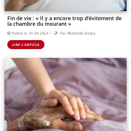
Fin de vie : « Il y a encore trop d’évitement de
la chambre du mourant »
|
Publié le 14.04.2024
Par Mathilde Debry
LIRE L'ARTICLE