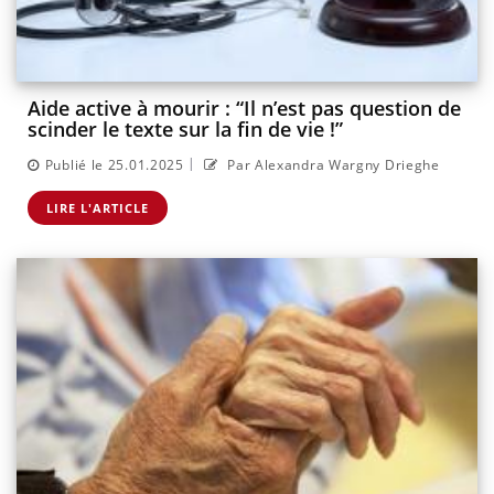
Aide active à mourir : “Il n’est pas question de
scinder le texte sur la fin de vie !”
|
Publié le 25.01.2025
Par Alexandra Wargny Drieghe
LIRE L'ARTICLE