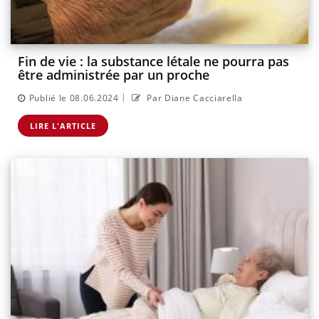
Fin de vie : la substance létale ne pourra pas
être administrée par un proche
|
Publié le 08.06.2024
Par Diane Cacciarella
LIRE L'ARTICLE