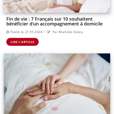
Fin de vie : 7 Français sur 10 souhaitent
bénéficier d’un accompagnement à domicile
|
Publié le 27.05.2024
Par Mathilde Debry
LIRE L'ARTICLE