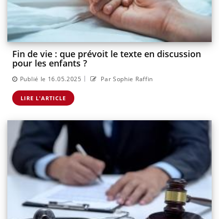
Fin de vie : que prévoit le texte en discussion
pour les enfants ?
|
Publié le 16.05.2025
Par Sophie Raffin
LIRE L'ARTICLE