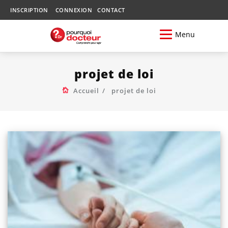
INSCRIPTION
CONNEXION
CONTACT
Menu
projet de loi
Accueil
projet de loi