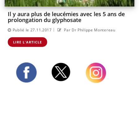
Il y aura plus de leucémies avec les 5 ans de
prolongation du glyphosate
|
Publié le 27.11.2017
Par Dr Philippe Montereau
LIRE L'ARTICLE
Twitter
Facebook
Instagram