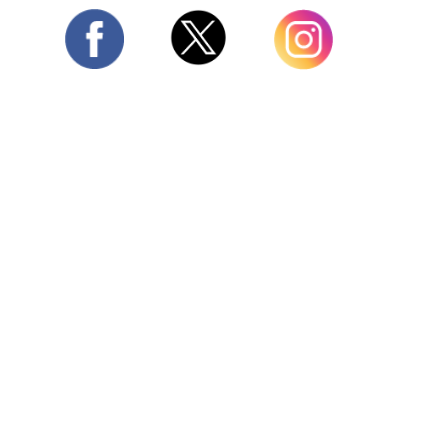
Twitter
Facebook
Instagram