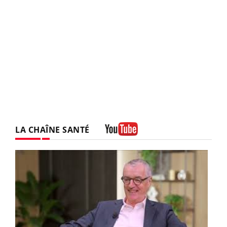
LA CHAÎNE SANTÉ
Youtube