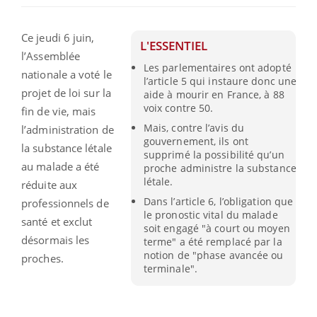
Ce jeudi 6 juin,
L'ESSENTIEL
l’Assemblée
Les parlementaires ont adopté
nationale a voté le
l’article 5 qui instaure donc une
projet de loi sur la
aide à mourir en France, à 88
voix contre 50.
fin de vie, mais
Mais, contre l’avis du
l’administration de
gouvernement, ils ont
la substance létale
supprimé la possibilité qu’un
au malade a été
proche administre la substance
létale.
réduite aux
Dans l’article 6, l’obligation que
professionnels de
le pronostic vital du malade
santé et exclut
soit engagé "à court ou moyen
désormais les
terme" a été remplacé par la
notion de "phase avancée ou
proches.
terminale".