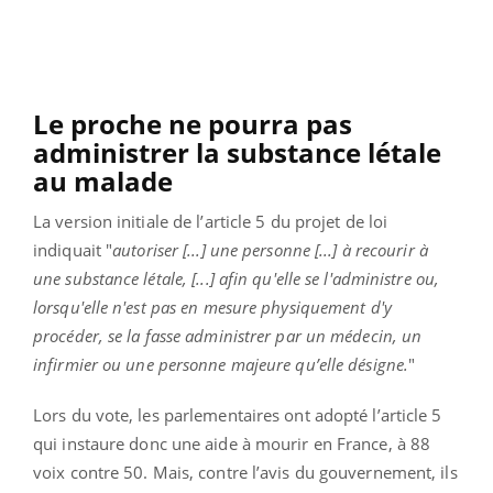
Le proche ne pourra pas
administrer la substance létale
au malade
La version initiale de l’article 5 du projet de loi
indiquait "
autoriser [...] une personne [...] à recourir à
une substance létale, [...] afin qu'elle se l'administre ou,
lorsqu'elle n'est pas en mesure physiquement d'y
procéder, se la fasse administrer par un médecin, un
infirmier ou une personne majeure qu’elle désigne.
"
Lors du vote, les parlementaires ont adopté l’article 5
qui instaure donc une aide à mourir en France, à 88
voix contre 50. Mais, contre l’avis du gouvernement, ils