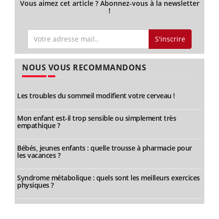
Vous aimez cet article ? Abonnez-vous à la newsletter
!
S'inscrire
NOUS VOUS RECOMMANDONS
Les troubles du sommeil modifient votre cerveau !
Mon enfant est-il trop sensible ou simplement très
empathique ?
Bébés, jeunes enfants : quelle trousse à pharmacie pour
les vacances ?
Syndrome métabolique : quels sont les meilleurs exercices
physiques ?