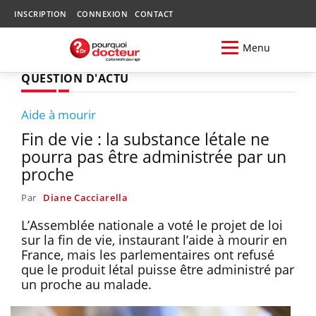
INSCRIPTION
CONNEXION
CONTACT
Menu
QUESTION D'ACTU
Aide à mourir
Fin de vie : la substance létale ne
pourra pas être administrée par un
proche
Par
Diane Cacciarella
L’Assemblée nationale a voté le projet de loi
sur la fin de vie, instaurant l’aide à mourir en
France, mais les parlementaires ont refusé
que le produit létal puisse être administré par
un proche au malade.