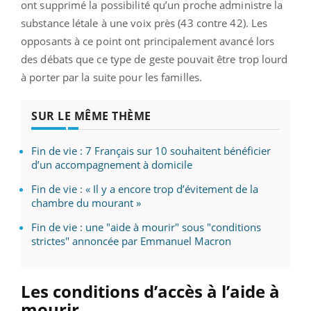
ont supprimé la possibilité qu’un proche administre la
substance létale
à une voix près (43 contre 42). Les
opposants à ce point ont principalement avancé lors
des débats que ce type de geste pouvait être trop lourd
à porter par la suite pour les familles.
SUR LE MÊME THÈME
Fin de vie : 7 Français sur 10 souhaitent bénéficier
d’un accompagnement à domicile
Fin de vie : « Il y a encore trop d’évitement de la
chambre du mourant »
Fin de vie : une "aide à mourir" sous "conditions
strictes" annoncée par Emmanuel Macron
Les conditions d’accès à l’aide à
mourir