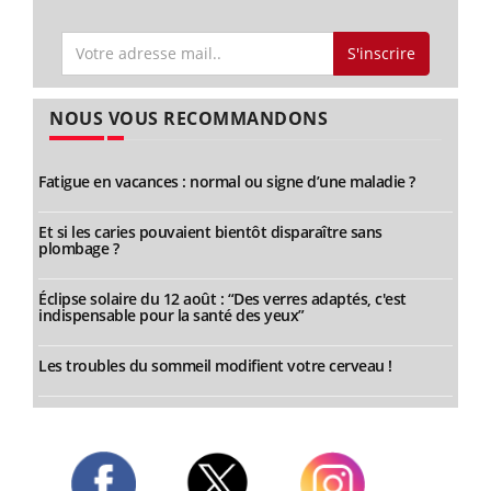
S'inscrire
NOUS VOUS RECOMMANDONS
Fatigue en vacances : normal ou signe d’une maladie ?
Et si les caries pouvaient bientôt disparaître sans
plombage ?
Éclipse solaire du 12 août : “Des verres adaptés, c'est
indispensable pour la santé des yeux”
Les troubles du sommeil modifient votre cerveau !