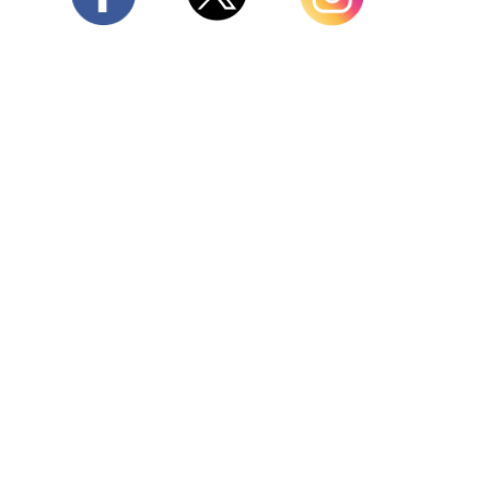
Twitter
Facebook
Instagram