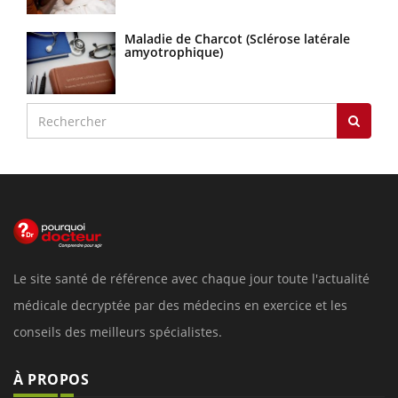
Maladie de Charcot (Sclérose latérale
amyotrophique)
Le site santé de référence avec chaque jour toute l'actualité
médicale decryptée par des médecins en exercice et les
conseils des meilleurs spécialistes.
À PROPOS