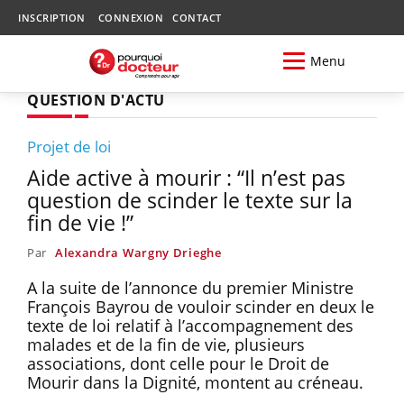
INSCRIPTION
CONNEXION
CONTACT
Menu
QUESTION D'ACTU
Projet de loi
Aide active à mourir : “Il n’est pas
question de scinder le texte sur la
fin de vie !”
Par
Alexandra Wargny Drieghe
A la suite de l’annonce du premier Ministre
François Bayrou de vouloir scinder en deux le
texte de loi relatif à l’accompagnement des
malades et de la fin de vie, plusieurs
associations, dont celle pour le Droit de
Mourir dans la Dignité, montent au créneau.