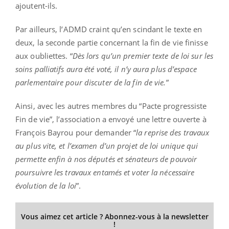
ajoutent-ils.
Par ailleurs, l’ADMD craint qu’en scindant le texte en
deux, la seconde partie concernant la fin de vie finisse
aux oubliettes. “
Dès lors qu’un premier texte de loi sur les
soins palliatifs aura été voté, il n’y aura plus d’espace
parlementaire pour discuter de la fin de vie.
”
Ainsi, avec les autres membres du “Pacte progressiste
Fin de vie”, l’association a envoyé une lettre ouverte à
François Bayrou pour demander “
la reprise des travaux
au plus vite, et l’examen d’un projet de loi unique qui
permette enﬁn à nos députés et sénateurs de pouvoir
poursuivre les travaux entamés et voter la nécessaire
évolution de la loi
”.
Vous aimez cet article ? Abonnez-vous à la newsletter
!