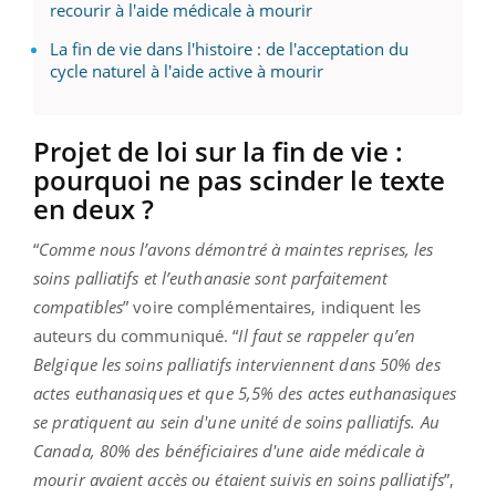
recourir à l'aide médicale à mourir
La fin de vie dans l'histoire : de l'acceptation du
cycle naturel à l'aide active à mourir
Projet de loi sur la fin de vie :
pourquoi ne pas scinder le texte
en deux ?
“
Comme nous l’avons démontré à maintes reprises, les
soins palliatifs et l’euthanasie sont parfaitement
compatibles
” voire complémentaires, indiquent les
auteurs du communiqué. “
Il faut se rappeler qu’en
Belgique les soins palliatifs interviennent dans 50% des
actes euthanasiques et que 5,5% des actes euthanasiques
se pratiquent au sein d'une unité de soins palliatifs. Au
Canada, 80% des bénéficiaires d'une aide médicale à
mourir avaient accès ou étaient suivis en soins palliatifs
”,