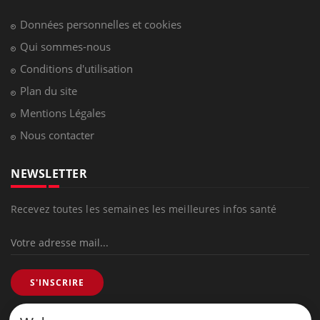
Données personnelles et cookies
Qui sommes-nous
Conditions d'utilisation
Plan du site
Mentions Légales
Nous contacter
NEWSLETTER
Recevez toutes les semaines les meilleures infos santé
S'INSCRIRE