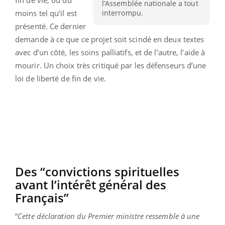
fin de vie, ou du
l’Assemblée nationale a tout
interrompu.
moins tel qu’il est
présenté. Ce dernier
demande à ce que ce projet soit scindé en deux textes
avec d’un côté, les soins palliatifs, et de l’autre, l’aide à
mourir. Un choix très critiqué par les défenseurs d’une
loi de liberté de fin de vie.
Des “convictions spirituelles
avant l’intérêt général des
Français”
“
Cette déclaration du Premier ministre ressemble à une