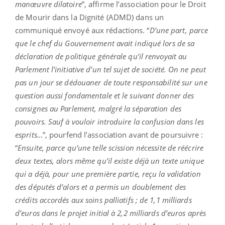
manœuvre dilatoire
”, affirme l’association pour le Droit
de Mourir dans la Dignité (ADMD) dans un
communiqué envoyé aux rédactions. “
D’une part, parce
que le chef du Gouvernement avait indiqué lors de sa
déclaration de politique générale qu’il renvoyait au
Parlement l’initiative d’un tel sujet de société. On ne peut
pas un jour se dédouaner de toute responsabilité sur une
question aussi fondamentale et le suivant donner des
consignes au Parlement, malgré la séparation des
pouvoirs. Sauf à vouloir introduire la confusion dans les
esprits…
”, pourfend l’association avant de poursuivre :
“
Ensuite, parce qu’une telle scission nécessite de réécrire
deux textes, alors même qu’il existe déjà un texte unique
qui a déjà, pour une première partie, reçu la validation
des députés d’alors et a permis un doublement des
crédits accordés aux soins palliatifs ; de 1,1 milliards
d’euros dans le projet initial à 2,2 milliards d’euros après