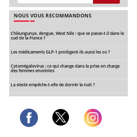
NOUS VOUS RECOMMANDONS
Chikungunya, dengue, West Nile : que se passe-t-il dans le
sud de la France ?
Les médicaments GLP-1 protègent-ils aussi les os ?
Cytomégalovirus : ce qui change dans la prise en charge
des femmes enceintes
La sieste empêche-t-elle de dormir la nuit ?
Twitter
Facebook
Instagram