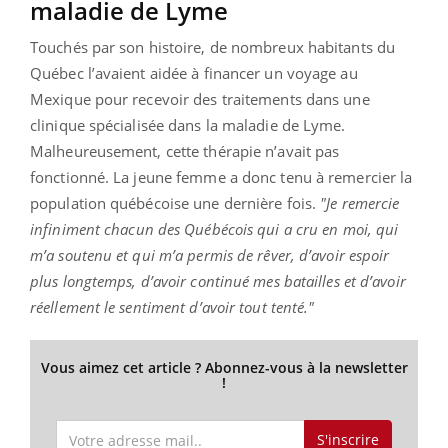
maladie de Lyme
Touchés par son histoire, de nombreux habitants du
Québec l’avaient aidée à financer un voyage au
Mexique pour recevoir des traitements dans une
clinique spécialisée dans la maladie de Lyme.
Malheureusement, cette thérapie n’avait pas
fonctionné. La jeune femme a donc tenu à remercier la
population québécoise une dernière fois.
"Je remercie
infiniment chacun des Québécois qui a cru en moi, qui
m’a soutenu et qui m’a permis de rêver, d’avoir espoir
plus longtemps, d’avoir continué mes batailles et d’avoir
réellement le sentiment d’avoir tout tenté."
Vous aimez cet article ? Abonnez-vous à la newsletter
!
S'inscrire