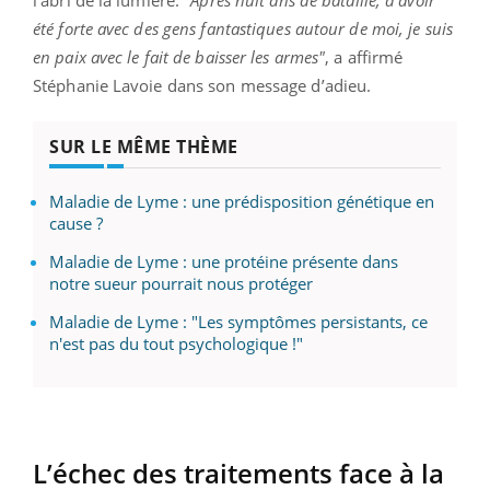
été forte avec des gens fantastiques autour de moi, je suis
en paix avec le fait de baisser les armes"
, a affirmé
Stéphanie Lavoie dans son message d’adieu.
SUR LE MÊME THÈME
Maladie de Lyme : une prédisposition génétique en
cause ?
Maladie de Lyme : une protéine présente dans
notre sueur pourrait nous protéger
Maladie de Lyme : "Les symptômes persistants, ce
n'est pas du tout psychologique !"
L’échec des traitements face à la