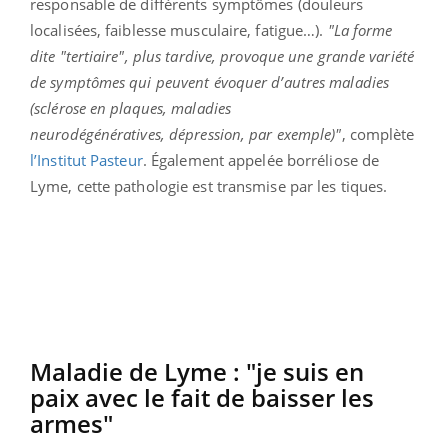
responsable de différents symptômes (douleurs
localisées, faiblesse musculaire, fatigue…).
"La forme
dite "tertiaire", plus tardive, provoque une grande variété
de symptômes qui peuvent évoquer d’autres maladies
(sclérose en plaques, maladies
neurodégénératives, dépression, par exemple)"
, complète
l’Institut Pasteur
. Également appelée borréliose de
Lyme, cette pathologie est transmise par les tiques.
Maladie de Lyme : "je suis en
paix avec le fait de baisser les
armes"