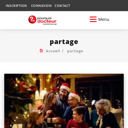
INSCRIPTION
CONNEXION
CONTACT
Menu
partage
Accueil
partage