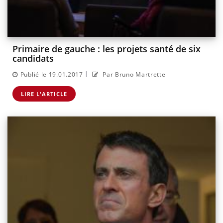
Primaire de gauche : les projets santé de six
candidats
|
Publié le 19.01.2017
Par Bruno Martrette
LIRE L'ARTICLE