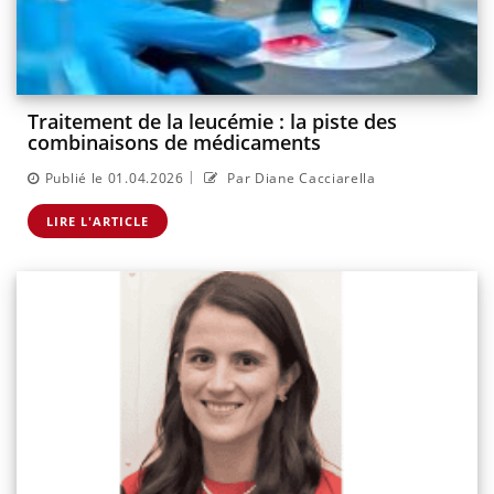
Traitement de la leucémie : la piste des
combinaisons de médicaments
|
Publié le 01.04.2026
Par Diane Cacciarella
LIRE L'ARTICLE