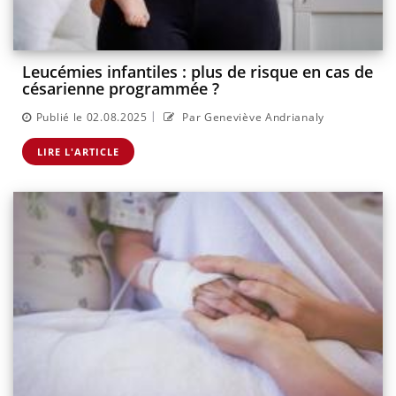
Leucémies infantiles : plus de risque en cas de
césarienne programmée ?
|
Publié le 02.08.2025
Par Geneviève Andrianaly
LIRE L'ARTICLE