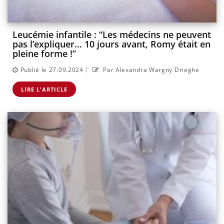
Leucémie infantile : “Les médecins ne peuvent
pas l’expliquer… 10 jours avant, Romy était en
pleine forme !”
|
Publié le 27.09.2024
Par Alexandra Wargny Drieghe
LIRE L'ARTICLE