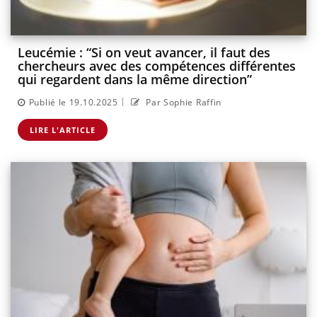
Leucémie : “Si on veut avancer, il faut des
chercheurs avec des compétences différentes
qui regardent dans la même direction”
|
Publié le 19.10.2025
Par Sophie Raffin
LIRE L'ARTICLE