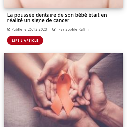
La poussée dentaire de son bébé était en
réalité un signe de cancer
|
Publié le 26.12.2023
Par Sophie Raffin
LIRE L'ARTICLE