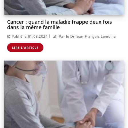
Cancer : quand la maladie frappe deux fois
dans la même famille
|
Publié le 01.08.2024
Par le Dr Jean-François Lemoine
LIRE L'ARTICLE