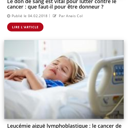
Le don de sang est vital pour lutter contre le
cancer : que faut-il pour être donneur ?
|
Publié le 04.02.2018
Par Anaïs Col
LIRE L'ARTICLE
Leucémie aiguë lymphoblastique : le cancer de