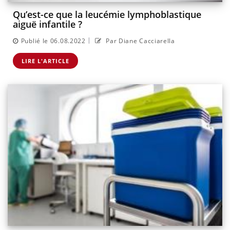
Qu’est-ce que la leucémie lymphoblastique
aiguë infantile ?
|
Publié le 06.08.2022
Par Diane Cacciarella
LIRE L'ARTICLE