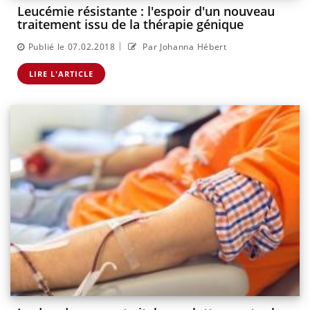
Leucémie résistante : l'espoir d'un nouveau
traitement issu de la thérapie génique
|
Publié le 07.02.2018
Par Johanna Hébert
LIRE L'ARTICLE