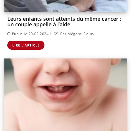
Leurs enfants sont atteints du même cancer :
un couple appelle à l’aide
|
Publié le 20.02.2024
Par Mégane Fleury
LIRE L'ARTICLE