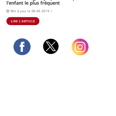
l'enfant le plus fréquent
|
Mis à jour le 08.04.2019
LIRE L'ARTICLE
Twitter
Facebook
Instagram