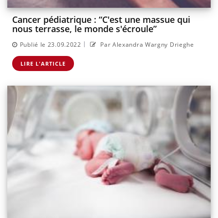
Cancer pédiatrique : “C'est une massue qui
nous terrasse, le monde s'écroule”
|
Publié le 23.09.2022
Par Alexandra Wargny Drieghe
LIRE L'ARTICLE