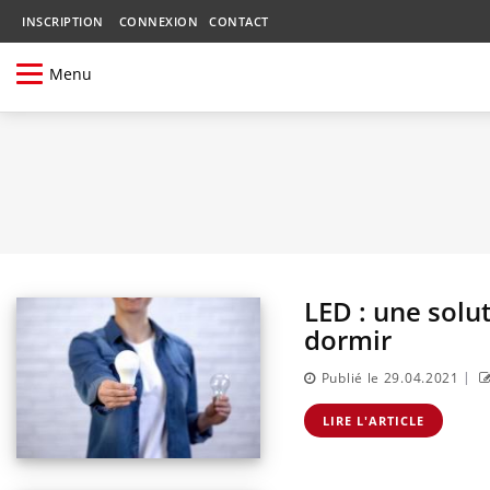
INSCRIPTION
CONNEXION
CONTACT
Menu
LED : une solu
dormir
|
Publié le 29.04.2021
LIRE L'ARTICLE