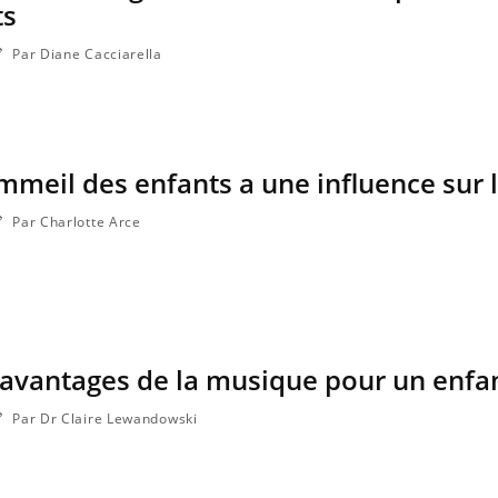
ts
Par Diane Cacciarella
meil des enfants a une influence sur 
Par Charlotte Arce
 avantages de la musique pour un enfan
Par Dr Claire Lewandowski