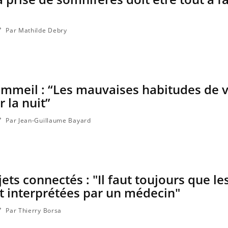
Par Mathilde Debry
mmeil : “Les mauvaises habitudes de v
 la nuit”
Par Jean-Guillaume Bayard
ts connectés : "Il faut toujours que le
t interprétées par un médecin"
Par Thierry Borsa