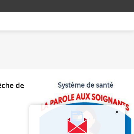
êche de