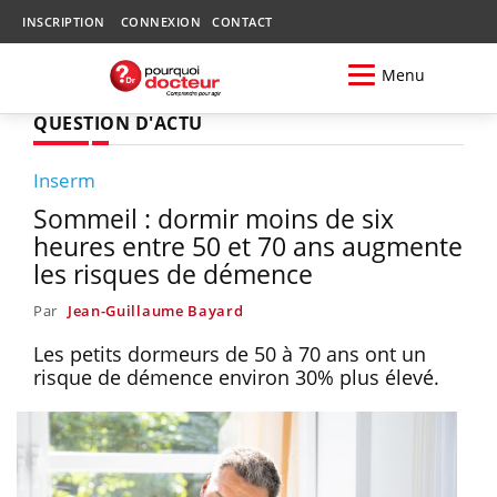
INSCRIPTION
CONNEXION
CONTACT
Menu
QUESTION D'ACTU
Inserm
Sommeil : dormir moins de six
heures entre 50 et 70 ans augmente
les risques de démence
Par
Jean-Guillaume Bayard
Les petits dormeurs de 50 à 70 ans ont un
risque de démence environ 30% plus élevé.