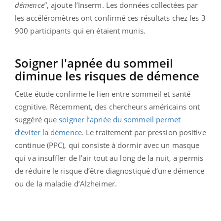
démence
”, ajoute l’Inserm. Les données collectées par
les accéléromètres ont confirmé ces résultats chez les 3
900 participants qui en étaient munis.
Soigner l'apnée du sommeil
diminue les risques de démence
Cette étude confirme le lien entre sommeil et santé
cognitive. Récemment, des chercheurs américains ont
suggéré que
soigner l’apnée du sommeil permet
d’éviter la démence
. Le traitement par pression positive
continue (PPC), qui consiste à dormir avec un masque
qui va insuffler de l’air tout au long de la nuit, a permis
de réduire le risque d’être diagnostiqué d’une démence
ou de la maladie d’Alzheimer.