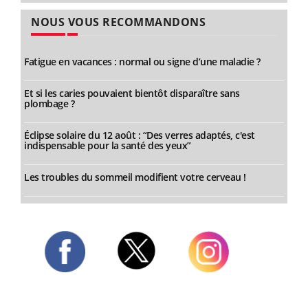
NOUS VOUS RECOMMANDONS
Fatigue en vacances : normal ou signe d’une maladie ?
Et si les caries pouvaient bientôt disparaître sans
plombage ?
Éclipse solaire du 12 août : “Des verres adaptés, c'est
indispensable pour la santé des yeux”
Les troubles du sommeil modifient votre cerveau !
Twitter
Facebook
Instagram