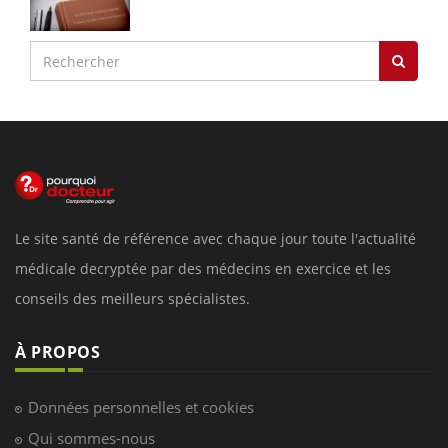
Le site santé de référence avec chaque jour toute l'actualité
médicale decryptée par des médecins en exercice et les
conseils des meilleurs spécialistes.
À PROPOS
Données personnelles et cookies
Qui sommes-nous