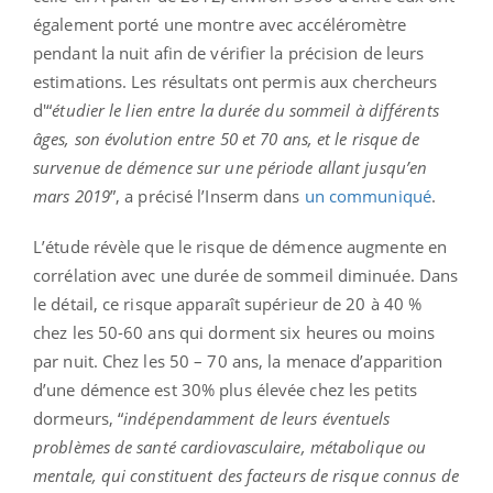
également porté une montre avec accéléromètre
pendant la nuit afin de vérifier la précision de leurs
estimations. Les résultats ont permis aux chercheurs
d'“
étudier le lien entre la durée du sommeil à différents
âges, son évolution entre 50 et 70 ans, et le risque de
survenue de démence sur une période allant jusqu’en
mars 2019
”, a précisé l’Inserm dans
un communiqué
.
L’étude révèle que le risque de démence augmente en
corrélation avec une durée de sommeil diminuée. Dans
le détail, ce risque apparaît supérieur de 20 à 40 %
chez les 50-60 ans qui dorment six heures ou moins
par nuit. Chez les 50 – 70 ans, la menace d’apparition
d’une démence est 30% plus élevée chez les petits
dormeurs, “
indépendamment de leurs éventuels
problèmes de santé cardiovasculaire, métabolique ou
mentale, qui constituent des facteurs de risque connus de