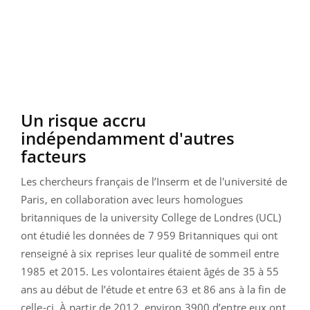
Un risque accru
indépendamment d'autres
facteurs
Les chercheurs français de l’Inserm et de l'université de
Paris, en collaboration avec leurs homologues
britanniques de la university College de Londres (UCL)
ont étudié les données de 7 959 Britanniques qui ont
renseigné à six reprises leur qualité de sommeil entre
1985 et 2015. Les volontaires étaient âgés de 35 à 55
ans au début de l’étude et entre 63 et 86 ans à la fin de
celle-ci. À partir de 2012, environ 3900 d’entre eux ont