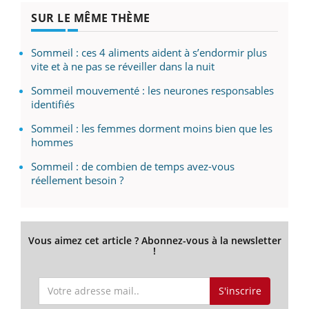
SUR LE MÊME THÈME
Sommeil : ces 4 aliments aident à s’endormir plus
vite et à ne pas se réveiller dans la nuit
Sommeil mouvementé : les neurones responsables
identifiés
Sommeil : les femmes dorment moins bien que les
hommes
Sommeil : de combien de temps avez-vous
réellement besoin ?
Vous aimez cet article ? Abonnez-vous à la newsletter
!
S'inscrire