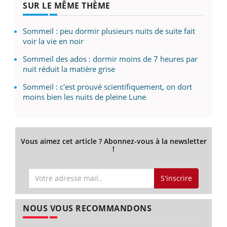
SUR LE MÊME THÈME
Sommeil : peu dormir plusieurs nuits de suite fait
voir la vie en noir
Sommeil des ados : dormir moins de 7 heures par
nuit réduit la matière grise
Sommeil : c'est prouvé scientifiquement, on dort
moins bien les nuits de pleine Lune
Vous aimez cet article ? Abonnez-vous à la newsletter
!
S'inscrire
NOUS VOUS RECOMMANDONS