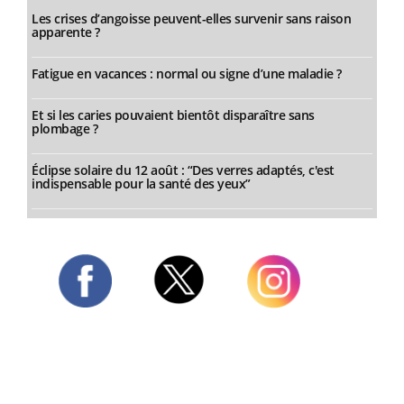
Les crises d’angoisse peuvent-elles survenir sans raison
apparente ?
Fatigue en vacances : normal ou signe d’une maladie ?
Et si les caries pouvaient bientôt disparaître sans
plombage ?
Éclipse solaire du 12 août : “Des verres adaptés, c'est
indispensable pour la santé des yeux”
Twitter
Facebook
Instagram