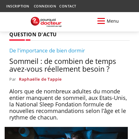
INSCRIPTION
CONNEXION
CONTACT
Menu
QUESTION D'ACTU
De l'importance de bien dormir
Sommeil : de combien de temps
avez-vous réellement besoin ?
Par
Raphaëlle de Tappie
Alors que de nombreux adultes du monde
entier manquent de sommeil, aux Etats-Unis,
la National Sleep Fondation formule de
nouvelles recommandations selon l’âge et le
rythme de chacun.