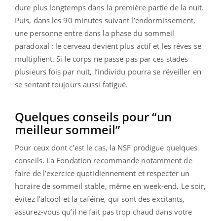
dure plus longtemps dans la première partie de la nuit.
Puis, dans les 90 minutes suivant l’endormissement,
une personne entre dans la phase du sommeil
paradoxal : le cerveau devient plus actif et les rêves se
multiplient. Si le corps ne passe pas par ces stades
plusieurs fois par nuit, l’individu pourra se réveiller en
se sentant toujours aussi fatigué.
Quelques conseils pour “un
meilleur sommeil”
Pour ceux dont c’est le cas, la NSF prodigue quelques
conseils. La Fondation recommande notamment de
faire de l’exercice quotidiennement et respecter un
horaire de sommeil stable, même en week-end. Le soir,
évitez l’alcool et la caféine, qui sont des excitants,
assurez-vous qu’il ne fait pas trop chaud dans votre