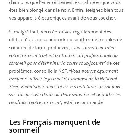
chambre, que l’environnement est calme et que vous
êtes bien plongé dans le noir. Enfin, éteignez bien tous
vos appareils électroniques avant de vous coucher.
Si malgré tout, vous éprouvez régulièrement des
difficultés à vous endormir ou souffrez de troubles de
sommeil de façon prolongée, “
vous devez consulter
votre médecin traitant ou trouver un professionnel du
sommeil pour déterminer la cause sous-jacente”
de ces
problèmes, conseille la NSF. “
Vous pouvez également
essayer d'utiliser le journal du sommeil de la National
Sleep Foundation pour suivre vos habitudes de sommeil
sur une période d'une ou deux semaines et apporter les
résultats à votre médecin”
, est-il recommandé
Les Français manquent de
sommeil