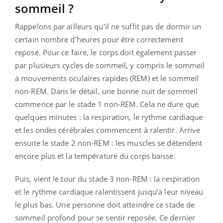
sommeil ?
Rappelons par ailleurs qu’il ne suffit pas de dormir un
certain nombre d’heures pour être correctement
reposé. Pour ce faire, le corps doit également passer
par plusieurs cycles de sommeil, y compris le sommeil
à mouvements oculaires rapides (REM) et le sommeil
non-REM. Dans le détail, une bonne nuit de sommeil
commence par le stade 1 non-REM. Cela ne dure que
quelques minutes : la respiration, le rythme cardiaque
et les ondes cérébrales commencent à ralentir. Arrive
ensuite le stade 2 non-REM : les muscles se détendent
encore plus et la température du corps baisse.
Puis, vient le tour du stade 3 non-REM : la respiration
et le rythme cardiaque ralentissent jusqu’à leur niveau
le plus bas. Une personne doit atteindre ce stade de
sommeil profond pour se sentir reposée. Ce dernier