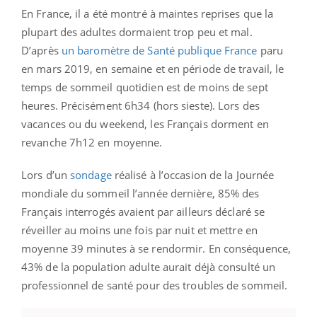
En France, il a été montré à maintes reprises que la
plupart des adultes dormaient trop peu et mal.
D’après
un baromètre de Santé publique France
paru
en mars 2019, en semaine et en période de travail, le
temps de sommeil quotidien est de moins de sept
heures. Précisément 6h34 (hors sieste). Lors des
vacances ou du weekend, les Français dorment en
revanche 7h12 en moyenne.
Lors d’un
sondage
réalisé à l’occasion de la Journée
mondiale du sommeil l’année dernière, 85% des
Français interrogés avaient par ailleurs déclaré se
réveiller au moins une fois par nuit et mettre en
moyenne 39 minutes à se rendormir. En conséquence,
43% de la population adulte aurait déjà consulté un
professionnel de santé pour des troubles de sommeil.