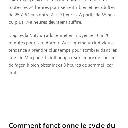
toutes les 24 heures pour se sentir bien et les adultes
de 25 à 64 ans entre 7 et 9 heures. A partir de 65 ans
ou plus, 7-8 heures devraient suffire.
D’après la NSF, un adulte met en moyenne 10 à 20
minutes pour s’en dormir. Aussi quand un individu a
tendance à prendre plus temps pour sombrer dans les
bras de Morphée, il doit adapter son heure de coucher
de façon à bien obtenir ses 8 heures de sommeil par
nuit.
Comment fonctionne le cycle du