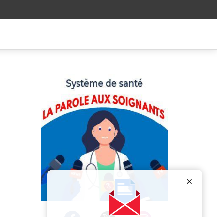
Publicité