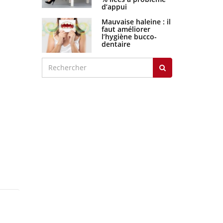
d’appui
Mauvaise haleine : il
faut améliorer
l’hygiène bucco-
dentaire