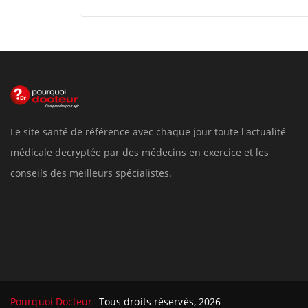
Le site santé de référence avec chaque jour toute l'actualité
médicale decryptée par des médecins en exercice et les
conseils des meilleurs spécialistes.
Pourquoi Docteur
Tous droits réservés, 2026