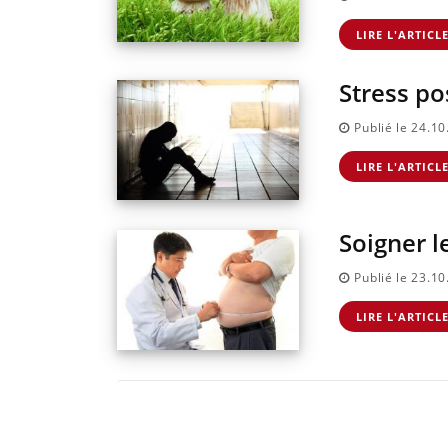
LIRE L'ARTICL
Stress po
Publié le 24.1
LIRE L'ARTICL
Soigner l
Publié le 23.1
LIRE L'ARTICL