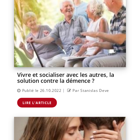
Vivre et socialiser avec les autres, la
solution contre la démence ?
|
Publié le 26.10.2022
Par Stanislas Deve
LIRE L'ARTICLE