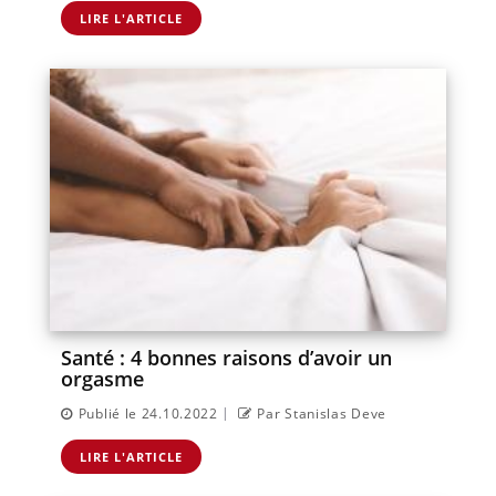
LIRE L'ARTICLE
Santé : 4 bonnes raisons d’avoir un
orgasme
|
Publié le 24.10.2022
Par Stanislas Deve
LIRE L'ARTICLE