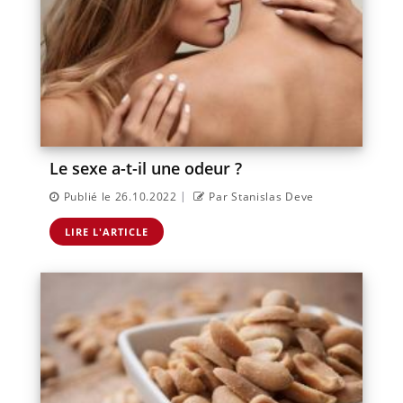
Le sexe a-t-il une odeur ?
|
Publié le 26.10.2022
Par Stanislas Deve
LIRE L'ARTICLE