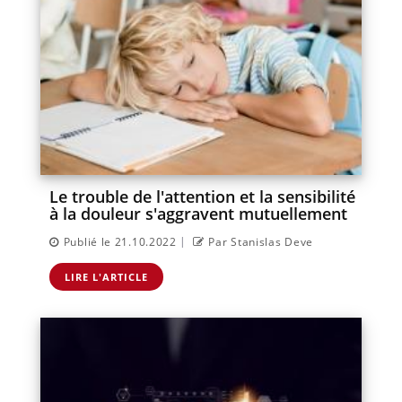
Le trouble de l'attention et la sensibilité
à la douleur s'aggravent mutuellement
|
Publié le 21.10.2022
Par Stanislas Deve
LIRE L'ARTICLE