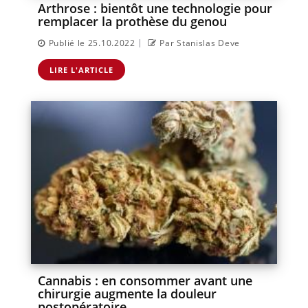
Arthrose : bientôt une technologie pour
remplacer la prothèse du genou
|
Publié le 25.10.2022
Par Stanislas Deve
LIRE L'ARTICLE
Cannabis : en consommer avant une
chirurgie augmente la douleur
postopératoire