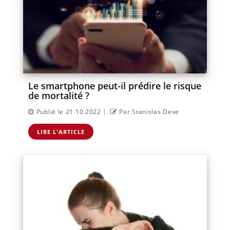
Le smartphone peut-il prédire le risque
de mortalité ?
|
Publié le 21.10.2022
Par Stanislas Deve
LIRE L'ARTICLE