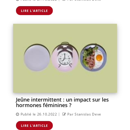
LIRE L'ARTICLE
Jeûne intermittent : un impact sur les
hormones féminines ?
|
Publié le 26.10.2022
Par Stanislas Deve
LIRE L'ARTICLE