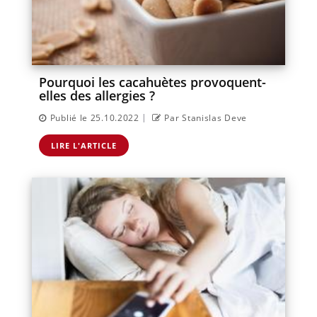
Pourquoi les cacahuètes provoquent-
elles des allergies ?
|
Publié le 25.10.2022
Par Stanislas Deve
LIRE L'ARTICLE