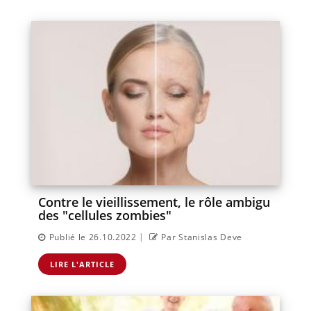
Contre le vieillissement, le rôle ambigu
des "cellules zombies"
|
Publié le 26.10.2022
Par Stanislas Deve
LIRE L'ARTICLE