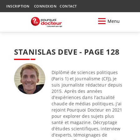
INSCRIPTION
CONNEXION
CONTACT
Menu
STANISLAS DEVE - PAGE 128
Diplômé de sciences politiques
(Paris 1) et journalisme (CFJ), je
suis journaliste rédacteur depuis
2015. Après des années
d'expériences dans l'actualité
chaude de médias politiques, j'ai
rejoint Pourquoi Docteur en 2021
pour explorer des sujets plus
santé et magazine. Décryptage
d'études scientifiques, interview
d'experts, témoignages de