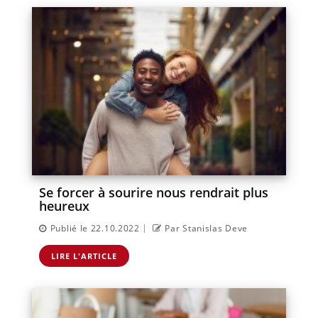
Se forcer à sourire nous rendrait plus
heureux
|
Publié le 22.10.2022
Par Stanislas Deve
LIRE L'ARTICLE