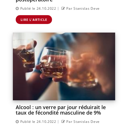
|
Publié le 24.10.2022
Par Stanislas Deve
LIRE L'ARTICLE
Alcool : un verre par jour réduirait le
taux de fécondité masculine de 9%
|
Publié le 24.10.2022
Par Stanislas Deve