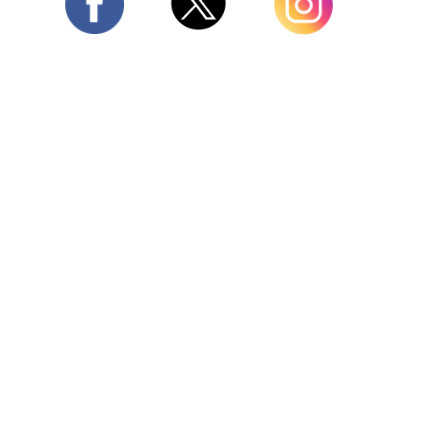
Twitter
Facebook
Instagram