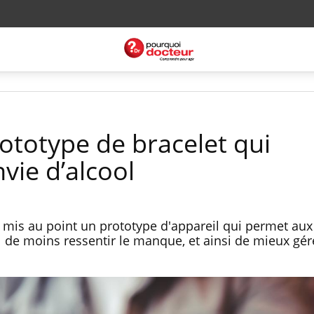
ototype de bracelet qui
vie d’alcool
 mis au point un prototype d'appareil qui permet au
ol de moins ressentir le manque, et ainsi de mieux gér