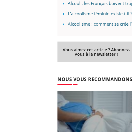
Alcool : les Français boivent tr
L'alcoolisme féminin existe-t-il 
Alcoolisme : comment se crée l’
Vous aimez cet article ? Abonnez-
vous à la newsletter !
NOUS VOUS RECOMMANDON