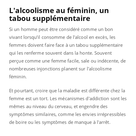
L'alcoolisme au féminin, un
tabou supplémentaire
Si un homme peut être considéré comme un bon
vivant lorsqu’il consomme de l'alcool en excès, les
femmes doivent faire face à un tabou supplémentaire
qui les renferme souvent dans la honte. Souvent
perçue comme une femme facile, sale ou indécente, de
nombreuses injonctions planent sur l'alcoolisme
féminin.
Et pourtant, croire que la maladie est différente chez la
femme est un tort. Les mécanismes d'addiction sont les
mêmes au niveau du cerveau, et engendre des
symptômes similaires, comme les envies irrépressibles
de boire ou les symptômes de manque à l'arrêt.