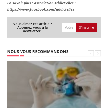
En savoir plus : Association Addict’elles :
https://www.facebook.com/addictelles
Vous aimez cet article ?
S'inscrire
Abonnez-vous à la
newsletter !
NOUS VOUS RECOMMANDONS