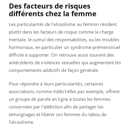
Des facteurs de risques
différents chez la femme
Les particularités de l'alcoolisme au féminin résident
plutôt dans les facteurs de risque comme la charge
mentale, le cumul des responsabilités, ou les troubles
hormonaux, en particulier un syndrome prémenstruel
difficile à supporter. On retrouve aussi souvent des
antécédents de violences sexuelles qui augmentent les
comportements addictifs de façon générale.
Pour répondre à leurs particularités, certaines
associations, comme Addict'elles par exemple, offrent
un groupe de parole en ligne à toutes les femmes
concernées par l'addiction afin de partager les
témoignages et libérer ces femmes du tabou de
l'alcoolisme.