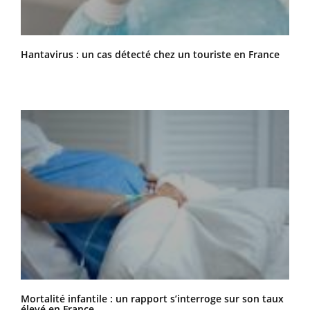
Hantavirus : un cas détecté chez un touriste en France
Mortalité infantile : un rapport s’interroge sur son taux
élevé en France