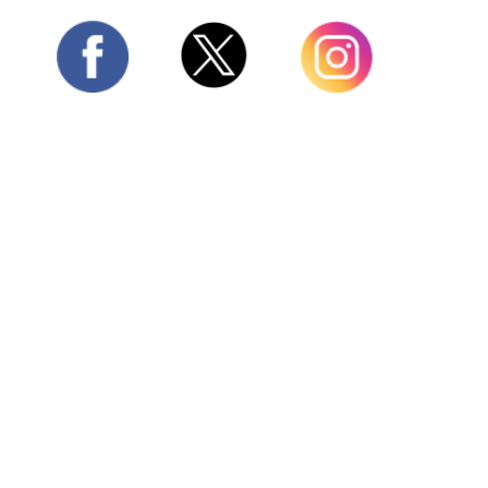
Twitter
Facebook
Instagram