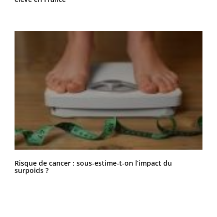
Risque de cancer : sous-estime-t-on l’impact du
surpoids ?