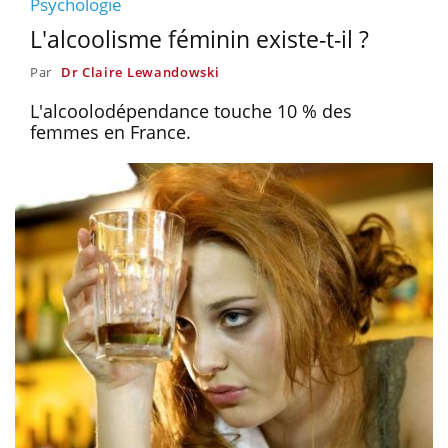
Psychologie
L'alcoolisme féminin existe-t-il ?
Par
Dr Claire Lewandowski
L'alcoolodépendance touche 10 % des
femmes en France.