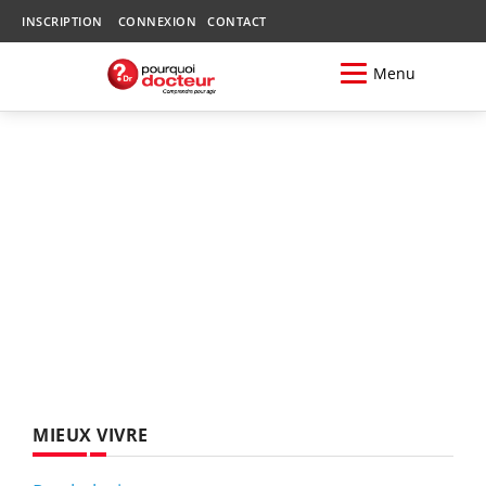
INSCRIPTION
CONNEXION
CONTACT
Menu
MIEUX VIVRE