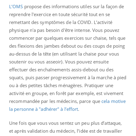
L’OMS
propose des informations utiles sur la façon de
reprendre l'exercice en toute sécurité tout en se
remettant des symptômes de la COVID. L’activité
physique n'a pas besoin d'être intense. Vous pouvez
commencer par quelques exercices sur chaise, tels que
des flexions des jambes debout ou des coups de poing
au-dessus de la tête (en utilisant la chaise pour vous
soutenir ou vous asseoir). Vous pouvez ensuite
effectuer des enchaînements assis-debout ou des
squats, puis passer progressivement à la marche à pied
ou à des petites tâches ménagères. Pratiquer une
activité en groupe, en forêt par exemple, est vivement
recommandée par les médecins, parce que
cela motive
la personne à "adhérer" à l’effort
.
Une fois que vous vous sentez un peu plus d’attaque,
et après validation du médecin, l’idée est de travailler