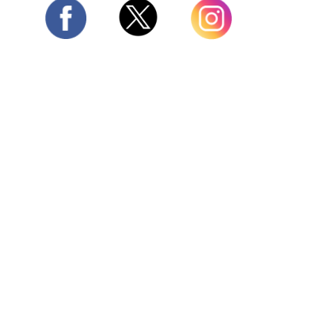
Twitter
Facebook
Instagram