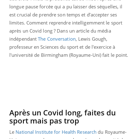
longue pause forcée qui a pu laisser des séquelles, il
est crucial de prendre son temps et d’accepter ses
limites. Comment reprendre intelligemment le sport
après un Covid long ? Dans un article du média
indépendant
The Conversation
, Lewis Gough,
professeur en Sciences du sport et de l'exercice à
l'université de Birmingham (Royaume-Uni) fait le point.
Après un Covid long, faites du
sport mais pas trop
Le
National Institute for Health Research
du Royaume-