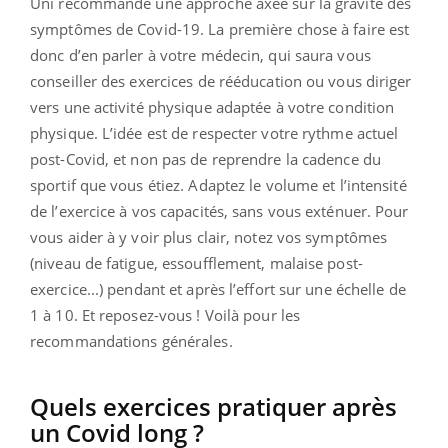
Uni recommande une approche axée sur la gravité des
symptômes de Covid-19. La première chose à faire est
donc d’en parler à votre médecin, qui saura vous
conseiller des exercices de rééducation ou vous diriger
vers une activité physique adaptée à votre condition
physique. L’idée est de respecter votre rythme actuel
post-Covid, et non pas de reprendre la cadence du
sportif que vous étiez. Adaptez le volume et l’intensité
de l’exercice à vos capacités, sans vous exténuer. Pour
vous aider à y voir plus clair, notez vos symptômes
(niveau de fatigue, essoufflement, malaise post-
exercice...) pendant et après l’effort sur une échelle de
1 à 10. Et reposez-vous ! Voilà pour les
recommandations générales.
Quels exercices pratiquer après
un Covid long ?