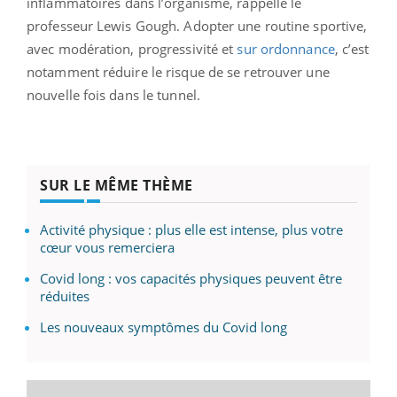
inflammatoires dans l’organisme, rappelle le
professeur Lewis Gough. Adopter une routine sportive,
avec modération, progressivité et
sur ordonnance
, c’est
notamment réduire le risque de se retrouver une
nouvelle fois dans le tunnel.
SUR LE MÊME THÈME
Activité physique : plus elle est intense, plus votre
cœur vous remerciera
Covid long : vos capacités physiques peuvent être
réduites
Les nouveaux symptômes du Covid long