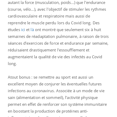
autant la force (musculation, poids...) que l’endurance
(course, vélo...), avec l’objectif de stimuler les rythmes
cardiovasculaire et respiratoire mais aussi de
reprendre le muscle perdu lors du Covid long. Des
études
ici
et
là
ont montré que seulement six à huit
semaines de réadaptation pulmonaire, à raison de trois
séances d’exercices de force et endurance par semaine,
réduisaient drastiquement l'essoufflement et
augmentaient la qualité de vie des infectés au Covid
long.
Atout bonus : se remettre au sport est aussi un
excellent moyen de conjurer les éventuelles futures
infections au coronavirus. Associée à un mode de vie
sain (alimentation et sommeil), l’activité physique
permet en effet de renforcer son système immunitaire
en boostant la production de protéines anti-