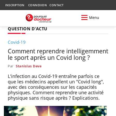
INSCRIPTION
CONNEXION
CONTACT
Menu
QUESTION D'ACTU
Covid-19
Comment reprendre intelligemment
le sport après un Covid long ?
Par
Stanislas Deve
L'infection au Covid-19 entraîne parfois ce
que les médecins appellent un "Covid long",
avec des conséquences sur les capacités
physiques. Comment reprendre une activité
physique sans risque après ? Explications.