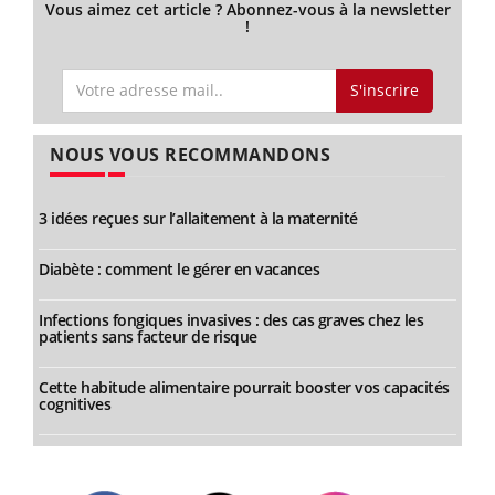
Vous aimez cet article ? Abonnez-vous à la newsletter
!
S'inscrire
NOUS VOUS RECOMMANDONS
3 idées reçues sur l’allaitement à la maternité
Diabète : comment le gérer en vacances
Infections fongiques invasives : des cas graves chez les
patients sans facteur de risque
Cette habitude alimentaire pourrait booster vos capacités
cognitives