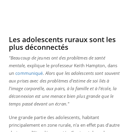
Les adolescents ruraux sont les
plus déconnectés
"Beaucoup de jeunes ont des problèmes de santé
mentale,
explique le professeur Keith Hampton, dans
un
communiqué
.
Alors que les adolescents sont souvent
aux prises avec des problèmes d'estime de soi liés à
l'image corporelle, aux pairs, à la famille et à l'école, la
déconnexion est une menace bien plus grande que le
temps passé devant un écran."
Une grande partie des adolescents, habitant
principalement en zone rurale, n'a en effet pas d'autre