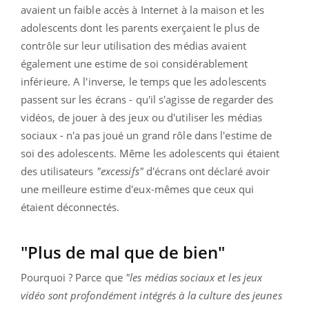
avaient un faible accès à Internet à la maison et les
adolescents dont les parents exerçaient le plus de
contrôle sur leur utilisation des médias avaient
également une estime de soi considérablement
inférieure. A l'inverse, le temps que les adolescents
passent sur les écrans - qu'il s'agisse de regarder des
vidéos, de jouer à des jeux ou d'utiliser les médias
sociaux - n'a pas joué un grand rôle dans l'estime de
soi des adolescents. Même les adolescents qui étaient
des utilisateurs
"excessifs"
d'écrans ont déclaré avoir
une meilleure estime d'eux-mêmes que ceux qui
étaient déconnectés.
"Plus de mal que de bien"
Pourquoi ? Parce que
"les médias sociaux et les jeux
vidéo sont profondément intégrés à la culture des jeunes