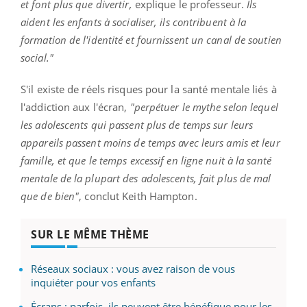
et font plus que divertir,
explique le professeur.
Ils
aident les enfants à socialiser, ils contribuent à la
formation de l'identité et fournissent un canal de soutien
social."
S'il existe de réels risques pour la santé mentale liés à
l'addiction aux l'écran,
"perpétuer le mythe selon lequel
les adolescents qui passent plus de temps sur leurs
appareils passent moins de temps avec leurs amis et leur
famille, et que le temps excessif en ligne nuit à la santé
mentale de la plupart des adolescents, fait plus de mal
que de bien"
, conclut Keith Hampton.
SUR LE MÊME THÈME
Réseaux sociaux : vous avez raison de vous
inquiéter pour vos enfants
Écrans : parfois, ils peuvent être bénéfique pour les