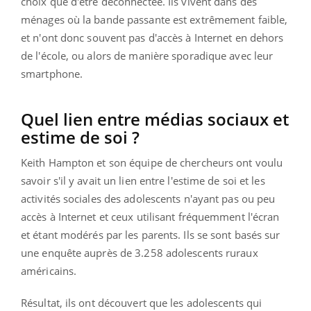
choix que d'être déconnectée. Ils vivent dans des
ménages où la bande passante est extrêmement faible,
et n'ont donc souvent pas d'accès à Internet en dehors
de l'école, ou alors de manière sporadique avec leur
smartphone.
Quel lien entre médias sociaux et
estime de soi ?
Keith Hampton et son équipe de chercheurs ont voulu
savoir s'il y avait un lien entre l'estime de soi et les
activités sociales des adolescents n'ayant pas ou peu
accès à Internet et ceux utilisant fréquemment l'écran
et étant modérés par les parents. Ils se sont basés sur
une enquête auprès de 3.258 adolescents ruraux
américains.
Résultat, ils ont découvert que les adolescents qui