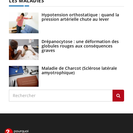
LES MALADIES
Hypotension orthostatique : quand la
pression artérielle chute au lever
Drépanocytose : une déformation des
globules rouges aux conséquences
graves
Maladie de Charcot (Sclérose latérale
amyotrophique)