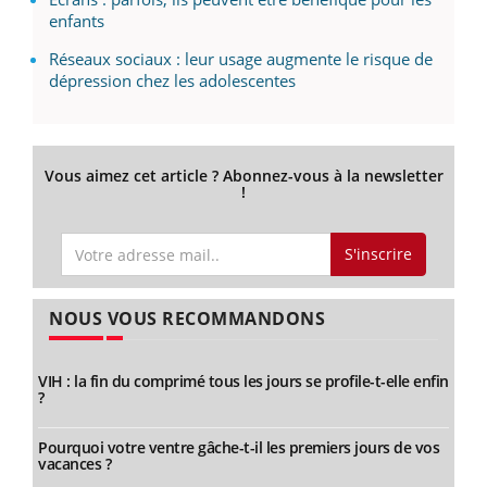
enfants
Réseaux sociaux : leur usage augmente le risque de
dépression chez les adolescentes
Vous aimez cet article ? Abonnez-vous à la newsletter
!
S'inscrire
NOUS VOUS RECOMMANDONS
VIH : la fin du comprimé tous les jours se profile-t-elle enfin
?
Pourquoi votre ventre gâche-t-il les premiers jours de vos
vacances ?