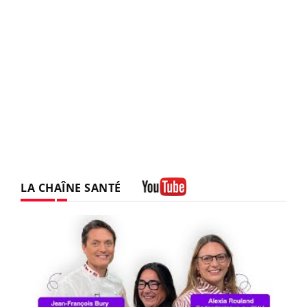
LA CHAÎNE SANTÉ
Youtube