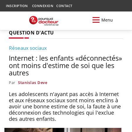
INSCRIPTION
CONNEXION
CONTACT
Menu
QUESTION D'ACTU
Réseaux sociaux
Internet : les enfants «déconnectés»
ont moins d'estime de soi que les
autres
Par
Stanislas Deve
Les adolescents n'ayant pas accès à Internet
et aux réseaux sociaux sont moins enclins à
avoir une bonne estime de soi, la faute à une
déconnexion des technologies qui l'exclue
des autres enfants.