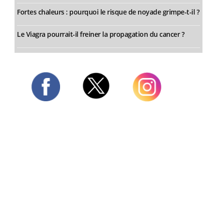
Fortes chaleurs : pourquoi le risque de noyade grimpe-t-il ?
Le Viagra pourrait-il freiner la propagation du cancer ?
Twitter
Facebook
Instagram