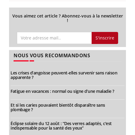
Vous aimez cet article ? Abonnez-vous à la newsletter
!
S'inscrire
NOUS VOUS RECOMMANDONS
Les crises d’angoisse peuvent-elles survenir sans raison
apparente ?
Fatigue en vacances : normal ou signe d’une maladie ?
Et si les caries pouvaient bientôt disparaître sans
plombage ?
Éclipse solaire du 12 août : “Des verres adaptés, c'est
indispensable pour la santé des yeux”