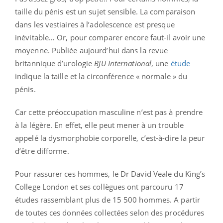
taille du pénis est un sujet sensible. La comparaison
dans les vestiaires à l’adolescence est presque
inévitable… Or, pour comparer encore faut-il avoir une
moyenne. Publiée aujourd’hui dans la revue
britannique d’urologie
BJU International
, une
étude
indique la taille et la circonférence « normale » du
pénis.
Car cette préoccupation masculine n’est pas à prendre
à la légère. En effet, elle peut mener à un trouble
appelé la dysmorphobie corporelle, c’est-à-dire la peur
d’être difforme.
Pour rassurer ces hommes, le Dr David Veale du King’s
College London et ses collègues ont parcouru 17
études rassemblant plus de 15 500 hommes. A partir
de toutes ces données collectées selon des procédures