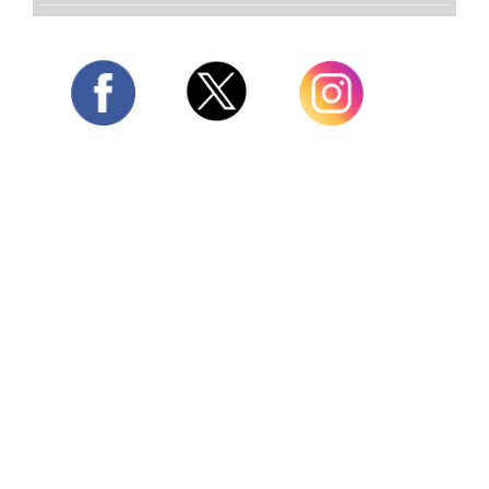
Twitter
Facebook
Instagram