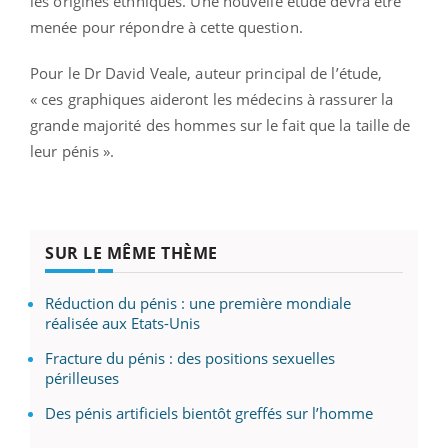
les origines ethniques. Une nouvelle étude devra être
menée pour répondre à cette question.
Pour le Dr David Veale, auteur principal de l’étude,
« ces graphiques aideront les médecins à rassurer la
grande majorité des hommes sur le fait que la taille de
leur pénis ».
SUR LE MÊME THÈME
Réduction du pénis : une première mondiale
réalisée aux Etats-Unis
Fracture du pénis : des positions sexuelles
périlleuses
Des pénis artificiels bientôt greffés sur l’homme