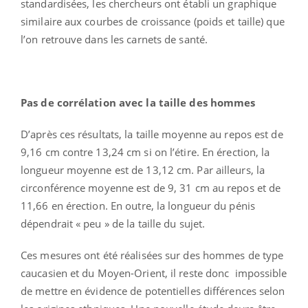
standardisées, les chercheurs ont établi un graphique
similaire aux courbes de croissance (poids et taille) que
l’on retrouve dans les carnets de santé.
Pas de corrélation avec la taille des hommes
D’après ces résultats, la taille moyenne au repos est de
9,16 cm contre 13,24 cm si on l’étire. En érection, la
longueur moyenne est de 13,12 cm. Par ailleurs, la
circonférence moyenne est de 9, 31 cm au repos et de
11,66 en érection. En outre, la longueur du pénis
dépendrait « peu » de la taille du sujet.
Ces mesures ont été réalisées sur des hommes de type
caucasien et du Moyen-Orient, il reste donc impossible
de mettre en évidence de potentielles différences selon