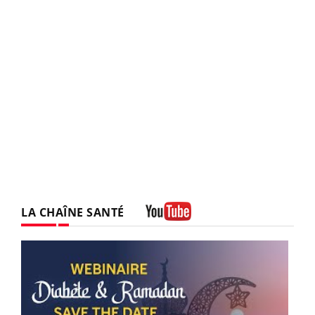
LA CHAÎNE SANTÉ
Youtube