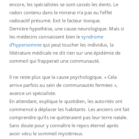
encore, les spécialistes se sont cassés les dents. Le
radon contenu dans le minerai n’a pas eu l’effet
radioactif présumé. Exit le facteur toxique.
Dernière hypothèse, une cause neurologique. Mais si
les médecins connaissent bien le
syndrome
d’hypersomnie
qui peut toucher les individus, la
littérature médicale ne dit rien sur une épidémie de
sommeil qui frapperait une communauté.
Il ne reste plus que la cause psychologique. « Cela
arrive parfois au sein de communautés fermées »,
avance un spécialiste.
En attendant, explique le quotidien, les autorités ont
commencé à déplacer les habitants. Les anciens ont fait
comprendre qu’ils ne quitteraient pas leur terre natale.
Sans doute pour y connaître le repos éternel après
avoir vécu le sommeil mystérieux.