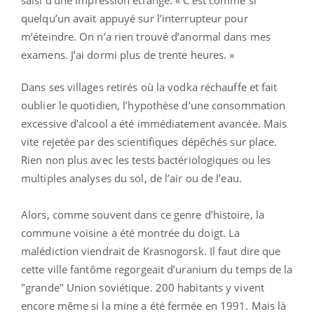
quelqu’un avait appuyé sur l’interrupteur pour
m’éteindre. On n’a rien trouvé d’anormal dans mes
examens. J’ai dormi plus de trente heures. »
Dans ses villages retirés où la vodka réchauffe et fait
oublier le quotidien, l’hypothèse d’une consommation
excessive d’alcool a été immédiatement avancée. Mais
vite rejetée par des scientifiques dépêchés sur place.
Rien non plus avec les tests bactériologiques ou les
multiples analyses du sol, de l’air ou de l’eau.
Alors, comme souvent dans ce genre d’histoire, la
commune voisine a été montrée du doigt. La
malédiction viendrait de Krasnogorsk. Il faut dire que
cette ville fantôme regorgeait d’uranium du temps de la
"grande" Union soviétique. 200 habitants y vivent
encore même si la mine a été fermée en 1991. Mais là