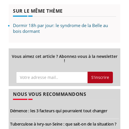
SUR LE MÊME THÈME
Dormir 18h par jour: le syndrome de la Belle au
bois dormant
Vous aimez cet article ? Abonnez-vous à la newsletter
!
S'inscrire
NOUS VOUS RECOMMANDONS
Démence : les 3 facteurs qui pourraient tout changer
Tuberculose à Ivry-sur-Seine : que sait-on de la situation ?