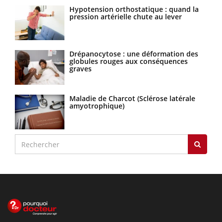
Hypotension orthostatique : quand la
pression artérielle chute au lever
Drépanocytose : une déformation des
globules rouges aux conséquences
graves
Maladie de Charcot (Sclérose latérale
amyotrophique)