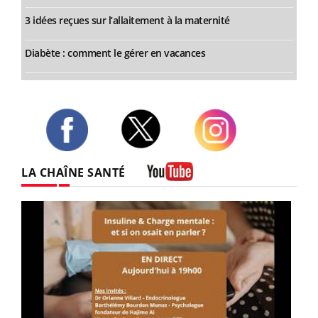
3 idées reçues sur l’allaitement à la maternité
Diabète : comment le gérer en vacances
Twitter
Facebook
Instagram
LA CHAÎNE SANTÉ
Youtube