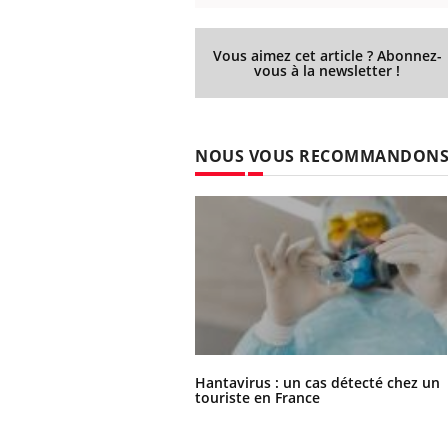
Vous aimez cet article ? Abonnez-
vous à la newsletter !
NOUS VOUS RECOMMANDON
Hantavirus : un cas détecté chez un
touriste en France