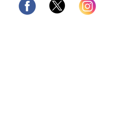
Twitter
Facebook
Instagram