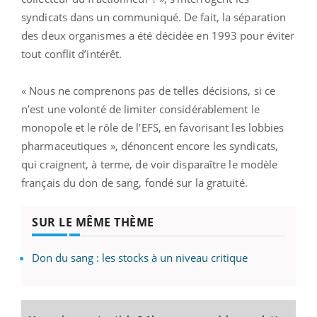
syndicats dans un communiqué. De fait, la séparation
des deux organismes a été décidée en 1993 pour éviter
tout conflit d’intérêt.
« Nous ne comprenons pas de telles décisions, si ce
n’est une volonté de limiter considérablement le
monopole et le rôle de l’EFS, en favorisant les lobbies
pharmaceutiques », dénoncent encore les syndicats,
qui craignent, à terme, de voir disparaître le modèle
français du don de sang, fondé sur la gratuité.
SUR LE MÊME THÈME
Don du sang : les stocks à un niveau critique