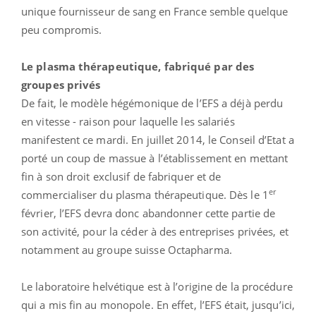
unique fournisseur de sang en France semble quelque
peu compromis.
Le plasma thérapeutique, fabriqué par des
groupes privés
De fait, le modèle hégémonique de l’EFS a déjà perdu
en vitesse - raison pour laquelle les salariés
manifestent ce mardi. En juillet 2014, le Conseil d’Etat a
porté un coup de massue à l’établissement en mettant
fin à son droit exclusif de fabriquer et de
er
commercialiser du plasma thérapeutique. Dès le 1
février, l’EFS devra donc abandonner cette partie de
son activité, pour la céder à des entreprises privées, et
notamment au groupe suisse Octapharma.
Le laboratoire helvétique est à l’origine de la procédure
qui a mis fin au monopole. En effet, l’EFS était, jusqu’ici,