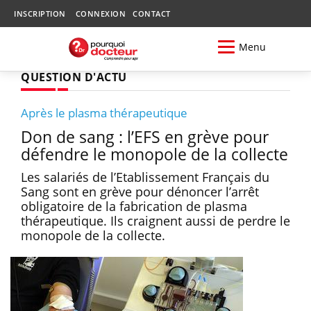
INSCRIPTION
CONNEXION
CONTACT
Menu
QUESTION D'ACTU
Après le plasma thérapeutique
Don de sang : l’EFS en grève pour
défendre le monopole de la collecte
Les salariés de l’Etablissement Français du
Sang sont en grève pour dénoncer l’arrêt
obligatoire de la fabrication de plasma
thérapeutique. Ils craignent aussi de perdre le
monopole de la collecte.