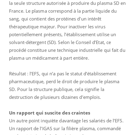
la seule structure autorisée à produire du plasma SD en
France. Le plasma correspond à la partie liquide du
sang, qui contient des protéines d'un intérêt
thérapeutique majeur. Pour inactiver les virus
potentiellement présents, l’établissement utilise un
solvant-détergent (SD). Selon le Conseil d’Etat, ce
procédé constitue une technique industrielle qui fait du
plasma un médicament à part entière.
Résultat : l’EFS, qui n’a pas le statut d’établissement
pharmaceutique, perd le droit de produire le plasma
SD. Pour la structure publique, cela signifie la
destruction de plusieurs dizaines d’emplois.
Un rapport qui suscite des craintes
Un autre point inquiète davantage les salariés de l’EFS.
Un rapport de l’IGAS sur la filière plasma, commandé