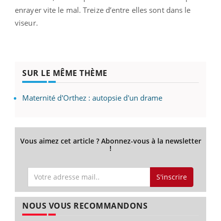
enrayer vite le mal. Treize d’entre elles sont dans le
viseur.
SUR LE MÊME THÈME
Maternité d'Orthez : autopsie d'un drame
Vous aimez cet article ? Abonnez-vous à la newsletter
!
S'inscrire
NOUS VOUS RECOMMANDONS