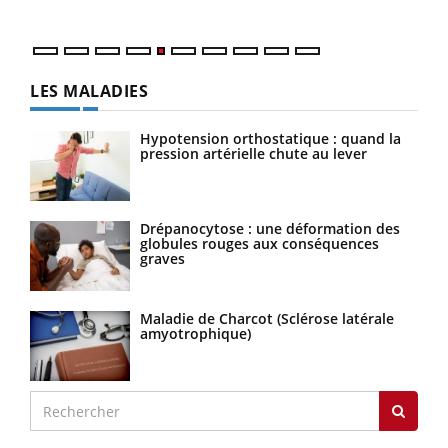
LES MALADIES
Hypotension orthostatique : quand la
pression artérielle chute au lever
Drépanocytose : une déformation des
globules rouges aux conséquences
graves
Maladie de Charcot (Sclérose latérale
amyotrophique)