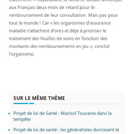
aux Français deux mois de retard pour le
remboursement de leur consultation. Mais pas pour
tout le monde ! Car « les organismes d’assurance
maladie s’attachent d’ores et déjà à prioriser le
traitement des feuilles de soins en fonction des
montants des remboursements en jeu », conclut
l'organisme.
SUR LE MÊME THÈME
Projet de loi de Santé : Marisol Touraine dans la
tempête
Projet de loi de santé : les généralistes durcissent le