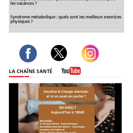
les vacances ?
Syndrome métabolique : quels sont les meilleurs exercices
physiques ?
Twitter
Facebook
Instagram
LA CHAÎNE SANTÉ
Youtube