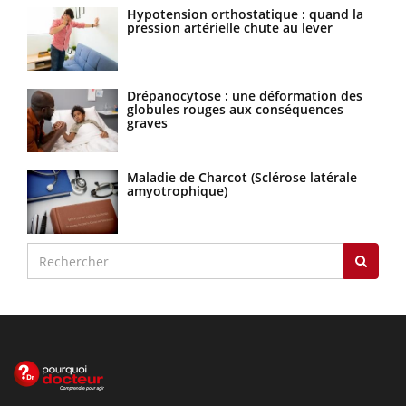
Hypotension orthostatique : quand la
pression artérielle chute au lever
Drépanocytose : une déformation des
globules rouges aux conséquences
graves
Maladie de Charcot (Sclérose latérale
amyotrophique)