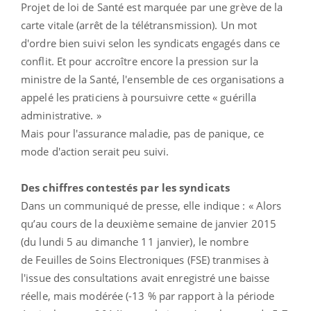
Projet de loi de Santé est marquée par une grève de la
carte vitale (arrêt de la télétransmission). Un mot
d'ordre bien suivi selon les syndicats engagés dans ce
conflit. Et pour accroître encore la pression sur la
ministre de la Santé, l'ensemble de ces organisations a
appelé les praticiens à poursuivre cette « guérilla
administrative. »
Mais pour l'assurance maladie, pas de panique, ce
mode d'action serait peu suivi.
Des chiffres contestés par les syndicats
Dans un communiqué de presse, elle indique : « Alors
qu’au cours de la deuxième semaine de janvier 2015
(du lundi 5 au dimanche 11 janvier), le nombre
de Feuilles de Soins Electroniques (FSE) tranmises à
l'issue des consultations avait enregistré une baisse
réelle, mais modérée (-13 % par rapport à la période