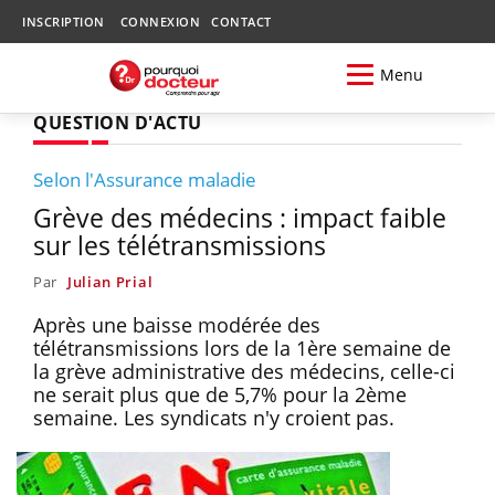
INSCRIPTION
CONNEXION
CONTACT
Menu
QUESTION D'ACTU
Selon l'Assurance maladie
Grève des médecins : impact faible
sur les télétransmissions
Par
Julian Prial
Après une baisse modérée des
télétransmissions lors de la 1ère semaine de
la grève administrative des médecins, celle-ci
ne serait plus que de 5,7% pour la 2ème
semaine. Les syndicats n'y croient pas.