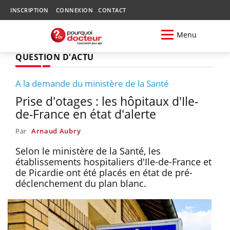
INSCRIPTION
CONNEXION
CONTACT
Menu
QUESTION D'ACTU
A la demande du ministère de la Santé
Prise d'otages : les hôpitaux d'Ile-
de-France en état d'alerte
Par
Arnaud Aubry
Selon le ministère de la Santé, les
établissements hospitaliers d'Ile-de-France et
de Picardie ont été placés en état de pré-
déclenchement du plan blanc.