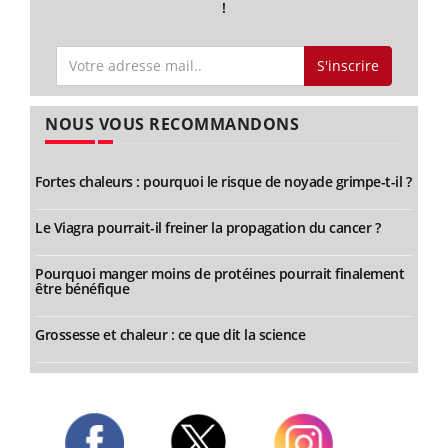
!
S'inscrire
NOUS VOUS RECOMMANDONS
Fortes chaleurs : pourquoi le risque de noyade grimpe-t-il ?
Le Viagra pourrait-il freiner la propagation du cancer ?
Pourquoi manger moins de protéines pourrait finalement
être bénéfique
Grossesse et chaleur : ce que dit la science