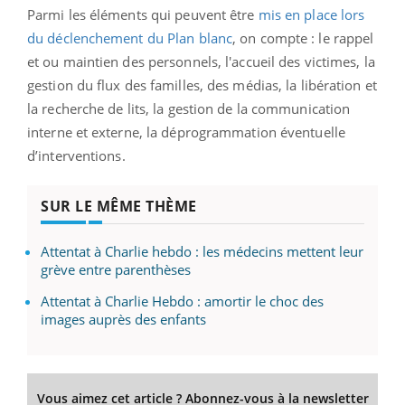
Parmi les éléments qui peuvent être
mis en place lors
du déclenchement du Plan blanc
, on compte : le rappel
et ou maintien des personnels, l'accueil des victimes, la
gestion du flux des familles, des médias, la libération et
la recherche de lits, la gestion de la communication
interne et externe, la déprogrammation éventuelle
d’interventions.
SUR LE MÊME THÈME
Attentat à Charlie hebdo : les médecins mettent leur
grève entre parenthèses
Attentat à Charlie Hebdo : amortir le choc des
images auprès des enfants
Vous aimez cet article ? Abonnez-vous à la newsletter