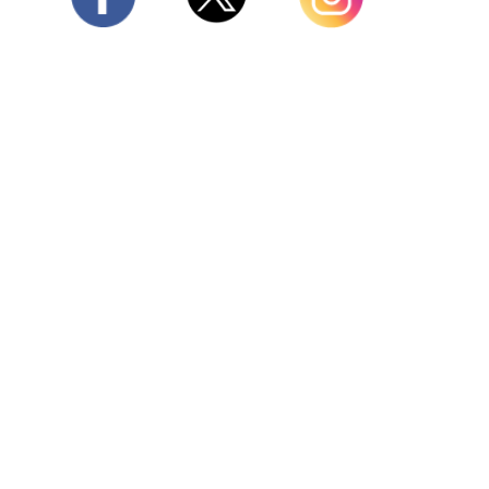
Twitter
Facebook
Instagram