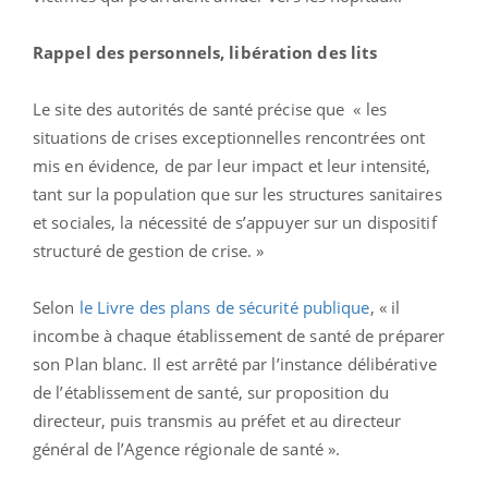
Rappel des personnels, libération des lits
Le site des autorités de santé précise que « les
situations de crises exceptionnelles rencontrées ont
mis en évidence, de par leur impact et leur intensité,
tant sur la population que sur les structures sanitaires
et sociales, la nécessité de s’appuyer sur un dispositif
structuré de gestion de crise. »
Selon
le Livre des plans de sécurité publique
, « il
incombe à chaque établissement de santé de préparer
son Plan blanc. Il est arrêté par l’instance délibérative
de l’établissement de santé, sur proposition du
directeur, puis transmis au préfet et au directeur
général de l’Agence régionale de santé ».