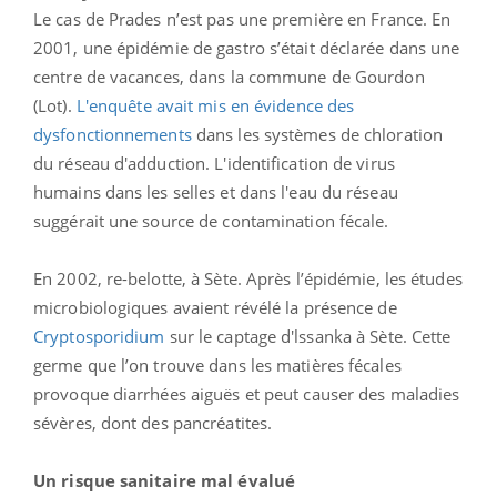
Le cas de Prades n’est pas une première en France. En
2001, une épidémie de gastro s’était déclarée dans une
centre de vacances, dans la commune de Gourdon
(Lot).
L'enquête avait mis en évidence des
dysfonctionnements
dans les systèmes de chloration
du réseau d'adduction. L'identification de virus
humains dans les selles et dans l'eau du réseau
suggérait une source de contamination fécale.
En 2002, re-belotte, à Sète. Après l’épidémie, les études
microbiologiques avaient révélé la présence de
Cryptosporidium
sur le captage d'lssanka à Sète. Cette
germe que l’on trouve dans les matières fécales
provoque diarrhées aiguës et peut causer des maladies
sévères, dont des pancréatites.
Un risque sanitaire mal évalué