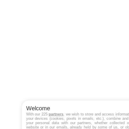
Welcome
With our 225
partners
, we wish to store and access informat
your devices (cookies, pixels in emails, etc.), combine and
your personal data with our partners, whether collected o
website or in our emails, already held by some of us, or ob