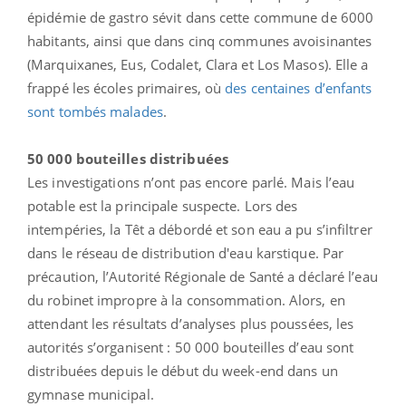
épidémie de gastro sévit dans cette commune de 6000
habitants, ainsi que dans cinq communes avoisinantes
(Marquixanes, Eus, Codalet, Clara et Los Masos). Elle a
frappé les écoles primaires, où
des centaines d’enfants
sont tombés malades
.
50 000 bouteilles distribuées
Les investigations n’ont pas encore parlé. Mais l’eau
potable est la principale suspecte. Lors des
intempéries, la Têt a débordé et son eau a pu s’infiltrer
dans le réseau de distribution d'eau karstique. Par
précaution, l’Autorité Régionale de Santé a déclaré l’eau
du robinet impropre à la consommation. Alors, en
attendant les résultats d’analyses plus poussées, les
autorités s’organisent : 50 000 bouteilles d’eau sont
distribuées depuis le début du week-end dans un
gymnase municipal.