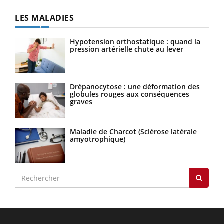
LES MALADIES
Hypotension orthostatique : quand la
pression artérielle chute au lever
Drépanocytose : une déformation des
globules rouges aux conséquences
graves
Maladie de Charcot (Sclérose latérale
amyotrophique)