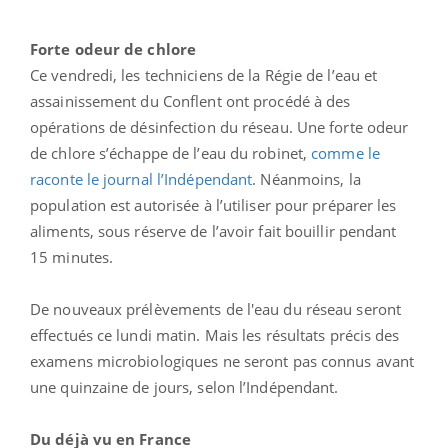
Forte odeur de chlore
Ce vendredi, les techniciens de la Régie de l’eau et
assainissement du Conflent ont procédé à des
opérations de désinfection du réseau. Une forte odeur
de chlore s’échappe de l’eau du robinet,
comme le
raconte le journal l’Indépendant
. Néanmoins, la
population est autorisée à l’utiliser pour préparer les
aliments, sous réserve de l’avoir fait bouillir pendant
15 minutes.
De nouveaux prélèvements de l'eau du réseau seront
effectués ce lundi matin. Mais les résultats précis des
examens microbiologiques ne seront pas connus avant
une quinzaine de jours, selon l’Indépendant.
Du déjà vu en France