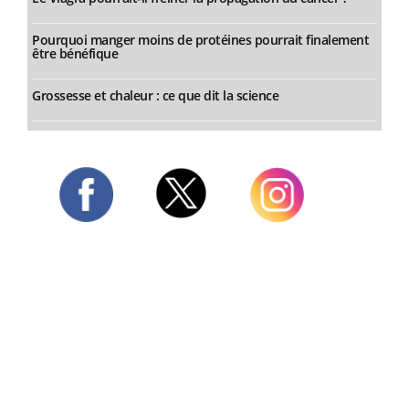
Pourquoi manger moins de protéines pourrait finalement
être bénéfique
Grossesse et chaleur : ce que dit la science
Twitter
Facebook
Instagram