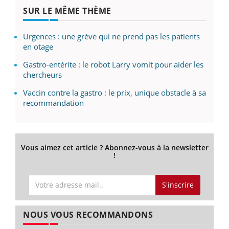
SUR LE MÊME THÈME
Urgences : une grève qui ne prend pas les patients
en otage
Gastro-entérite : le robot Larry vomit pour aider les
chercheurs
Vaccin contre la gastro : le prix, unique obstacle à sa
recommandation
Vous aimez cet article ? Abonnez-vous à la newsletter
!
S'inscrire
NOUS VOUS RECOMMANDONS