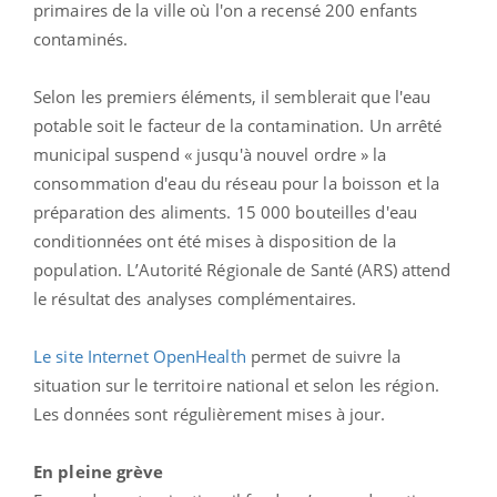
primaires de la ville où l'on a recensé 200 enfants
contaminés.
Selon les premiers éléments, il semblerait que l'eau
potable soit le facteur de la contamination. Un arrêté
municipal suspend « jusqu'à nouvel ordre » la
consommation d'eau du réseau pour la boisson et la
préparation des aliments. 15 000 bouteilles d'eau
conditionnées ont été mises à disposition de la
population. L’Autorité Régionale de Santé (ARS) attend
le résultat des analyses complémentaires.
Le site Internet OpenHealth
permet de suivre la
situation sur le territoire national et selon les région.
Les données sont régulièrement mises à jour.
En pleine grève