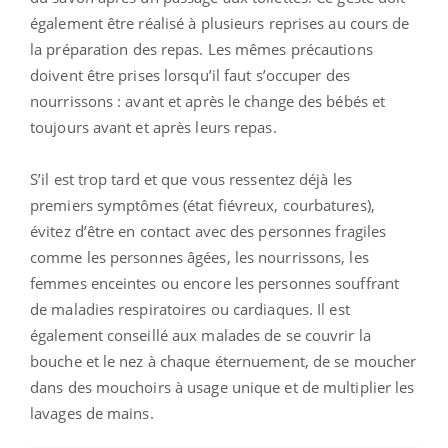
également être réalisé à plusieurs reprises au cours de
la préparation des repas. Les mêmes précautions
doivent être prises lorsqu’il faut s’occuper des
nourrissons : avant et après le change des bébés et
toujours avant et après leurs repas.
S’il est trop tard et que vous ressentez déjà les
premiers symptômes (état fiévreux, courbatures),
évitez d’être en contact avec des personnes fragiles
comme les personnes âgées, les nourrissons, les
femmes enceintes ou encore les personnes souffrant
de maladies respiratoires ou cardiaques. Il est
également conseillé aux malades de se couvrir la
bouche et le nez à chaque éternuement, de se moucher
dans des mouchoirs à usage unique et de multiplier les
lavages de mains.