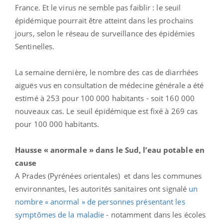
France. Et le virus ne semble pas faiblir : le seuil
épidémique pourrait être atteint dans les prochains
jours, selon le réseau de surveillance des épidémies
Sentinelles.
La semaine dernière, le nombre des cas de diarrhées
aiguës vus en consultation de médecine générale a été
estimé à 253 pour 100 000 habitants - soit 160 000
nouveaux cas. Le seuil épidémique est fixé à 269 cas
pour 100 000 habitants.
Hausse « anormale » dans le Sud, l’eau potable en
cause
A Prades (Pyrénées orientales) et dans les communes
environnantes, les autorités sanitaires ont signalé
un
nombre « anormal » de personnes présentant les
symptômes de la maladie
- notamment dans les écoles