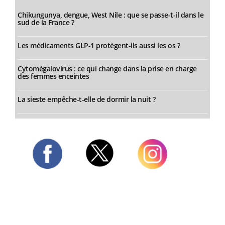
Chikungunya, dengue, West Nile : que se passe-t-il dans le
sud de la France ?
Les médicaments GLP-1 protègent-ils aussi les os ?
Cytomégalovirus : ce qui change dans la prise en charge
des femmes enceintes
La sieste empêche-t-elle de dormir la nuit ?
Twitter
Facebook
Instagram