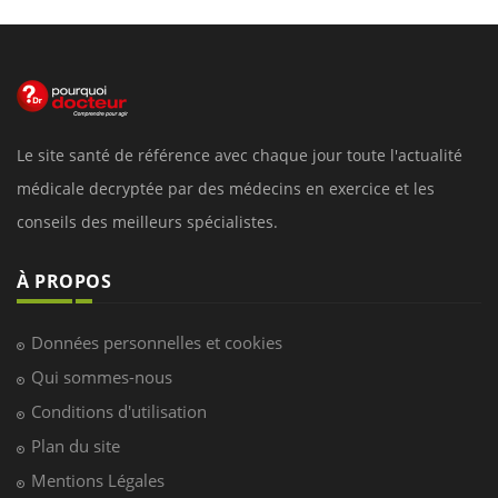
Le site santé de référence avec chaque jour toute l'actualité
médicale decryptée par des médecins en exercice et les
conseils des meilleurs spécialistes.
À PROPOS
Données personnelles et cookies
Qui sommes-nous
Conditions d'utilisation
Plan du site
Mentions Légales