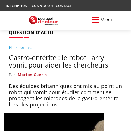
INSCRIPTION
CONNEXION
CONTACT
Menu
QUESTION D'ACTU
Norovirus
Gastro-entérite : le robot Larry
vomit pour aider les chercheurs
Par
Marion Guérin
Des équipes britanniques ont mis au point un
robot qui vomit pour étudier comment se
propagent les microbes de la gastro-entérite
lors des projections.