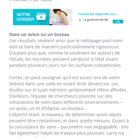
Dans un avion ou un bureau
Ces résultats révèlent ainsi que le nettoyage post-vomi
doit se faire de manière particulièrement rigoureuse.
D’autant plus que, comme le soulèvent les auteurs de
l’étude, les microbes peuvent perdurer à l’état vivant
pendant plusieurs jours sur les surfaces contaminées.
Certes, on peut souligner qu’il est assez rare de vomir
debout dans une salle en visant droit devant soi. Les
études sur le sujet méritent certainement d’être affinées.
D’ailleurs, l’équipe de chercheurs planche sur des
simulations de vomi dans différents environnements –
un avion, un lit d’hôpital, un bureau…
L’objectif étant, à nouveau, de déterminer quels objets
peuvent être contaminés, et dans quelle mesure. Quant à
la consistance du vomi – paramètre non négligeable - elle
fait également l’objet de travaux plus poussés. Larry n’a