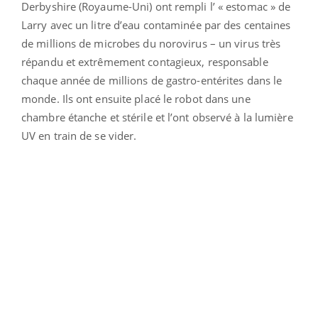
Derbyshire (Royaume-Uni) ont rempli l’ « estomac » de
Larry avec un litre d’eau contaminée par des centaines
de millions de microbes du norovirus – un virus très
répandu et extrêmement contagieux, responsable
chaque année de millions de gastro-entérites dans le
monde. Ils ont ensuite placé le robot dans une
chambre étanche et stérile et l’ont observé à la lumière
UV en train de se vider.