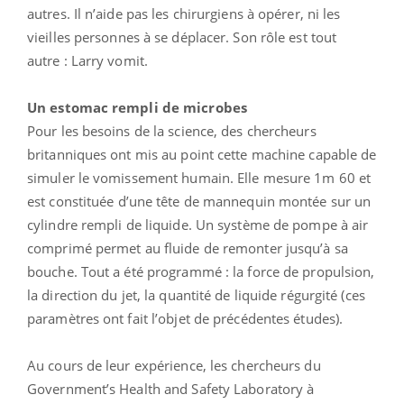
autres. Il n’aide pas les chirurgiens à opérer, ni les
vieilles personnes à se déplacer. Son rôle est tout
autre : Larry vomit.
Un estomac rempli de microbes
Pour les besoins de la science, des chercheurs
britanniques ont mis au point cette machine capable de
simuler le vomissement humain. Elle mesure 1m 60 et
est constituée d’une tête de mannequin montée sur un
cylindre rempli de liquide. Un système de pompe à air
comprimé permet au fluide de remonter jusqu’à sa
bouche. Tout a été programmé : la force de propulsion,
la direction du jet, la quantité de liquide régurgité (ces
paramètres ont fait l’objet de précédentes études).
Au cours de leur expérience, les chercheurs du
Government’s Health and Safety Laboratory à