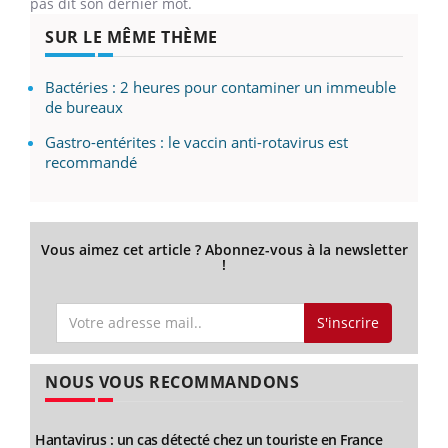
pas dit son dernier mot.
SUR LE MÊME THÈME
Bactéries : 2 heures pour contaminer un immeuble
de bureaux
Gastro-entérites : le vaccin anti-rotavirus est
recommandé
Vous aimez cet article ? Abonnez-vous à la newsletter
!
S'inscrire
NOUS VOUS RECOMMANDONS
Hantavirus : un cas détecté chez un touriste en France