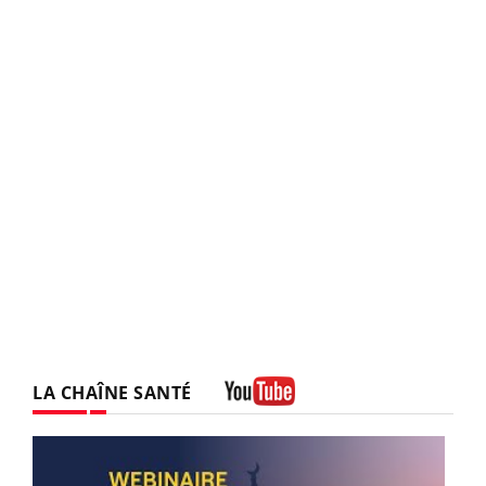
LA CHAÎNE SANTÉ
Youtube