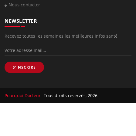
Nous contacter
NEWSLETTER
Recevez toutes les semaines les meilleures infos santé
S'INSCRIRE
Pourquoi Docteur
Tous droits réservés, 2026