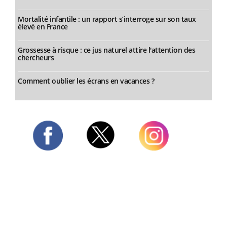
Mortalité infantile : un rapport s’interroge sur son taux
élevé en France
Grossesse à risque : ce jus naturel attire l'attention des
chercheurs
Comment oublier les écrans en vacances ?
Twitter
Facebook
Instagram