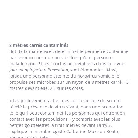
8 mètres carrés contaminés
But de la manœuvre : déterminer le périmètre contaminé
par les microbes du norovius lorsqu’une personne
malade rend. Et les conclusion, détaillées dans la revue
Journal of Infection Prevention
, sont étonnantes. Ainsi,
lorsqu’une personne atteinte du norovirus vomit, elle
propulse ses microbes sur un rayon de 8 mètres carré – 3
mètres devant elle, 2,2 sur les côtés.
« Les prélèvements effectués sur la surface du sol ont
révélé la présence de virus vivant, dans une proportion
telle qu’il peut contaminer les personnes qui entrent en
contact avec les propulsions – y compris avec les plus
petites gouttelettes, à trois mètres devant Larry »,
explique la microbiologiste Catherine Makison Booth,
« maman » du robot
.