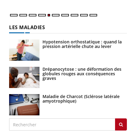
LES MALADIES
Hypotension orthostatique : quand la
pression artérielle chute au lever
Drépanocytose : une déformation des
globules rouges aux conséquences
graves
Maladie de Charcot (Sclérose latérale
amyotrophique)