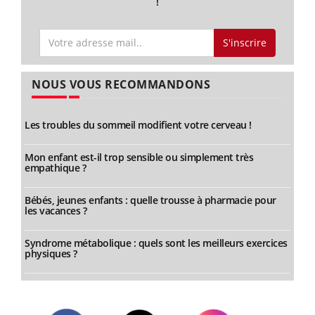
!
S'inscrire
NOUS VOUS RECOMMANDONS
Les troubles du sommeil modifient votre cerveau !
Mon enfant est-il trop sensible ou simplement très
empathique ?
Bébés, jeunes enfants : quelle trousse à pharmacie pour
les vacances ?
Syndrome métabolique : quels sont les meilleurs exercices
physiques ?