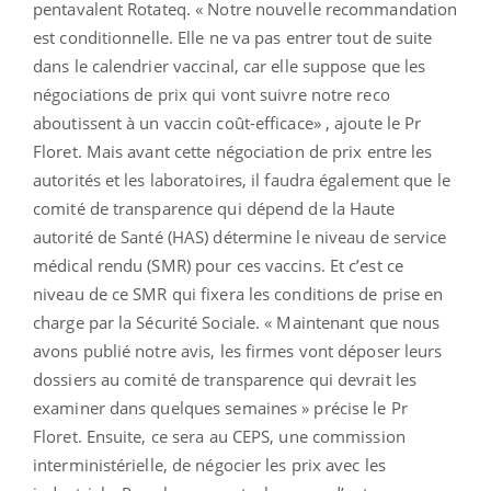
pentavalent Rotateq. « Notre nouvelle recommandation
est conditionnelle. Elle ne va pas entrer tout de suite
dans le calendrier vaccinal, car elle suppose que les
négociations de prix qui vont suivre notre reco
aboutissent à un vaccin coût-efficace» , ajoute le Pr
Floret. Mais avant cette négociation de prix entre les
autorités et les laboratoires, il faudra également que le
comité de transparence qui dépend de la Haute
autorité de Santé (HAS) détermine le niveau de service
médical rendu (SMR) pour ces vaccins. Et c’est ce
niveau de ce SMR qui fixera les conditions de prise en
charge par la Sécurité Sociale. « Maintenant que nous
avons publié notre avis, les firmes vont déposer leurs
dossiers au comité de transparence qui devrait les
examiner dans quelques semaines » précise le Pr
Floret. Ensuite, ce sera au CEPS, une commission
interministérielle, de négocier les prix avec les