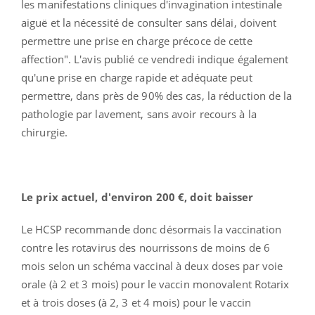
les manifestations cliniques d'invagination intestinale
aiguë et la nécessité de consulter sans délai, doivent
permettre une prise en charge précoce de cette
affection". L'avis publié ce vendredi indique également
qu'une prise en charge rapide et adéquate peut
permettre, dans près de 90% des cas, la réduction de la
pathologie par lavement, sans avoir recours à la
chirurgie.
Le prix actuel, d'environ 200 €, doit baisser
Le HCSP recommande donc désormais la vaccination
contre les rotavirus des nourrissons de moins de 6
mois selon un schéma vaccinal à deux doses par voie
orale (à 2 et 3 mois) pour le vaccin monovalent Rotarix
et à trois doses (à 2, 3 et 4 mois) pour le vaccin