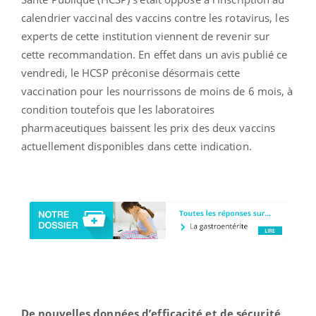
calendrier vaccinal des vaccins contre les rotavirus, les
experts de cette institution viennent de revenir sur
cette recommandation. En effet dans un avis publié ce
vendredi, le HCSP préconise désormais cette
vaccination pour les nourrissons de moins de 6 mois, à
condition toutefois que les laboratoires
pharmaceutiques baissent les prix des deux vaccins
actuellement disponibles dans cette indication.
De nouvelles données d’efficacité et de sécurité