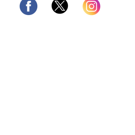
Twitter
Facebook
Instagram