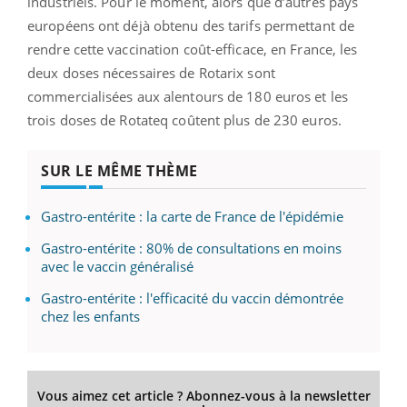
industriels. Pour le moment, alors que d’autres pays
européens ont déjà obtenu des tarifs permettant de
rendre cette vaccination coût-efficace, en France, les
deux doses nécessaires de Rotarix sont
commercialisées aux alentours de 180 euros et les
trois doses de Rotateq coûtent plus de 230 euros.
SUR LE MÊME THÈME
Gastro-entérite : la carte de France de l'épidémie
Gastro-entérite : 80% de consultations en moins
avec le vaccin généralisé
Gastro-entérite : l'efficacité du vaccin démontrée
chez les enfants
Vous aimez cet article ? Abonnez-vous à la newsletter