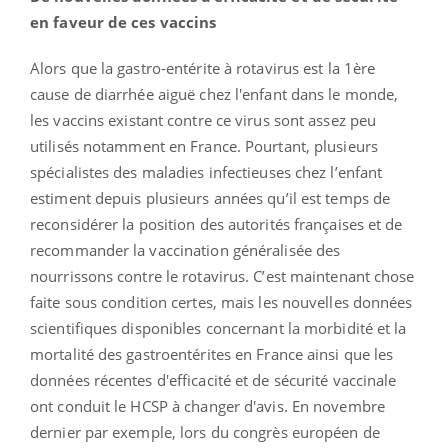
en faveur de ces vaccins
Alors que la gastro-entérite à rotavirus est la 1ère
cause de diarrhée aiguë chez l'enfant dans le monde,
les vaccins existant contre ce virus sont assez peu
utilisés notamment en France. Pourtant, plusieurs
spécialistes des maladies infectieuses chez l’enfant
estiment depuis plusieurs années qu’il est temps de
reconsidérer la position des autorités françaises et de
recommander la vaccination généralisée des
nourrissons contre le rotavirus. C’est maintenant chose
faite sous condition certes, mais les nouvelles données
scientifiques disponibles concernant la morbidité et la
mortalité des gastroentérites en France ainsi que les
données récentes d'efficacité et de sécurité vaccinale
ont conduit le HCSP à changer d'avis. En novembre
dernier par exemple, lors du congrès européen de