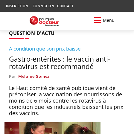
INSCRIPTION
CONNEXION
CONTACT
Menu
QUESTION D'ACTU
A condition que son prix baisse
Gastro-entérites : le vaccin anti-
rotavirus est recommandé
Par
Melanie Gomez
Le Haut comité de santé publique vient de
préconiser la vaccination des nourrissons de
moins de 6 mois contre les rotavirus à
condition que les industriels baissent les prix
des vaccins.