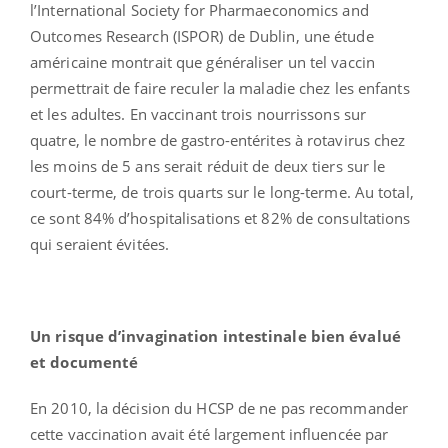
l’International Society for Pharmaeconomics and
Outcomes Research (ISPOR) de Dublin, une étude
américaine montrait que généraliser un tel vaccin
permettrait de faire reculer la maladie chez les enfants
et les adultes. En vaccinant trois nourrissons sur
quatre, le nombre de gastro-entérites à rotavirus chez
les moins de 5 ans serait réduit de deux tiers sur le
court-terme, de trois quarts sur le long-terme. Au total,
ce sont 84% d’hospitalisations et 82% de consultations
qui seraient évitées.
Un risque d’invagination intestinale bien évalué
et documenté
En 2010, la décision du HCSP de ne pas recommander
cette vaccination avait été largement influencée par