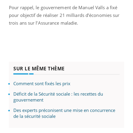
Pour rappel, le gouvernement de Manuel Valls a fixé
pour objectif de réaliser 21 milliards d’économies sur
trois ans sur l’Assurance maladie.
SUR LE MÊME THÈME
Comment sont fixés les prix
Déficit de la Sécurité sociale : les recettes du
gouvernement
Des experts préconisent une mise en concurrence
de la sécurité sociale