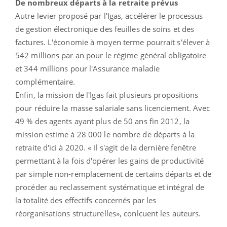
De nombreux départs à la retraite prévus
Autre levier proposé par l'Igas, accélérer le processus
de gestion électronique des feuilles de soins et des
factures. L'économie à moyen terme pourrait s'élever à
542 millions par an pour le régime général obligatoire
et 344 millions pour l'Assurance maladie
complémentaire.
Enfin, la mission de l'Igas fait plusieurs propositions
pour réduire la masse salariale sans licenciement. Avec
49 % des agents ayant plus de 50 ans fin 2012, la
mission estime à 28 000 le nombre de départs à la
retraite d'ici à 2020. « Il s'agit de la dernière fenêtre
permettant à la fois d'opérer les gains de productivité
par simple non-remplacement de certains départs et de
procéder au reclassement systématique et intégral de
la totalité des effectifs concernés par les
réorganisations structurelles», conlcuent les auteurs.