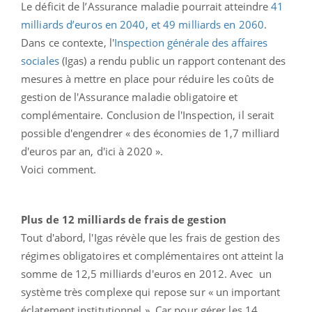
Le déficit de l’Assurance maladie pourrait atteindre
41
milliards d’euros en 2040, et 49 milliards en 2060
.
Dans ce contexte, l'
Inspection générale des affaires
sociales
(Igas) a rendu public un rapport contenant des
mesures à mettre en place pour réduire les coûts de
gestion de l'Assurance maladie obligatoire et
complémentaire. Conclusion de l'Inspection, il serait
possible d'engendrer « des économies de 1,7 milliard
d'euros par an, d'ici à 2020 ».
Voici comment.
Plus de 12 milliards de frais de gestion
Tout d'abord, l'Igas révèle que les frais de gestion des
régimes obligatoires et complémentaires ont atteint la
somme de 12,5 milliards d'euros en 2012. Avec un
système très complexe qui repose sur « un important
éclatement institutionnel ». Car pour gérer les 14