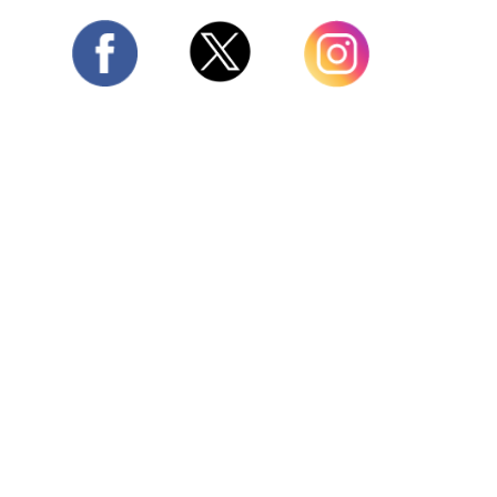
Twitter
Facebook
Instagram