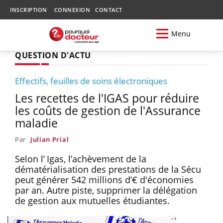
INSCRIPTION
CONNEXION
CONTACT
Menu
QUESTION D'ACTU
Effectifs, feuilles de soins électroniques
Les recettes de l'IGAS pour réduire
les coûts de gestion de l'Assurance
maladie
Par
Julian Prial
Selon l’ Igas, l’achèvement de la
dématérialisation des prestations de la Sécu
peut générer 542 millions d’€ d'économies
par an. Autre piste, supprimer la délégation
de gestion aux mutuelles étudiantes.