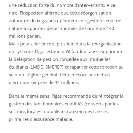
une réduction forte du nombre d'intervenants. A ce
titre, l'Inspection affirme que cette réorganisation
autour de deux grands opérateurs de gestion serait de
nature à apporter des économies de l'ordre de 440
millions par an.
Mais pour aller encore plus loin dans la réorganisation
du système, l'Igas estime qu'il faudrait aussi supprimer
la délégation de gestion concédée aux mutuelles
étudiants (LMDE, SMEREP) et rapatrier cette fonction au
sein du régime général. Cette mesure permettrait
d'économiser près de 44 millions.
Dans le même sens, l'Igas recommande de réintégrer la
gestion des fonctionnaires et affiliés (couverts par les
sections locales mutualistes) au sein des caisses
primaires d'assurance maladie.