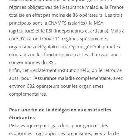
régimes obligatoires de l'Assurance maladie, la France
totalise en effet pas moins de 86 opérateurs. Les trois
principaux sont la CNAMTS (salariés), la MSA
(agriculture) et le RSI (indépendants et artisans). Mais à
côté d'eux, on trouve 11 régimes spéciaux, des
organismes délégataires du régime général (pour les
étudiants ou les fonctionnaires) et les 20 organismes
conventionnés du RSI.
Enfin, cet « éclatement institutionnel », on le retrouve
aussi pour l'Assurance maladie complémentaire, avec
environ 682 opérateurs pour les organismes
complémentaires.
Pour une fin de la délégation aux mutuelles
étudiantes
Piste évoquée par l'Igas donc pour générer des
économies : regrouper ces organismes, avec à la clé