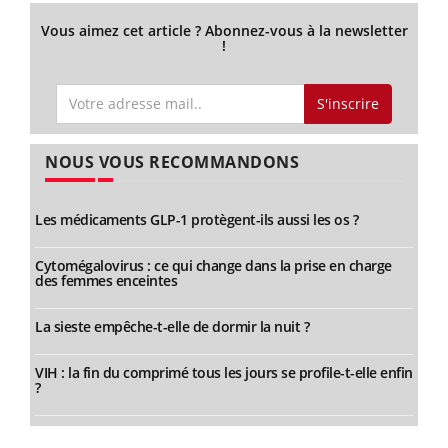
Vous aimez cet article ? Abonnez-vous à la newsletter
!
S'inscrire
NOUS VOUS RECOMMANDONS
Les médicaments GLP-1 protègent-ils aussi les os ?
Cytomégalovirus : ce qui change dans la prise en charge
des femmes enceintes
La sieste empêche-t-elle de dormir la nuit ?
VIH : la fin du comprimé tous les jours se profile-t-elle enfin
?